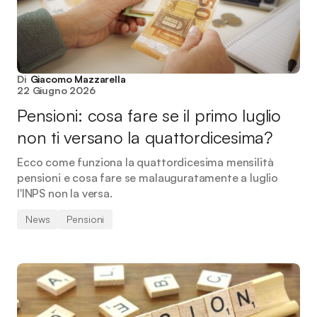
Di
Giacomo Mazzarella
22 Giugno 2026
Pensioni: cosa fare se il primo luglio
non ti versano la quattordicesima?
Ecco come funziona la quattordicesima mensilità
pensioni e cosa fare se malauguratamente a luglio
l'INPS non la versa.
News
Pensioni