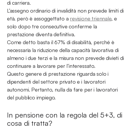
di carriera.
L’assegno ordinario di invalidità non prevede limiti di
età. però è assoggettato a
revisione triennale
, e
solo dopo tre consecutive conferme la
prestazione diventa definitiva.
Come detto basta il 67% di disabilità, perché è
necessaria la riduzione della capacità lavorativa di
almeno i due terzi e la misura non prevede divieti di
continuare a lavorare per l’interessato.
Questo genere di prestazione riguarda solo i
dipendenti del settore privato e i lavoratori
autonomi. Pertanto, nulla da fare per i lavoratori
del pubblico impiego.
In pensione con la regola del 5+3, di
cosa di tratta?