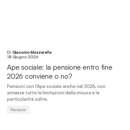
Di
Giacomo Mazzarella
18 Giugno 2026
Ape sociale: la pensione entro fine
2026 conviene o no?
Pensioni con l'Ape sociale anche nel 2026, con
annesse tutte le limitazioni della misura e le
particolarità solite.
Pensioni