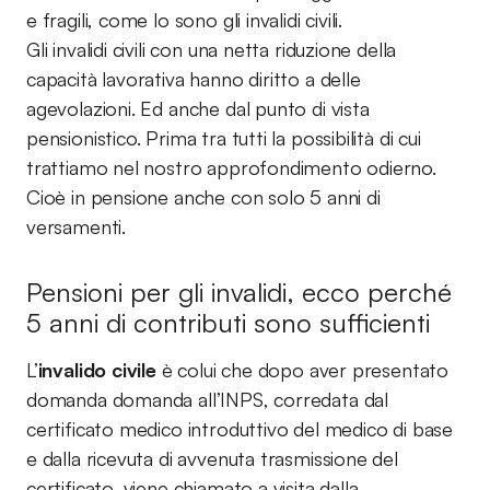
e fragili, come lo sono gli invalidi civili.
Gli invalidi civili con una netta riduzione della
capacità lavorativa hanno diritto a delle
agevolazioni. Ed anche dal punto di vista
pensionistico. Prima tra tutti la possibilità di cui
trattiamo nel nostro approfondimento odierno.
Cioè in pensione anche con solo 5 anni di
versamenti.
Pensioni per gli invalidi, ecco perché
5 anni di contributi sono sufficienti
L’
invalido civile
è colui che dopo aver presentato
domanda domanda all’INPS, corredata dal
certificato medico introduttivo del medico di base
e dalla ricevuta di avvenuta trasmissione del
certificato, viene chiamato a visita dalla