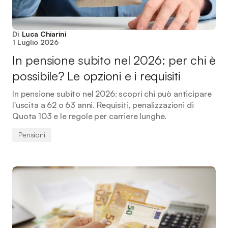
Di
Luca Chiarini
1 Luglio 2026
In pensione subito nel 2026: per chi è
possibile? Le opzioni e i requisiti
In pensione subito nel 2026: scopri chi può anticipare
l'uscita a 62 o 63 anni. Requisiti, penalizzazioni di
Quota 103 e le regole per carriere lunghe.
Pensioni