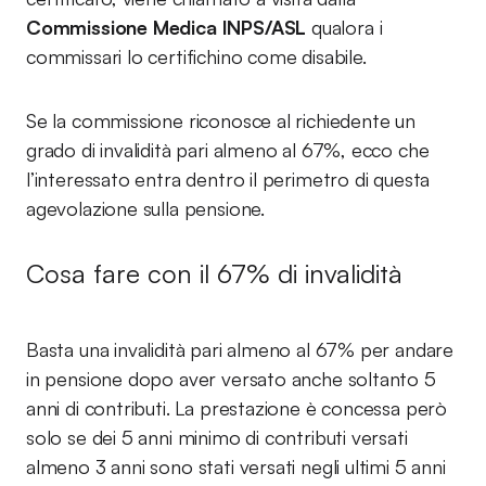
Commissione Medica INPS/ASL
qualora i
commissari lo certifichino come disabile.
Se la commissione riconosce al richiedente un
grado di invalidità pari almeno al 67%, ecco che
l’interessato entra dentro il perimetro di questa
agevolazione sulla pensione.
Cosa fare con il 67% di invalidità
Basta una invalidità pari almeno al 67% per andare
in pensione dopo aver versato anche soltanto 5
anni di contributi. La prestazione è concessa però
solo se dei 5 anni minimo di contributi versati
almeno 3 anni sono stati versati negli ultimi 5 anni