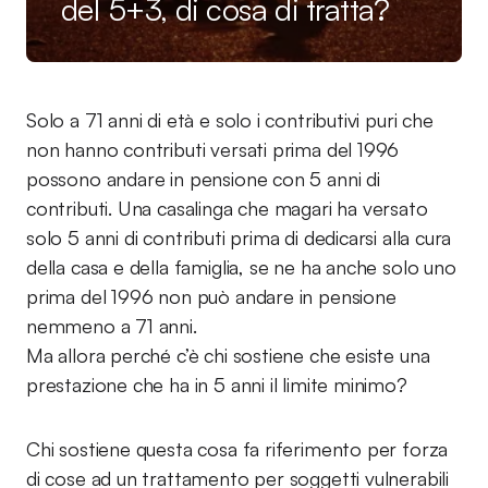
del 5+3, di cosa di tratta?
Solo a 71 anni di età e solo i contributivi puri che
non hanno contributi versati prima del 1996
possono andare in pensione con 5 anni di
contributi. Una casalinga che magari ha versato
solo 5 anni di contributi prima di dedicarsi alla cura
della casa e della famiglia, se ne ha anche solo uno
prima del 1996 non può andare in pensione
nemmeno a 71 anni.
Ma allora perché c’è chi sostiene che esiste una
prestazione che ha in 5 anni il limite minimo?
Chi sostiene questa cosa fa riferimento per forza
di cose ad un trattamento per soggetti vulnerabili