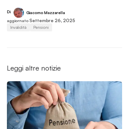
Di
Giacomo Mazzarella
Settembre 26, 2025
aggiornato
Invalidità
Pensioni
Leggi altre notizie