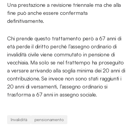
Una prestazione a revisione triennale ma che alla
fine può anche essere confermata
definitivamente.
Chi prende questo trattamento però a 67 anni di
età perde il diritto perché l’assegno ordinario di
invalidità civile viene commutato in pensione di
vecchiaia. Ma solo se nel frattempo ha proseguito
a versare arrivando alla soglia minima dei 20 anni di
contribuzione. Se invece non sono stati raggiunti i
20 anni di versamenti, l’assegno ordinario si
trasforma a 67 anni in assegno sociale.
Invalidità
pensionamento