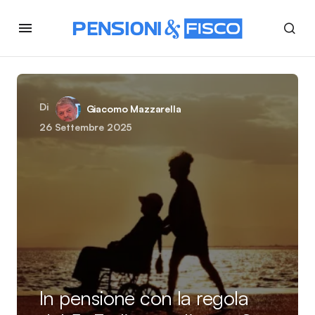
Di
Giacomo Mazzarella
26 Settembre 2025
In pensione con la regola