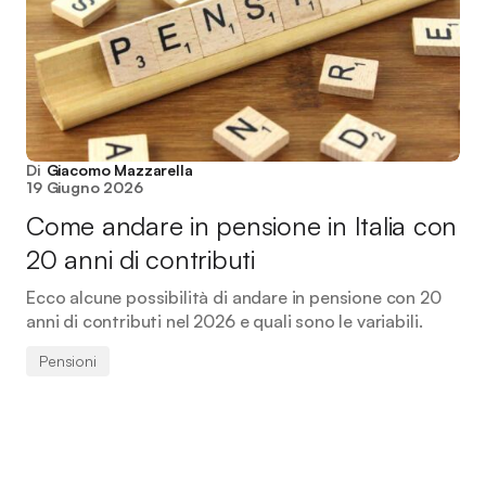
Di
Giacomo Mazzarella
19 Giugno 2026
Come andare in pensione in Italia con
20 anni di contributi
Ecco alcune possibilità di andare in pensione con 20
anni di contributi nel 2026 e quali sono le variabili.
Pensioni