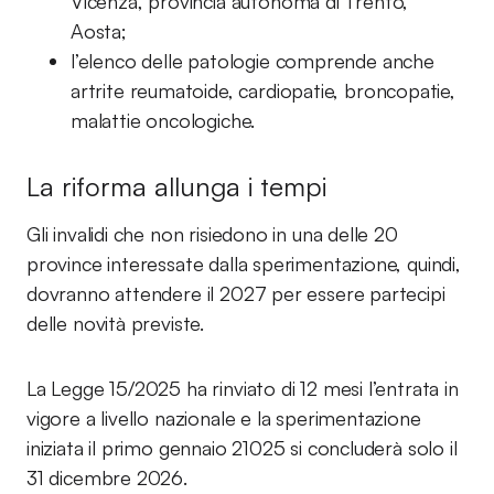
Vicenza, provincia autonoma di Trento,
Aosta;
l’elenco delle patologie comprende anche
artrite reumatoide, cardiopatie, broncopatie,
malattie oncologiche.
La riforma allunga i tempi
Gli invalidi che non risiedono in una delle 20
province interessate dalla sperimentazione, quindi,
dovranno attendere il 2027 per essere partecipi
delle novità previste.
La Legge 15/2025 ha rinviato di 12 mesi l’entrata in
vigore a livello nazionale e la sperimentazione
iniziata il primo gennaio 21025 si concluderà solo il
31 dicembre 2026.