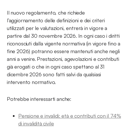
Il nuovo regolamento, che richiede
l’aggiornamento delle definizioni e dei criteri
utilizzati per le valutazioni, entrerà in vigore a
partire dal 30 novembre 2026. In ogni caso i diritti
riconosciuti dalla vigente normativa (in vigore fino a
fine 2026) potranno essere mantenuti anche negli
anni a venire. Prestazioni, agevolazioni e contributi
già erogati o che in ogni caso spettano al 31
dicembre 2026 sono fatti salvi da qualsiasi
intervento normativo.
Potrebbe interessarti anche:
Pensione e invalidi: età e contributi con il 74%
di invalidità civile