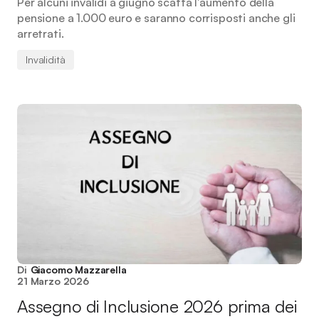
Per alcuni invalidi a giugno scatta l'aumento della
pensione a 1.000 euro e saranno corrisposti anche gli
arretrati.
Invalidità
Di
Giacomo Mazzarella
21 Marzo 2026
Assegno di Inclusione 2026 prima dei