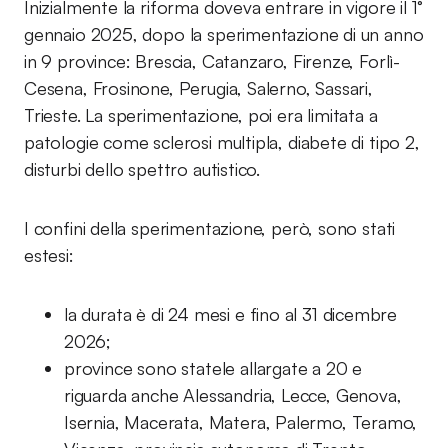
Inizialmente la riforma doveva entrare in vigore il 1°
gennaio 2025, dopo la sperimentazione di un anno
in 9 province: Brescia, Catanzaro, Firenze, Forlì-
Cesena, Frosinone, Perugia, Salerno, Sassari,
Trieste. La sperimentazione, poi era limitata a
patologie come sclerosi multipla, diabete di tipo 2,
disturbi dello spettro autistico.
I confini della sperimentazione, però, sono stati
estesi:
la durata è di 24 mesi e fino al 31 dicembre
2026;
province sono statele allargate a 20 e
riguarda anche Alessandria, Lecce, Genova,
Isernia, Macerata, Matera, Palermo, Teramo,