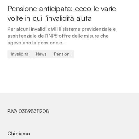
Pensione anticipata: ecco le varie
volte in cui l’invalidità aiuta
Per alcuni invalidi civili il sistema previdenziale e
assistenziale dell’INPS offre delle misure che
agevolano la pensione e…
Invalidità
News
Pensioni
P.IVA 03898311208
Chi siamo