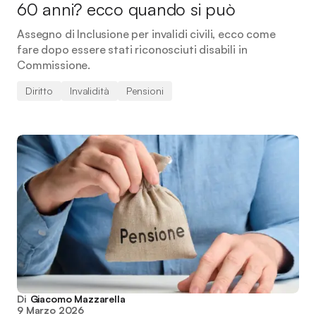
60 anni? ecco quando si può
Assegno di Inclusione per invalidi civili, ecco come
fare dopo essere stati riconosciuti disabili in
Commissione.
Diritto
Invalidità
Pensioni
Di
Giacomo Mazzarella
9 Marzo 2026