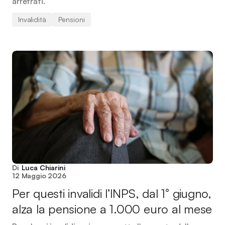
arretrati.
Invalidità
Pensioni
Di
Luca Chiarini
12 Maggio 2026
Per questi invalidi l’INPS, dal 1° giugno,
alza la pensione a 1.000 euro al mese