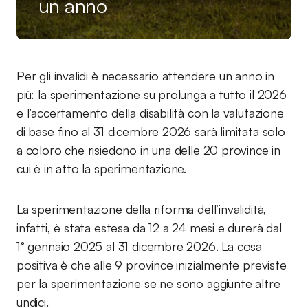
un anno
Per gli invalidi è necessario attendere un anno in
più: la sperimentazione su prolunga a tutto il 2026
e l’accertamento della disabilità con la valutazione
di base fino al 31 dicembre 2026 sarà limitata solo
a coloro che risiedono in una delle 20 province in
cui è in atto la sperimentazione.
La sperimentazione della riforma dell’invalidità,
infatti, è stata estesa da 12 a 24 mesi e durerà dal
1° gennaio 2025 al 31 dicembre 2026. La cosa
positiva è che alle 9 province inizialmente previste
per la sperimentazione se ne sono aggiunte altre
undici.