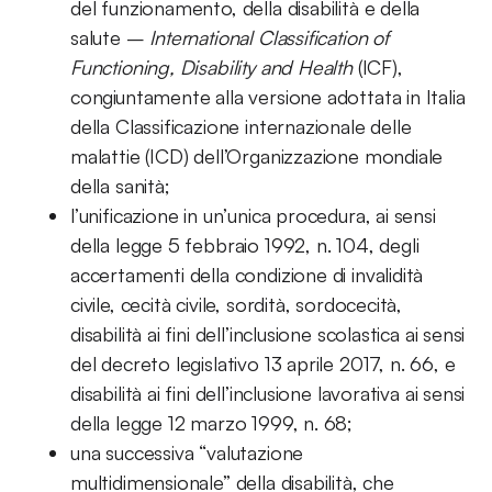
del funzionamento, della disabilità e della
salute –
International Classification of
Functioning, Disability and Health
(ICF),
congiuntamente alla versione adottata in Italia
della Classificazione internazionale delle
malattie (ICD) dell’Organizzazione mondiale
della sanità;
l’unificazione in un’unica procedura, ai sensi
della legge 5 febbraio 1992, n. 104, degli
accertamenti della condizione di invalidità
civile, cecità civile, sordità, sordocecità,
disabilità ai fini dell’inclusione scolastica ai sensi
del decreto legislativo 13 aprile 2017, n. 66, e
disabilità ai fini dell’inclusione lavorativa ai sensi
della legge 12 marzo 1999, n. 68;
una successiva “valutazione
multidimensionale” della disabilità, che