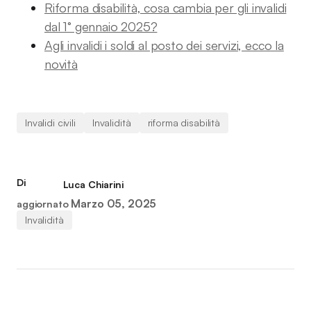
Riforma disabilità, cosa cambia per gli invalidi
dal 1° gennaio 2025?
Agli invalidi i soldi al posto dei servizi, ecco la
novità
Invalidi civili
Invalidità
riforma disabilità
Di
Luca Chiarini
Marzo 05, 2025
aggiornato
Invalidità