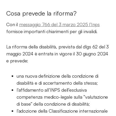
Cosa prevede la riforma?
Con il
messaggio 766 del 3 marzo 2025 l’Inps
fornisce importanti chiarimenti per gli invalidi.
La riforma della disabilità, prevista dal dlgs 62 del 3
maggio 2024 è entrata in vigore il 30 giugno 2024
e prevede:
una nuova definizione della condizione di
disabilità e di accertamento della stessa;
l’affidamento all’INPS dell’esclusiva
competenza medico-legale sulla “valutazione
di base” della condizione di disabilità;
l’adozione della Classificazione internazionale