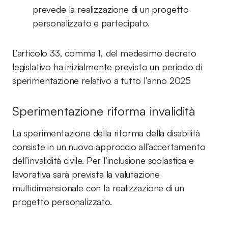
prevede la realizzazione di un progetto
personalizzato e partecipato.
L’articolo 33, comma 1, del medesimo decreto
legislativo ha inizialmente previsto un periodo di
sperimentazione relativo a tutto l’anno 2025
Sperimentazione riforma invalidità
La sperimentazione della riforma della disabilità
consiste in un nuovo approccio all’accertamento
dell’invalidità civile. Per l’inclusione scolastica e
lavorativa sarà prevista la valutazione
multidimensionale con la realizzazione di un
progetto personalizzato.