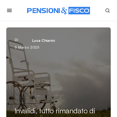
Di
Luca Chiarini
5 Marzo 2025
Invalidi, tutto rimandato di