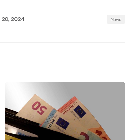
 20, 2024
News