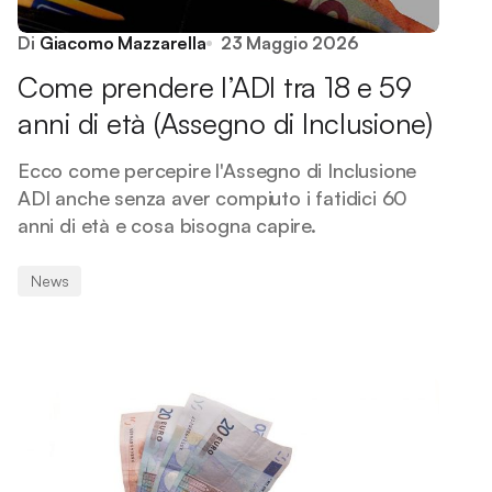
Di
Giacomo Mazzarella
23 Maggio 2026
Come prendere l’ADI tra 18 e 59
anni di età (Assegno di Inclusione)
Ecco come percepire l'Assegno di Inclusione
ADI anche senza aver compiuto i fatidici 60
anni di età e cosa bisogna capire.
News