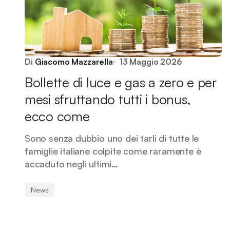
Di
Giacomo Mazzarella
13 Maggio 2026
Bollette di luce e gas a zero e per
mesi sfruttando tutti i bonus,
ecco come
Sono senza dubbio uno dei tarli di tutte le
famiglie italiane colpite come raramente è
accaduto negli ultimi…
News