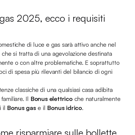
gas 2025, ecco i requisiti
domestiche di luce e gas sarà attivo anche nel
che si tratta di una agevolazione destinata
mente o con altre problematiche. E soprattutto
i di spesa più rilevanti del bilancio di ogni
tenze classiche di una qualsiasi casa adibita
familiare. Il
Bonus elettrico
che naturalmente
 il
Bonus gas
e il
Bonus idrico
.
e risparmiare sulle bollette