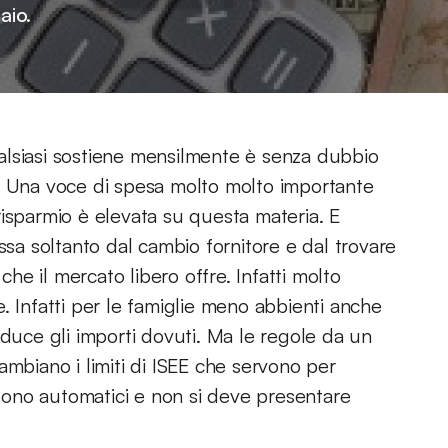
aio.
alsiasi sostiene mensilmente è senza dubbio
e. Una voce di spesa molto molto importante
l risparmio è elevata su questa materia. E
ssa soltanto dal cambio fornitore e dal trovare
che il mercato libero offre. Infatti molto
. Infatti per le famiglie meno abbienti anche
iduce gli importi dovuti. Ma le regole da un
ambiano i limiti di ISEE che servono per
ono automatici e non si deve presentare