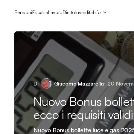
Pensioni
Fiscalità
Lavoro
Diritto
Invalidità
Info
Di
Giacomo Mazzarella
20 Novem
Nuovo Bonus bollet
ecco i requisiti vali
Nuovo Bonus bollette luce e gas 2025