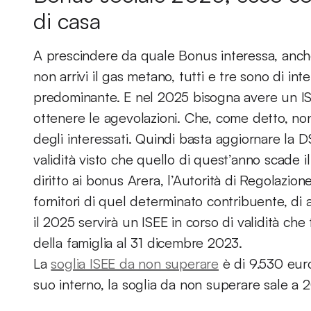
di casa
A prescindere da quale Bonus interessa, anche 
non arrivi il gas metano, tutti e tre sono di int
predominante. E nel 2025 bisogna avere un ISE
ottenere le agevolazioni. Che, come detto, n
degli interessati. Quindi basta aggiornare la D
validità visto che quello di quest’anno scade i
diritto ai bonus Arera, l’Autorità di Regolazio
fornitori di quel determinato contribuente, di 
il 2025 servirà un ISEE in corso di validità che 
della famiglia al 31 dicembre 2023.
La
soglia ISEE da non superare
è di 9.530 euro
suo interno, la soglia da non superare sale a 