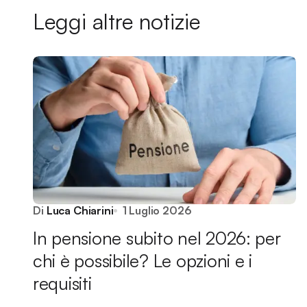
Leggi altre notizie
Di
Luca Chiarini
1 Luglio 2026
In pensione subito nel 2026: per
chi è possibile? Le opzioni e i
requisiti