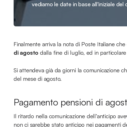
vediamo le date in base all’iniziale de
Finalmente arriva la nota di Poste Italiane che
di agosto
dalla fine di luglio, ed in particolare
Si attendeva già da giorni la comunicazione ch
del mese di agosto.
Pagamento pensioni di agosto
Il ritardo nella comunicazione dell’anticipo av
non ci sarebbe stato anticipo nei pagamenti de