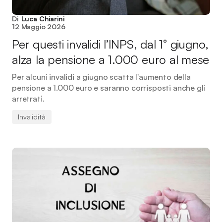
Di
Luca Chiarini
12 Maggio 2026
Per questi invalidi l’INPS, dal 1° giugno,
alza la pensione a 1.000 euro al mese
Per alcuni invalidi a giugno scatta l'aumento della
pensione a 1.000 euro e saranno corrisposti anche gli
arretrati.
Invalidità