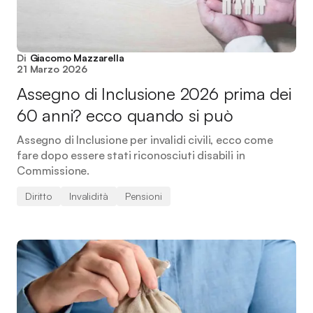
Di
Giacomo Mazzarella
21 Marzo 2026
Assegno di Inclusione 2026 prima dei
60 anni? ecco quando si può
Assegno di Inclusione per invalidi civili, ecco come
fare dopo essere stati riconosciuti disabili in
Commissione.
Diritto
Invalidità
Pensioni