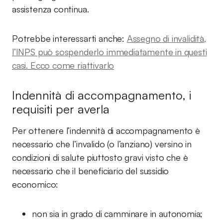
assistenza continua.
Potrebbe interessarti anche:
Assegno di invalidità,
l’INPS può sospenderlo immediatamente in questi
casi. Ecco come riattivarlo
Indennità di accompagnamento, i
requisiti per averla
Per ottenere l’indennità di accompagnamento è
necessario che l’invalido (o l’anziano) versino in
condizioni di salute piuttosto gravi visto che è
necessario che il beneficiario del sussidio
economico:
non sia in grado di camminare in autonomia;