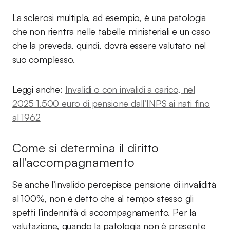
La sclerosi multipla, ad esempio, è una patologia
che non rientra nelle tabelle ministeriali e un caso
che la preveda, quindi, dovrà essere valutato nel
suo complesso.
Leggi anche:
Invalidi o con invalidi a carico, nel
2025 1.500 euro di pensione dall’INPS ai nati fino
al 1962
Come si determina il diritto
all’accompagnamento
Se anche l’invalido percepisce pensione di invalidità
al 100%, non è detto che al tempo stesso gli
spetti l’indennità di accompagnamento. Per la
valutazione, quando la patologia non è presente