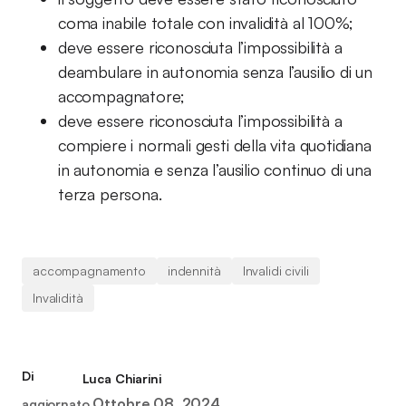
coma inabile totale con invalidità al 100%;
deve essere riconosciuta l’impossibilità a
deambulare in autonomia senza l’ausilio di un
accompagnatore;
deve essere riconosciuta l’impossibilità a
compiere i normali gesti della vita quotidiana
in autonomia e senza l’ausilio continuo di una
terza persona.
accompagnamento
indennità
Invalidi civili
Invalidità
Di
Luca Chiarini
Ottobre 08, 2024
aggiornato