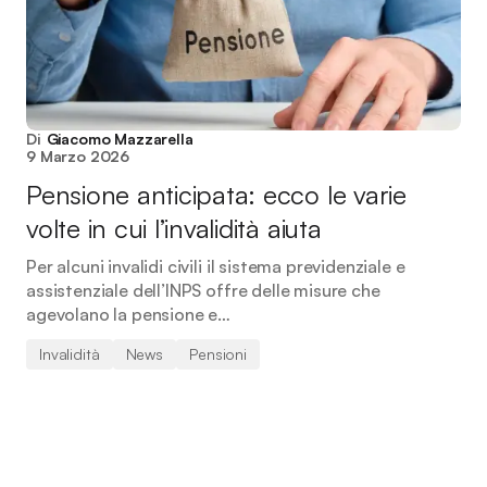
Di
Giacomo Mazzarella
9 Marzo 2026
Pensione anticipata: ecco le varie
volte in cui l’invalidità aiuta
Per alcuni invalidi civili il sistema previdenziale e
assistenziale dell’INPS offre delle misure che
agevolano la pensione e…
Invalidità
News
Pensioni