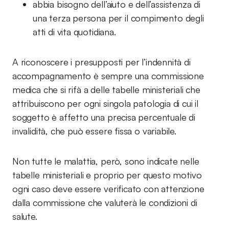
abbia bisogno dell’aiuto e dell’assistenza di
una terza persona per il compimento degli
atti di vita quotidiana.
A riconoscere i presupposti per l’indennità di
accompagnamento è sempre una commissione
medica che si rifà a delle tabelle ministeriali che
attribuiscono per ogni singola patologia di cui il
soggetto è affetto una precisa percentuale di
invalidità, che può essere fissa o variabile.
Non tutte le malattia, però, sono indicate nelle
tabelle ministeriali e proprio per questo motivo
ogni caso deve essere verificato con attenzione
dalla commissione che valuterà le condizioni di
salute.