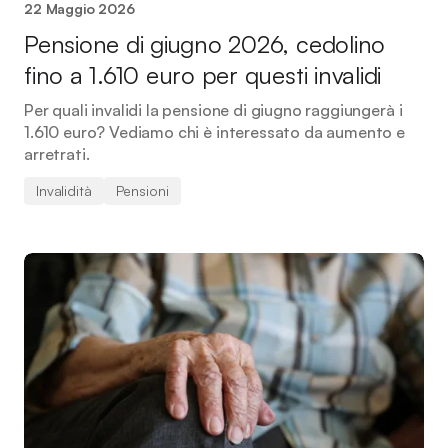
22 Maggio 2026
Pensione di giugno 2026, cedolino
fino a 1.610 euro per questi invalidi
Per quali invalidi la pensione di giugno raggiungerà i
1.610 euro? Vediamo chi è interessato da aumento e
arretrati.
Invalidità
Pensioni