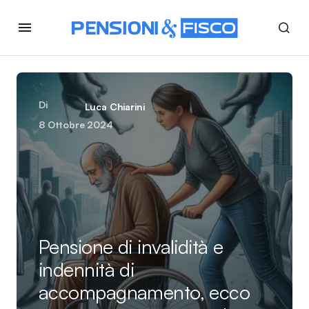
Di
Luca Chiarini
8 Ottobre 2024
Pensione di invalidità e
indennità di
accompagnamento, ecco