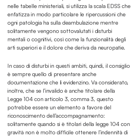
nelle tabelle ministeriali, si utilizza la scala EDSS che
enfatizza in modo particolare le ripercussioni che
ogni patologia ha sulla deambulazione mentre
solitamente vengono sottovalutati i disturbi
mentali o cognitivi, così come la funzionalità degli
arti superiori e il dolore che deriva da neuropatie.
In caso di disturbi in questi ambiti, quindi, il consiglio
è sempre quello di presentare anche
documentazione che li evidenzino. Va considerato,
inoltre, che se l’invalido è anche titolare della
Legge 104 con articolo 3, comma 3, questo
potrebbe essere un elemento a favore del
riconoscimento dell’accompagnamento:
solitamente quando si è titolari della legge 104 con
gravità non è molto difficile ottenere l’indennità di