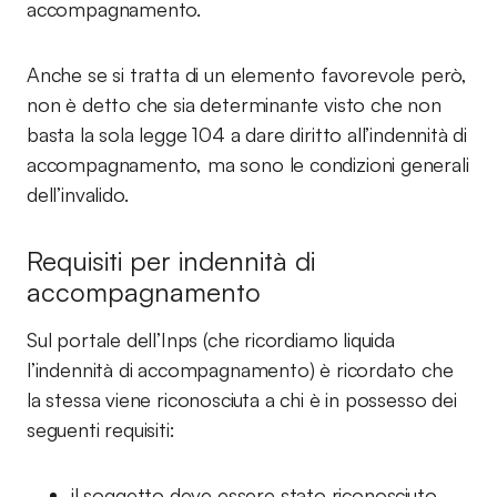
accompagnamento.
Anche se si tratta di un elemento favorevole però,
non è detto che sia determinante visto che non
basta la sola legge 104 a dare diritto all’indennità di
accompagnamento, ma sono le condizioni generali
dell’invalido.
Requisiti per indennità di
accompagnamento
Sul portale dell’Inps (che ricordiamo liquida
l’indennità di accompagnamento) è ricordato che
la stessa viene riconosciuta a chi è in possesso dei
seguenti requisiti:
il soggetto deve essere stato riconosciuto