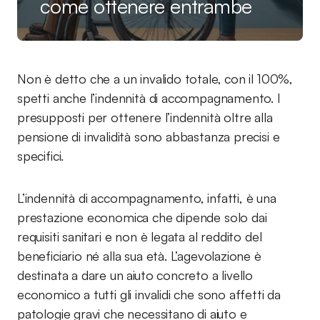
come ottenere entrambe
Non è detto che a un invalido totale, con il 100%,
spetti anche l’indennità di accompagnamento. I
presupposti per ottenere l’indennità oltre alla
pensione di invalidità sono abbastanza precisi e
specifici.
L’indennità di accompagnamento, infatti, è una
prestazione economica che dipende solo dai
requisiti sanitari e non è legata al reddito del
beneficiario né alla sua età. L’agevolazione è
destinata a dare un aiuto concreto a livello
economico a tutti gli invalidi che sono affetti da
patologie gravi che necessitano di aiuto e