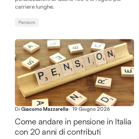
carriere lunghe.
Pensioni
Di
Giacomo Mazzarella
19 Giugno 2026
Come andare in pensione in Italia
con 20 anni di contributi