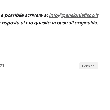
 possibile scrivere a:
info@pensioniefisco.it
isposta al tuo quesito in base all’originalità.
21
Pensioni