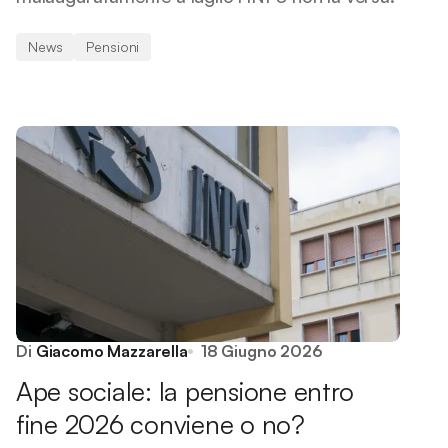
News
Pensioni
Di
Giacomo Mazzarella
18 Giugno 2026
Ape sociale: la pensione entro
fine 2026 conviene o no?