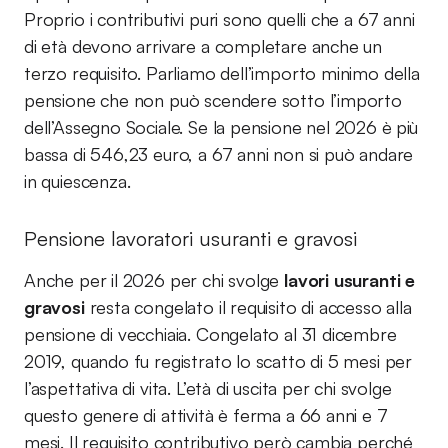
Proprio i contributivi puri sono quelli che a 67 anni
di età devono arrivare a completare anche un
terzo requisito. Parliamo dell’importo minimo della
pensione che non può scendere sotto l’importo
dell’Assegno Sociale. Se la pensione nel 2026 è più
bassa di 546,23 euro, a 67 anni non si può andare
in quiescenza.
Pensione lavoratori usuranti e gravosi
Anche per il 2026 per chi svolge
lavori usuranti e
gravosi
resta congelato il requisito di accesso alla
pensione di vecchiaia. Congelato al 31 dicembre
2019, quando fu registrato lo scatto di 5 mesi per
l’aspettativa di vita. L’età di uscita per chi svolge
questo genere di attività è ferma a 66 anni e 7
mesi. Il requisito contributivo però cambia perché