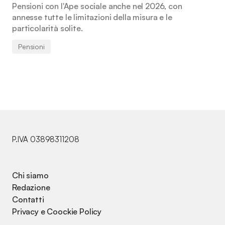
Pensioni con l'Ape sociale anche nel 2026, con
annesse tutte le limitazioni della misura e le
particolarità solite.
Pensioni
P.IVA 03898311208
Chi siamo
Redazione
Contatti
Privacy e Coockie Policy