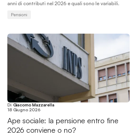
anni di contributi nel 2026 e quali sono le variabili.
Pensioni
Di
Giacomo Mazzarella
18 Giugno 2026
Ape sociale: la pensione entro fine
2026 conviene o no?