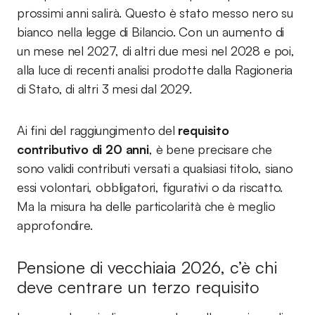
prossimi anni salirà. Questo è stato messo nero su
bianco nella legge di Bilancio. Con un aumento di
un mese nel 2027, di altri due mesi nel 2028 e poi,
alla luce di recenti analisi prodotte dalla Ragioneria
di Stato, di altri 3 mesi dal 2029.
Ai fini del raggiungimento del
requisito
contributivo di 20 anni
, è bene precisare che
sono validi contributi versati a qualsiasi titolo, siano
essi volontari, obbligatori, figurativi o da riscatto.
Ma la misura ha delle particolarità che è meglio
approfondire.
Pensione di vecchiaia 2026, c’è chi
deve centrare un terzo requisito