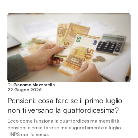
Di
Giacomo Mazzarella
22 Giugno 2026
Pensioni: cosa fare se il primo luglio
non ti versano la quattordicesima?
Ecco come funziona la quattordicesima mensilità
pensioni e cosa fare se malauguratamente a luglio
l'INPS non la versa.