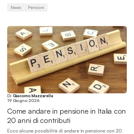
News
Pensioni
Di
Giacomo Mazzarella
19 Giugno 2026
Come andare in pensione in Italia con
20 anni di contributi
Ecco alcune possibilità di andare in pensione con 20