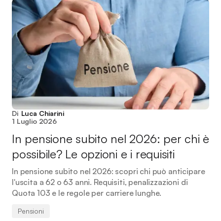
Di
Luca Chiarini
1 Luglio 2026
In pensione subito nel 2026: per chi è
possibile? Le opzioni e i requisiti
In pensione subito nel 2026: scopri chi può anticipare
l'uscita a 62 o 63 anni. Requisiti, penalizzazioni di
Quota 103 e le regole per carriere lunghe.
Pensioni