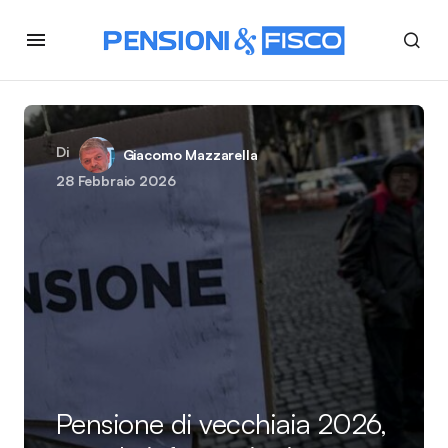
Di
Giacomo Mazzarella
28 Febbraio 2026
Pensione di vecchiaia 2026,