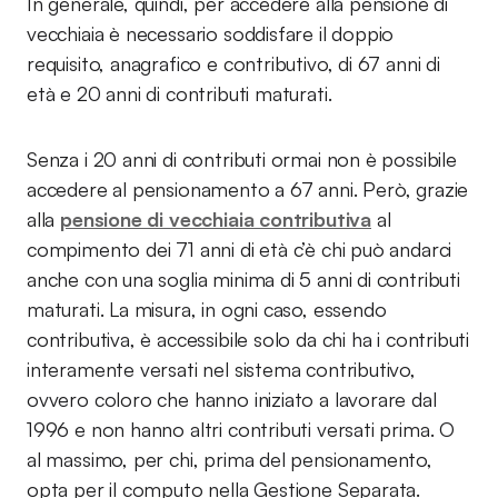
In generale, quindi, per accedere alla pensione di
vecchiaia è necessario soddisfare il doppio
requisito, anagrafico e contributivo, di 67 anni di
età e 20 anni di contributi maturati.
Senza i 20 anni di contributi ormai non è possibile
accedere al pensionamento a 67 anni. Però, grazie
alla
pensione di vecchiaia contributiva
al
compimento dei 71 anni di età c’è chi può andarci
anche con una soglia minima di 5 anni di contributi
maturati. La misura, in ogni caso, essendo
contributiva, è accessibile solo da chi ha i contributi
interamente versati nel sistema contributivo,
ovvero coloro che hanno iniziato a lavorare dal
1996 e non hanno altri contributi versati prima. O
al massimo, per chi, prima del pensionamento,
opta per il computo nella Gestione Separata.