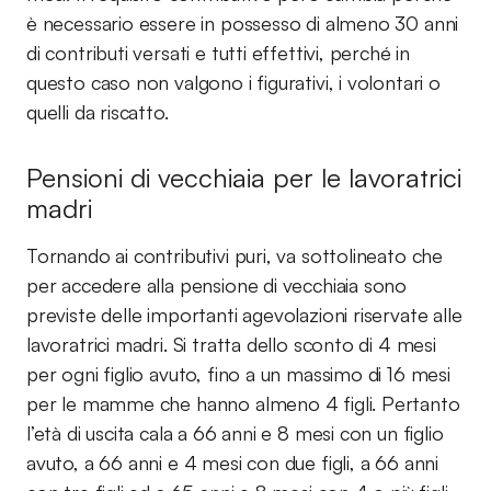
è necessario essere in possesso di almeno 30 anni
di contributi versati e tutti effettivi, perché in
questo caso non valgono i figurativi, i volontari o
quelli da riscatto.
Pensioni di vecchiaia per le lavoratrici
madri
Tornando ai contributivi puri, va sottolineato che
per accedere alla pensione di vecchiaia sono
previste delle importanti agevolazioni riservate alle
lavoratrici madri. Si tratta dello sconto di 4 mesi
per ogni figlio avuto, fino a un massimo di 16 mesi
per le mamme che hanno almeno 4 figli. Pertanto
l’età di uscita cala a 66 anni e 8 mesi con un figlio
avuto, a 66 anni e 4 mesi con due figli, a 66 anni