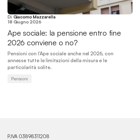
Di
Giacomo Mazzarella
18 Giugno 2026
Ape sociale: la pensione entro fine
2026 conviene o no?
Pensioni con l'Ape sociale anche nel 2026, con
annesse tutte le limitazioni della misura e le
particolarità solite.
Pensioni
P.IVA 03898311208