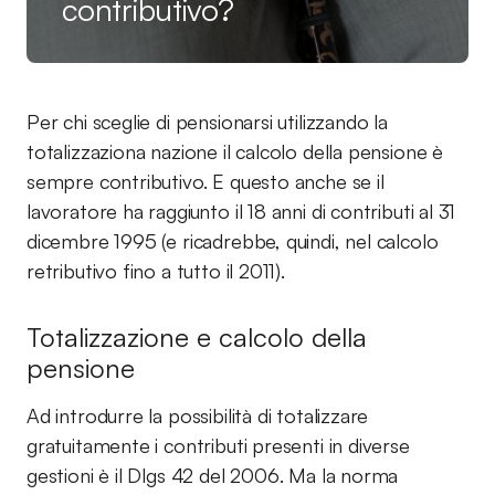
contributivo?
Per chi sceglie di pensionarsi utilizzando la
totalizzaziona nazione il calcolo della pensione è
sempre contributivo. E questo anche se il
lavoratore ha raggiunto il 18 anni di contributi al 31
dicembre 1995 (e ricadrebbe, quindi, nel calcolo
retributivo fino a tutto il 2011).
Totalizzazione e calcolo della
pensione
Ad introdurre la possibilità di totalizzare
gratuitamente i contributi presenti in diverse
gestioni è il Dlgs 42 del 2006. Ma la norma