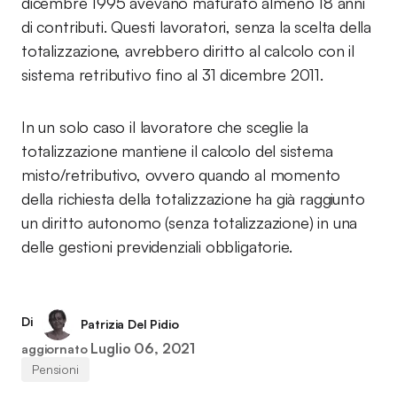
dicembre 1995 avevano maturato almeno 18 anni
di contributi. Questi lavoratori, senza la scelta della
totalizzazione, avrebbero diritto al calcolo con il
sistema retributivo fino al 31 dicembre 2011.
In un solo caso il lavoratore che sceglie la
totalizzazione mantiene il calcolo del sistema
misto/retributivo, ovvero quando al momento
della richiesta della totalizzazione ha già raggiunto
un diritto autonomo (senza totalizzazione) in una
delle gestioni previdenziali obbligatorie.
Di
Patrizia Del Pidio
Luglio 06, 2021
aggiornato
Pensioni