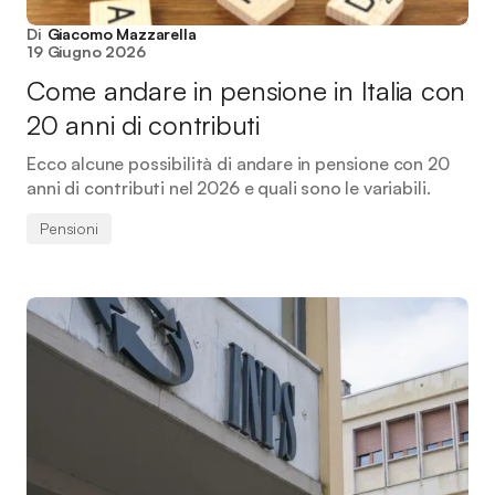
Di
Giacomo Mazzarella
19 Giugno 2026
Come andare in pensione in Italia con
20 anni di contributi
Ecco alcune possibilità di andare in pensione con 20
anni di contributi nel 2026 e quali sono le variabili.
Pensioni