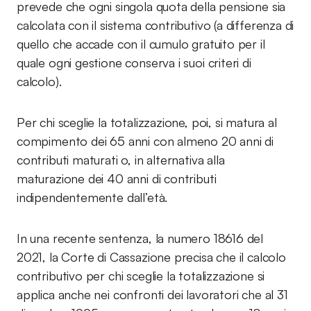
prevede che ogni singola quota della pensione sia
calcolata con il sistema contributivo (a differenza di
quello che accade con il cumulo gratuito per il
quale ogni gestione conserva i suoi criteri di
calcolo).
Per chi sceglie la totalizzazione, poi, si matura al
compimento dei 65 anni con almeno 20 anni di
contributi maturati o, in alternativa alla
maturazione dei 40 anni di contributi
indipendentemente dall’età.
In una recente sentenza, la numero 18616 del
2021, la Corte di Cassazione precisa che il calcolo
contributivo per chi sceglie la totalizzazione si
applica anche nei confronti dei lavoratori che al 31