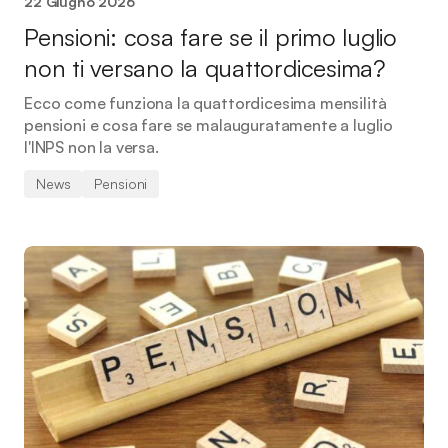
22 Giugno 2026
Pensioni: cosa fare se il primo luglio
non ti versano la quattordicesima?
Ecco come funziona la quattordicesima mensilità
pensioni e cosa fare se malauguratamente a luglio
l'INPS non la versa.
News
Pensioni