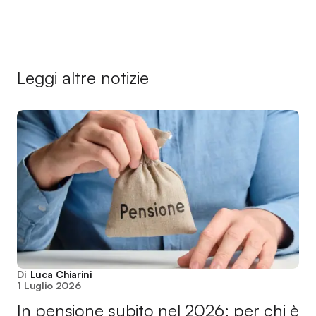
Leggi altre notizie
Di
Luca Chiarini
1 Luglio 2026
In pensione subito nel 2026: per chi è