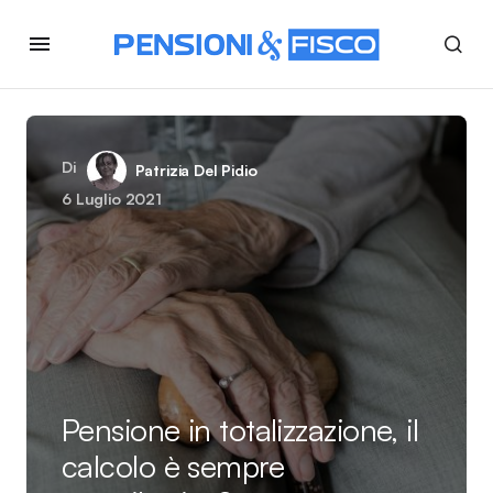
Di
Patrizia Del Pidio
6 Luglio 2021
Pensione in totalizzazione, il
calcolo è sempre