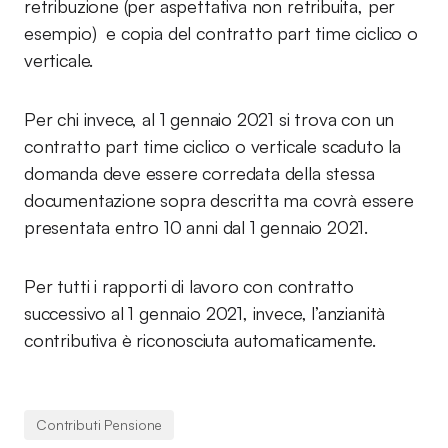
retribuzione (per aspettativa non retribuita, per
esempio) e copia del contratto part time ciclico o
verticale.
Per chi invece, al 1 gennaio 2021 si trova con un
contratto part time ciclico o verticale scaduto la
domanda deve essere corredata della stessa
documentazione sopra descritta ma covrà essere
presentata entro 10 anni dal 1 gennaio 2021.
Per tutti i rapporti di lavoro con contratto
successivo al 1 gennaio 2021, invece, l’anzianità
contributiva è riconosciuta automaticamente.
Contributi Pensione