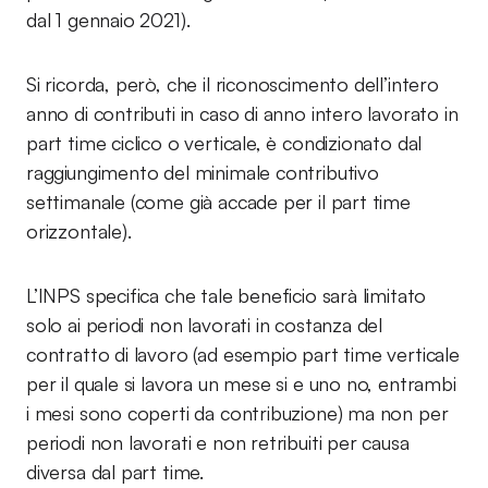
dal 1 gennaio 2021).
Si ricorda, però, che il riconoscimento dell’intero
anno di contributi in caso di anno intero lavorato in
part time ciclico o verticale, è condizionato dal
raggiungimento del minimale contributivo
settimanale (come già accade per il part time
orizzontale).
L’INPS specifica che tale beneficio sarà limitato
solo ai periodi non lavorati in costanza del
contratto di lavoro (ad esempio part time verticale
per il quale si lavora un mese si e uno no, entrambi
i mesi sono coperti da contribuzione) ma non per
periodi non lavorati e non retribuiti per causa
diversa dal part time.