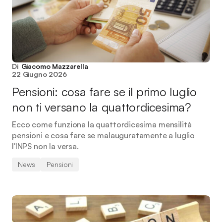
Di
Giacomo Mazzarella
22 Giugno 2026
Pensioni: cosa fare se il primo luglio
non ti versano la quattordicesima?
Ecco come funziona la quattordicesima mensilità
pensioni e cosa fare se malauguratamente a luglio
l'INPS non la versa.
News
Pensioni