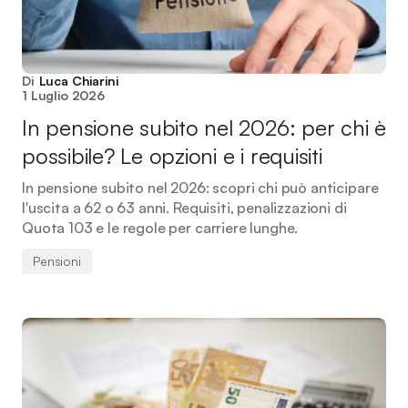
Di
Luca Chiarini
1 Luglio 2026
In pensione subito nel 2026: per chi è
possibile? Le opzioni e i requisiti
In pensione subito nel 2026: scopri chi può anticipare
l'uscita a 62 o 63 anni. Requisiti, penalizzazioni di
Quota 103 e le regole per carriere lunghe.
Pensioni