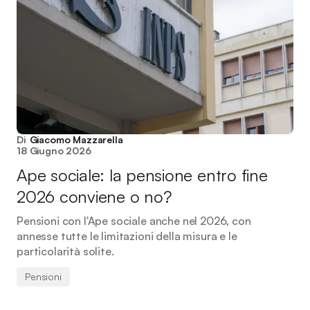
Di
Giacomo Mazzarella
18 Giugno 2026
Ape sociale: la pensione entro fine
2026 conviene o no?
Pensioni con l'Ape sociale anche nel 2026, con
annesse tutte le limitazioni della misura e le
particolarità solite.
Pensioni