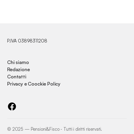
P.IVA 03898311208
Chi siamo
Redazione
Contatti
Privacy e Coockie Policy
©️ 2025 — Pensioni&Fisco - Tutti i diritti riservati.