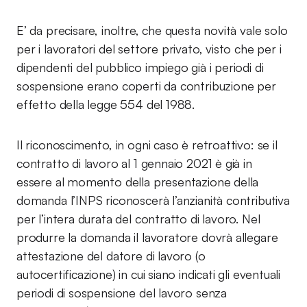
E’ da precisare, inoltre, che questa novità vale solo
per i lavoratori del settore privato, visto che per i
dipendenti del pubblico impiego già i periodi di
sospensione erano coperti da contribuzione per
effetto della legge 554 del 1988.
Il riconoscimento, in ogni caso è retroattivo: se il
contratto di lavoro al 1 gennaio 2021 è già in
essere al momento della presentazione della
domanda l’INPS riconoscerà l’anzianità contributiva
per l’intera durata del contratto di lavoro. Nel
produrre la domanda il lavoratore dovrà allegare
attestazione del datore di lavoro (o
autocertificazione) in cui siano indicati gli eventuali
periodi di sospensione del lavoro senza