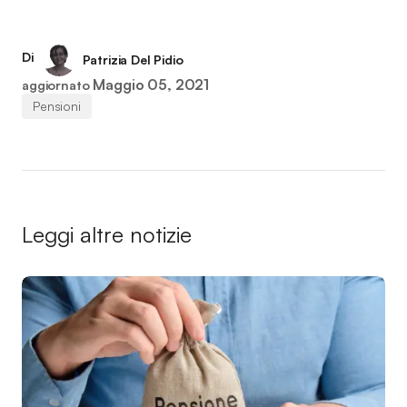
Di
Patrizia Del Pidio
Maggio 05, 2021
aggiornato
Pensioni
Leggi altre notizie