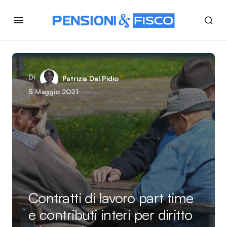
Di
Patrizia Del Pidio
5 Maggio 2021
Contratti di lavoro part time
e contributi interi per diritto