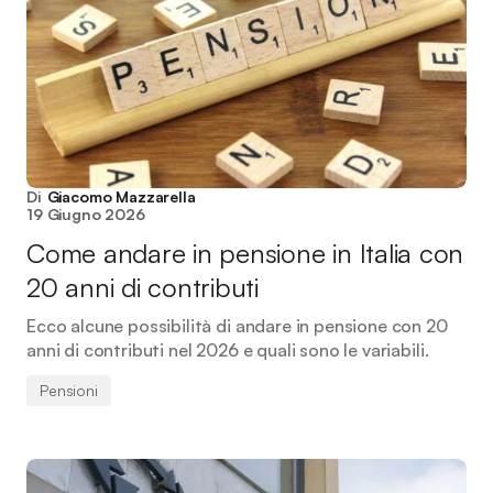
Di
Giacomo Mazzarella
19 Giugno 2026
Come andare in pensione in Italia con
20 anni di contributi
Ecco alcune possibilità di andare in pensione con 20
anni di contributi nel 2026 e quali sono le variabili.
Pensioni