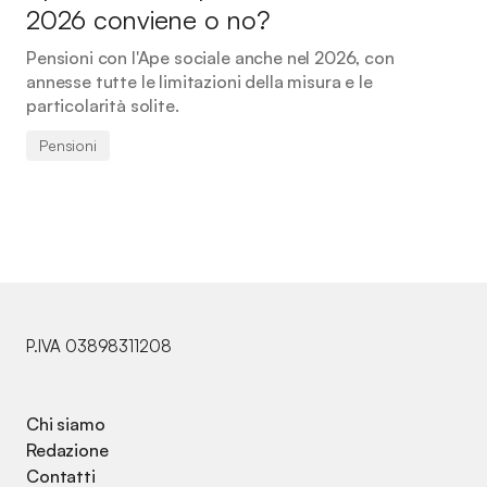
2026 conviene o no?
Pensioni con l'Ape sociale anche nel 2026, con
annesse tutte le limitazioni della misura e le
particolarità solite.
Pensioni
P.IVA 03898311208
Chi siamo
Redazione
Contatti