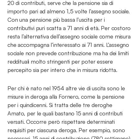
20 di contributi, serve che la pensione sia di
importo pari ad almeno 1,5 volte l’assegno sociale.
Con una pensione più bassa l’uscita per i
contributivi puri scatta a 71 anni di età. Per costoro
resta l’alternativa dell’assegno sociale come misura
che accompagna l’interessato ai 71 anni. L’assegno
sociale non prevede contribuzione ma ha dei limiti
reddituali molto stringenti per poter essere
percepito sia per intero che in misura ridotta.
Per chi è nato nel 1954 altre vie di uscita sono le
misure in deroga alla Fornero, come la pensione
per i quindicenni. Si tratta delle tre deroghe
Amato, per le quali bastano 15 anni di contributi
versati. Occorre però rispettare determinati
requisiti per ciascuna deroga. Per esempio, sono
necessari 15 anni di contribuzione (780 settimane)