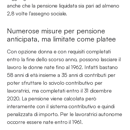
anche che la pensione liquidata sia pari ad almeno
2,8 volte l’assegno sociale.
Numerose misure per pensione
anticipata, ma limitate come platee
Con opzione donna e con requisiti completati
entro la fine dello scorso anno, possono lasciare il
lavoro le donne nate fino al 1962. Infatti bastano
58 anni di età insieme a 35 anni di contributi per
poter sfruttare lo scivolo contributivo per
lavoratrici, ma completati entro il 31 dicembre
2020. La pensione viene calcolata però
interamente con il sistema contributivo e quindi
penalizzata di importo. Per le lavoratrici autonome
occorre essere nate entro il 1961.