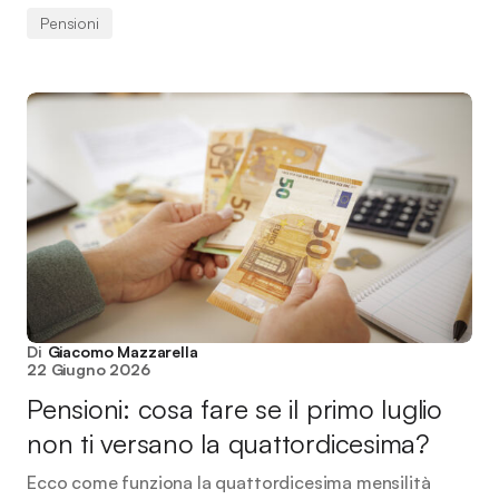
Pensioni
Di
Giacomo Mazzarella
22 Giugno 2026
Pensioni: cosa fare se il primo luglio
non ti versano la quattordicesima?
Ecco come funziona la quattordicesima mensilità