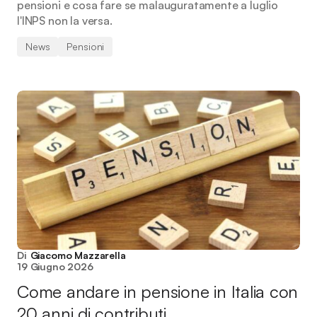
pensioni e cosa fare se malauguratamente a luglio
l'INPS non la versa.
News
Pensioni
Di
Giacomo Mazzarella
19 Giugno 2026
Come andare in pensione in Italia con
20 anni di contributi