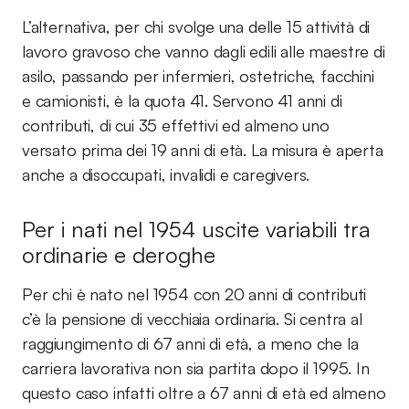
L’alternativa, per chi svolge una delle 15 attività di
lavoro gravoso che vanno dagli edili alle maestre di
asilo, passando per infermieri, ostetriche, facchini
e camionisti, è la quota 41. Servono 41 anni di
contributi, di cui 35 effettivi ed almeno uno
versato prima dei 19 anni di età. La misura è aperta
anche a disoccupati, invalidi e caregivers.
Per i nati nel 1954 uscite variabili tra
ordinarie e deroghe
Per chi è nato nel 1954 con 20 anni di contributi
c’è la pensione di vecchiaia ordinaria. Si centra al
raggiungimento di 67 anni di età, a meno che la
carriera lavorativa non sia partita dopo il 1995. In
questo caso infatti oltre a 67 anni di età ed almeno