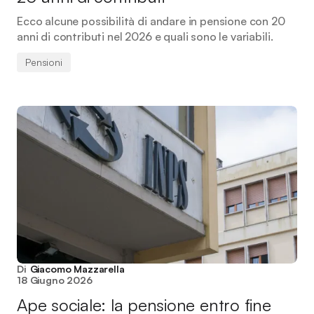
Ecco alcune possibilità di andare in pensione con 20
anni di contributi nel 2026 e quali sono le variabili.
Pensioni
Di
Giacomo Mazzarella
18 Giugno 2026
Ape sociale: la pensione entro fine