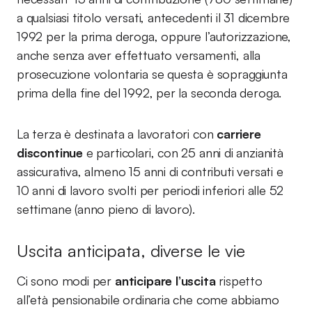
a qualsiasi titolo versati, antecedenti il 31 dicembre
1992 per la prima deroga, oppure l’autorizzazione,
anche senza aver effettuato versamenti, alla
prosecuzione volontaria se questa è sopraggiunta
prima della fine del 1992, per la seconda deroga.
La terza è destinata a lavoratori con
carriere
discontinue
e particolari, con 25 anni di anzianità
assicurativa, almeno 15 anni di contributi versati e
10 anni di lavoro svolti per periodi inferiori alle 52
settimane (anno pieno di lavoro).
Uscita anticipata, diverse le vie
Ci sono modi per
anticipare l’uscita
rispetto
all’età pensionabile ordinaria che come abbiamo