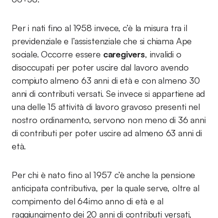
Per i nati fino al 1958 invece, c’è la misura tra il
previdenziale e l’assistenziale che si chiama Ape
sociale. Occorre essere
caregivers
, invalidi o
disoccupati per poter uscire dal lavoro avendo
compiuto almeno 63 anni di età e con almeno 30
anni di contributi versati. Se invece si appartiene ad
una delle 15 attività di lavoro gravoso presenti nel
nostro ordinamento, servono non meno di 36 anni
di contributi per poter uscire ad almeno 63 anni di
età.
Per chi è nato fino al 1957 c’è anche la pensione
anticipata contributiva, per la quale serve, oltre al
compimento del 64imo anno di età e al
raggiungimento dei 20 anni di contributi versati,