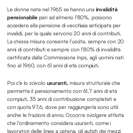
Le donne nate nel 1965 se hanno una
invalidità
pensionabile
pari ad almeno l’80%, possono
accedere alla pensione di vecchiaia anticipata per
invalidi, per la quale servono 20 anni di contributi.
La stessa misura consente l’uscita, sempre con 20
anni di contributi e sempre con l’80% di invalidità
certificata dalla Commissione Inps, agli uomini nati
fino al 1960, con 61 anni di età compiuti.
Poi c’è lo scivolo
usuranti,
misura strutturale che
permette il pensionamento con 61,7 anni di età
compiuti, 35 anni di contribuzione completati e
con quota 97,6, dove per raggiungerla sono utili
anche le frazioni di anno. Occorre svolgere attività
che l’ordinamento considera usuranti, come i
lavoratori delle linee a catena, gli autisti dei mezzi