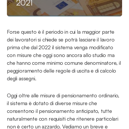
2021
Forse questo è il periodo in cui la maggior parte
dei lavoratori si chiede se potrà lasciare il lavoro
prima che dal 2022 il sistema venga modificato
con misure che oggi sono ancora allo studio ma
che hanno come minimo comune denominatore, il
peggioramento delle regole di uscita e di calcolo
degli assegni.
Oggi oltre alle misure di pensionamento ordinario,
il sistema è dotato di diverse misure che
consentono il pensionamento anticipato, tutte
naturalmente con requisiti che ritenere particolari
non è certo un azzardo. Vediamo un breve e