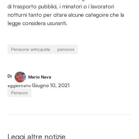
di trasporto pubblici, i minatori o i lavoratori
notturni tanto per citare alcune categoire che la
legge considera usuranti.
Pensione anticipata
pensioni
Di
Mario Nava
Giugno 10, 2021
aggiornato
Pensioni
Leggi altre notizie