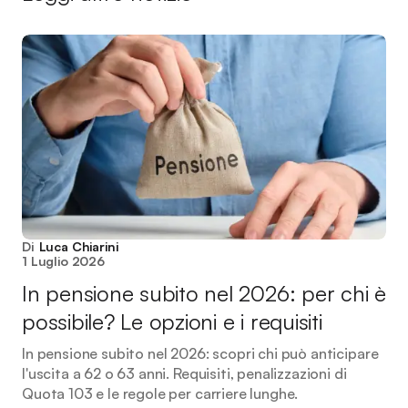
Di
Luca Chiarini
1 Luglio 2026
In pensione subito nel 2026: per chi è
possibile? Le opzioni e i requisiti
In pensione subito nel 2026: scopri chi può anticipare
l'uscita a 62 o 63 anni. Requisiti, penalizzazioni di
Quota 103 e le regole per carriere lunghe.