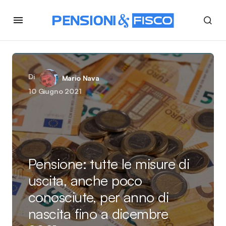
Di
Mario Nava
10 Giugno 2021
Pensione: tutte le misure di
uscita, anche poco
conosciute, per anno di
nascita fino a dicembre