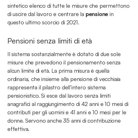
sintetico elenco di tutte le misure che permettono
di uscire dal lavoro e centrare la
pensione
in
questo ultimo scorcio di 2021.
Pensioni senza limiti di età
Il sistema sostanzialmente è dotato di due sole
misure che prevedono il pensionamento senza
alcun limite di età. La prima misura è quella
ordinaria, che insieme alla pensione di vecchiaia
rappresenta il pilastro dell’intero sistema
pensionistico. Si esce dal lavoro senza limiti
anagrafici al raggiungimento di 42 anni e 10 mesi di
contributi per gli uomini e 41 anni e 10 mesi per le
donne. Servono anche 35 anni di contribuzione
effettiva.