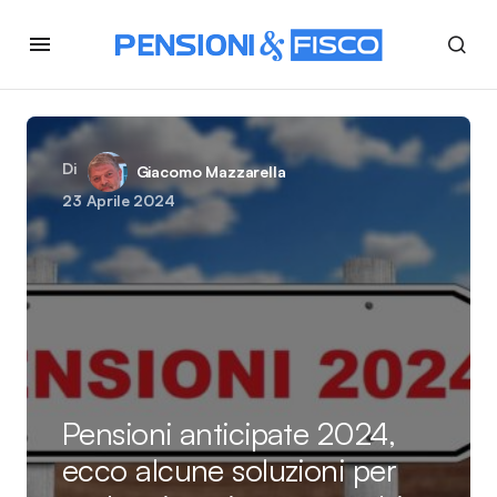
Di
Giacomo Mazzarella
23 Aprile 2024
Pensioni anticipate 2024,
ecco alcune soluzioni per