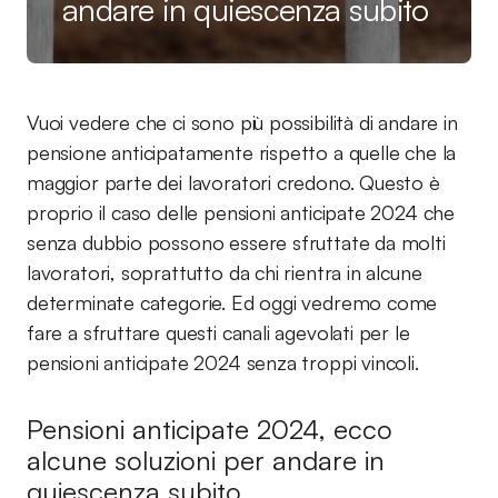
andare in quiescenza subito
Vuoi vedere che ci sono più possibilità di andare in
pensione anticipatamente rispetto a quelle che la
maggior parte dei lavoratori credono. Questo è
proprio il caso delle pensioni anticipate 2024 che
senza dubbio possono essere sfruttate da molti
lavoratori, soprattutto da chi rientra in alcune
determinate categorie. Ed oggi vedremo come
fare a sfruttare questi canali agevolati per le
pensioni anticipate 2024 senza troppi vincoli.
Pensioni anticipate 2024, ecco
alcune soluzioni per andare in
quiescenza subito