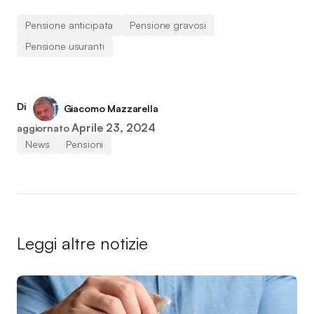
Pensione anticipata
Pensione gravosi
Pensione usuranti
Di
Giacomo Mazzarella
Aprile 23, 2024
aggiornato
News
Pensioni
Leggi altre notizie