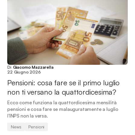
Di
Giacomo Mazzarella
22 Giugno 2026
Pensioni: cosa fare se il primo luglio
non ti versano la quattordicesima?
Ecco come funziona la quattordicesima mensilità
pensioni e cosa fare se malauguratamente a luglio
l'INPS non la versa.
News
Pensioni