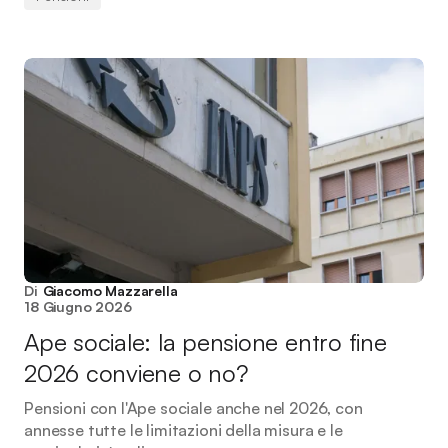
Di
Giacomo Mazzarella
18 Giugno 2026
Ape sociale: la pensione entro fine
2026 conviene o no?
Pensioni con l'Ape sociale anche nel 2026, con
annesse tutte le limitazioni della misura e le