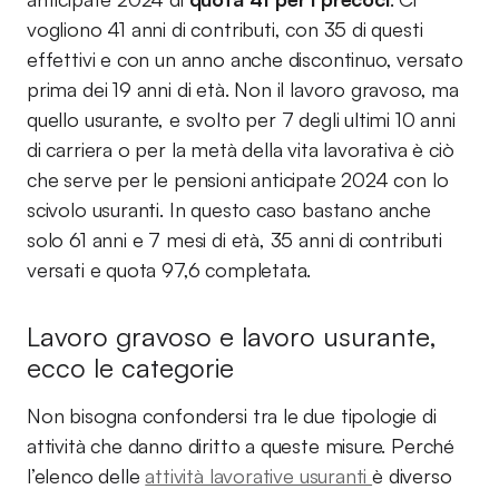
vogliono 41 anni di contributi, con 35 di questi
effettivi e con un anno anche discontinuo, versato
prima dei 19 anni di età. Non il lavoro gravoso, ma
quello usurante, e svolto per 7 degli ultimi 10 anni
di carriera o per la metà della vita lavorativa è ciò
che serve per le pensioni anticipate 2024 con lo
scivolo usuranti. In questo caso bastano anche
solo 61 anni e 7 mesi di età, 35 anni di contributi
versati e quota 97,6 completata.
Lavoro gravoso e lavoro usurante,
ecco le categorie
Non bisogna confondersi tra le due tipologie di
attività che danno diritto a queste misure. Perché
l’elenco delle
attività lavorative usuranti
è diverso