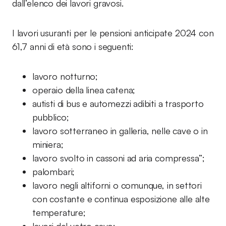
dall’elenco dei lavori gravosi.
I lavori usuranti per le pensioni anticipate 2024 con
61,7 anni di età sono i seguenti:
lavoro notturno;
operaio della linea catena;
autisti di bus e automezzi adibiti a trasporto
pubblico;
lavoro sotterraneo in galleria, nelle cave o in
miniera;
lavoro svolto in cassoni ad aria compressa”;
palombari;
lavoro negli altiforni o comunque, in settori
con costante e continua esposizione alle alte
temperature;