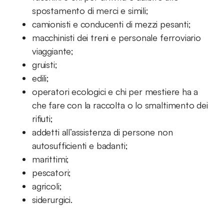
spostamento di merci e simili;
camionisti e conducenti di mezzi pesanti;
macchinisti dei treni e personale ferroviario
viaggiante;
gruisti;
edili;
operatori ecologici e chi per mestiere ha a
che fare con la raccolta o lo smaltimento dei
rifiuti;
addetti all’assistenza di persone non
autosufficienti e badanti;
marittimi;
pescatori;
agricoli;
siderurgici.