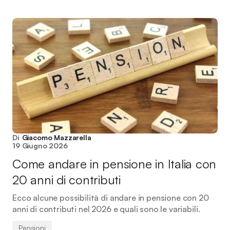
Di
Giacomo Mazzarella
19 Giugno 2026
Come andare in pensione in Italia con
20 anni di contributi
Ecco alcune possibilità di andare in pensione con 20
anni di contributi nel 2026 e quali sono le variabili.
Pensioni