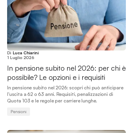
Di
Luca Chiarini
1 Luglio 2026
In pensione subito nel 2026: per chi è
possibile? Le opzioni e i requisiti
In pensione subito nel 2026: scopri chi può anticipare
l'uscita a 62 o 63 anni. Requisiti, penalizzazioni di
Quota 103 e le regole per carriere lunghe.
Pensioni