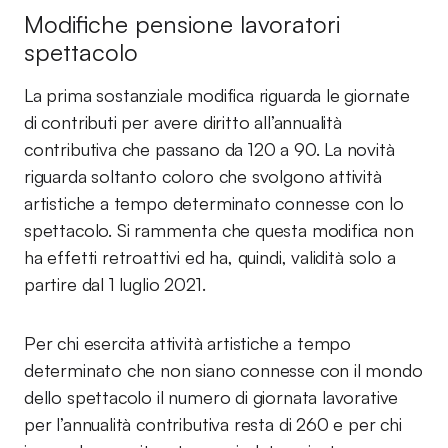
Modifiche pensione lavoratori
spettacolo
La prima sostanziale modifica riguarda le giornate
di contributi per avere diritto all’annualità
contributiva che passano da 120 a 90. La novità
riguarda soltanto coloro che svolgono attività
artistiche a tempo determinato connesse con lo
spettacolo. Si rammenta che questa modifica non
ha effetti retroattivi ed ha, quindi, validità solo a
partire dal 1 luglio 2021.
Per chi esercita attività artistiche a tempo
determinato che non siano connesse con il mondo
dello spettacolo il numero di giornata lavorative
per l’annualità contributiva resta di 260 e per chi