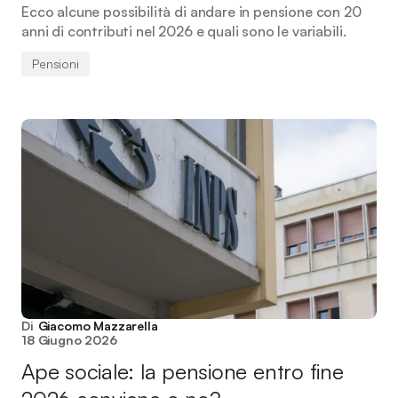
Ecco alcune possibilità di andare in pensione con 20
anni di contributi nel 2026 e quali sono le variabili.
Pensioni
Di
Giacomo Mazzarella
18 Giugno 2026
Ape sociale: la pensione entro fine