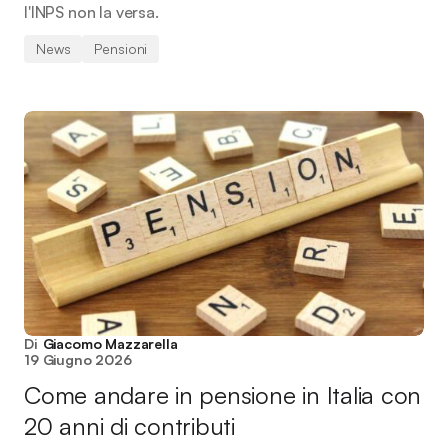
l'INPS non la versa.
News
Pensioni
Di
Giacomo Mazzarella
19 Giugno 2026
Come andare in pensione in Italia con
20 anni di contributi