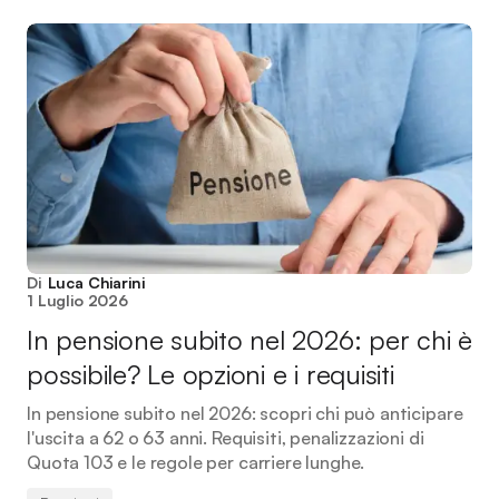
Di
Luca Chiarini
1 Luglio 2026
In pensione subito nel 2026: per chi è
possibile? Le opzioni e i requisiti
In pensione subito nel 2026: scopri chi può anticipare
l'uscita a 62 o 63 anni. Requisiti, penalizzazioni di
Quota 103 e le regole per carriere lunghe.