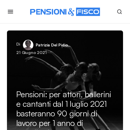
Di
Patrizia Del Pidio
21 Giugno 2021
Pensioni: per attori, ballerini
e cantanti dal 1 luglio 2021
basteranno 90 giorni di
lavoro per 1 anno di