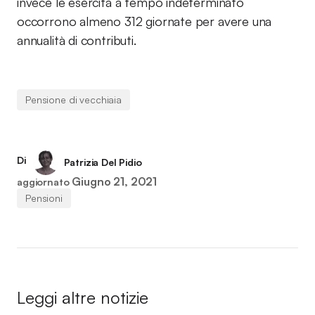
invece le esercita a tempo indeterminato
occorrono almeno 312 giornate per avere una
annualità di contributi.
Pensione di vecchiaia
Di
Patrizia Del Pidio
Giugno 21, 2021
aggiornato
Pensioni
Leggi altre notizie