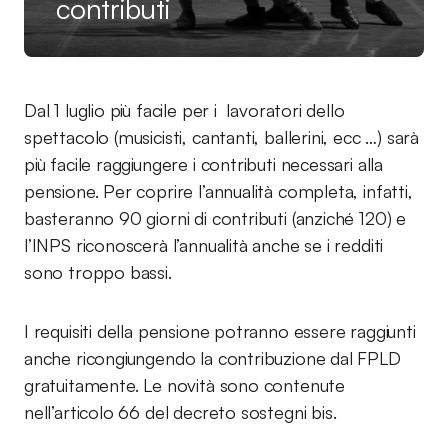
contributi
Dal 1 luglio più facile per i lavoratori dello
spettacolo (musicisti, cantanti, ballerini, ecc …) sarà
più facile raggiungere i contributi necessari alla
pensione. Per coprire l’annualità completa, infatti,
basteranno 90 giorni di contributi (anziché 120) e
l’INPS riconoscerà l’annualità anche se i redditi
sono troppo bassi.
I requisiti della pensione potranno essere raggiunti
anche ricongiungendo la contribuzione dal FPLD
gratuitamente. Le novità sono contenute
nell’articolo 66 del decreto sostegni bis.