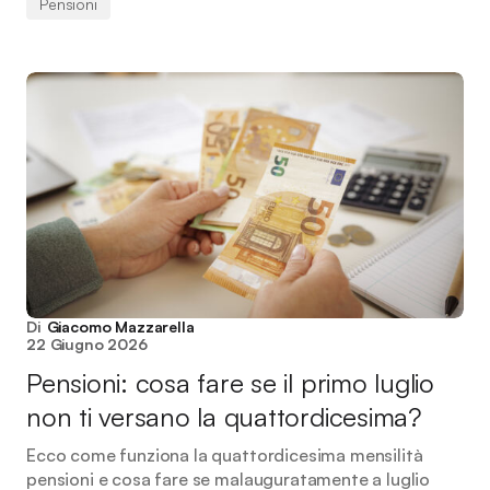
Pensioni
Di
Giacomo Mazzarella
22 Giugno 2026
Pensioni: cosa fare se il primo luglio
non ti versano la quattordicesima?
Ecco come funziona la quattordicesima mensilità
pensioni e cosa fare se malauguratamente a luglio