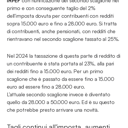
IRPEF
con riunificazione del secondo scaglione nel
primo e con conseguente taglio del 2%
dell’imposta dovuta per contribuenti con redditi
sopra 15.000 euro e fino a 28.000 euro. Si tratta
di contribuenti, anche pensionati, con redditi che
rientravano nel secondo scaglione tassato al 25%.
Nel 2024 la tassazione di questa parte di reddito di
un contribuente è stata portata al 23%, alla pari
dei redditi fino a 15.000 euro. Per un primo
scaglione che è passato da essere fino a 15.000
euro ad essere fino a 28.000 euro.
L’attuale secondo scaglione invece è diventato
quello da 28.000 a 50.000 euro. Ed è su questo
che potrebbe presto arrivare una novità.
Tagli continui all’imposta, aumenti