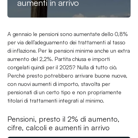
aumenti in arrivo
A gennaio le pensioni sono aumentate dello 0,8%
per via dell’adeguamento dei trattamenti al tasso
di inflazione. Per le pensioni minime anche un extra
aumento del 2,2%. Partita chiusa e importi
congelati quindi per il 2025? Nulla di tutto ciò.
Perché presto potrebbero arrivare buone nuove,
con nuovi aumenti di importo, stavolta per
pensionati di un certo tipo e non propriamente
titolari di trattamenti integrati al minimo.
Pensioni, presto il 2% di aumento,
cifre, calcoli e aumenti in arrivo