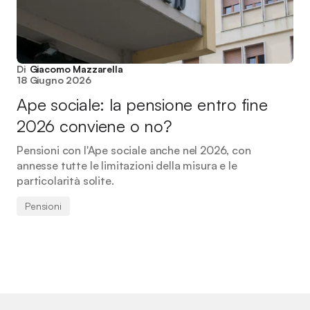
Di
Giacomo Mazzarella
18 Giugno 2026
Ape sociale: la pensione entro fine
2026 conviene o no?
Pensioni con l'Ape sociale anche nel 2026, con
annesse tutte le limitazioni della misura e le
particolarità solite.
Pensioni