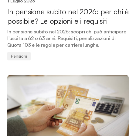
1 Luglio 2026
In pensione subito nel 2026: per chi è
possibile? Le opzioni e i requisiti
In pensione subito nel 2026: scopri chi può anticipare
l'uscita a 62 o 63 anni. Requisiti, penalizzazioni di
Quota 103 e le regole per carriere lunghe.
Pensioni