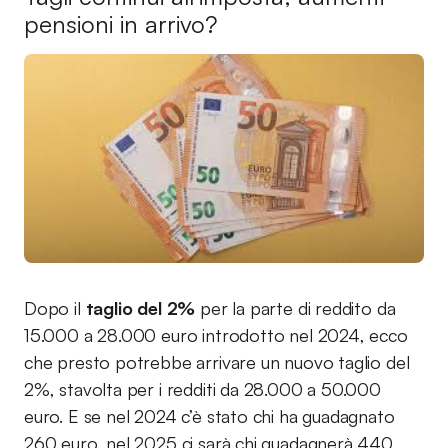
pensioni in arrivo?
Dopo il
taglio del 2%
per la parte di reddito da
15.000 a 28.000 euro introdotto nel 2024, ecco
che presto potrebbe arrivare un nuovo taglio del
2%, stavolta per i redditi da 28.000 a 50.000
euro. E se nel 2024 c’è stato chi ha guadagnato
260 euro, nel 2025 ci sarà chi guadagnerà 440