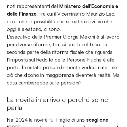
noti rappresentanti del
Ministero dell’Economia e
delle Finanze
, tra cui il Viceministro Maurizio Leo,
ecco che le possibilità che si materializzi ciò che
oggi è aleatorio, ci sono.
L’esecutivo della Premier Giorgia Meloni è al lavoro
per diverse riforme, tra cui quella del fisco. La
seconda parte della riforma fiscale che riguarda
l’Imposta sul Reddito delle Persone Fisiche è alle
porte. In estate presumibilmente vedrà i natali, se
ciò che dicono in maggioranza diventerà realtà. Ma
cosa cambierebbe sulle pensioni?
La novità in arrivo e perché se ne
parla
Nel 2024 la novità fu il taglio di uno
scaglione