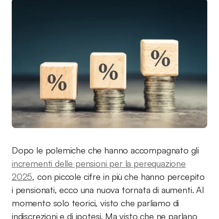
Dopo le polemiche che hanno accompagnato gli
incrementi delle pensioni per la perequazione
2025
, con piccole cifre in più che hanno percepito
i pensionati, ecco una nuova tornata di aumenti. Al
momento solo teorici, visto che parliamo di
indiscrezioni e di ipotesi. Ma visto che ne parlano