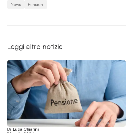
News
Pensioni
Leggi altre notizie
Di
Luca Chiarini