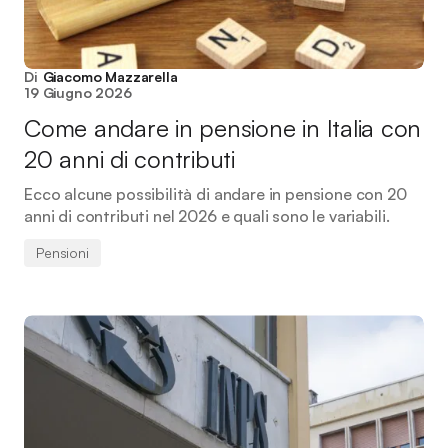
Di
Giacomo Mazzarella
19 Giugno 2026
Come andare in pensione in Italia con
20 anni di contributi
Ecco alcune possibilità di andare in pensione con 20
anni di contributi nel 2026 e quali sono le variabili.
Pensioni