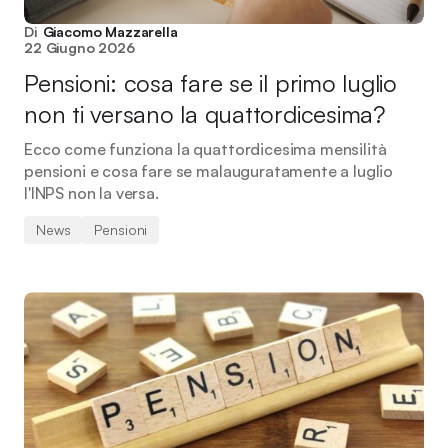
Di
Giacomo Mazzarella
22 Giugno 2026
Pensioni: cosa fare se il primo luglio
non ti versano la quattordicesima?
Ecco come funziona la quattordicesima mensilità
pensioni e cosa fare se malauguratamente a luglio
l'INPS non la versa.
News
Pensioni