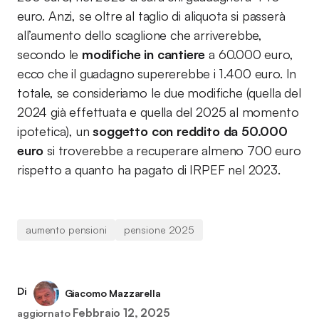
euro. Anzi, se oltre al taglio di aliquota si passerà
all’aumento dello scaglione che arriverebbe,
secondo le
modifiche in cantiere
a 60.000 euro,
ecco che il guadagno supererebbe i 1.400 euro. In
totale, se consideriamo le due modifiche (quella del
2024 già effettuata e quella del 2025 al momento
ipotetica), un
soggetto con reddito da 50.000
euro
si troverebbe a recuperare almeno 700 euro
rispetto a quanto ha pagato di IRPEF nel 2023.
aumento pensioni
pensione 2025
Di
Giacomo Mazzarella
Febbraio 12, 2025
aggiornato