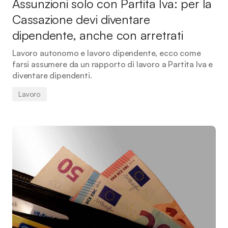
Assunzioni solo con Partita Iva: per la
Cassazione devi diventare
dipendente, anche con arretrati
Lavoro autonomo e lavoro dipendente, ecco come
farsi assumere da un rapporto di lavoro a Partita Iva e
diventare dipendenti.
Lavoro