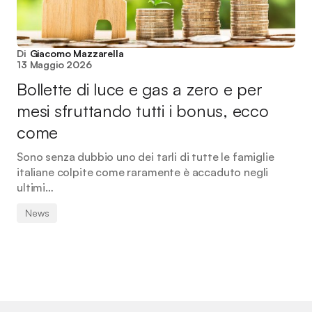
Di
Giacomo Mazzarella
13 Maggio 2026
Bollette di luce e gas a zero e per
mesi sfruttando tutti i bonus, ecco
come
Sono senza dubbio uno dei tarli di tutte le famiglie
italiane colpite come raramente è accaduto negli
ultimi…
News