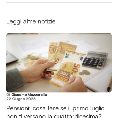
Leggi altre notizie
Di
Giacomo Mazzarella
22 Giugno 2026
Pensioni: cosa fare se il primo luglio
non ti versano la quattordicesima?