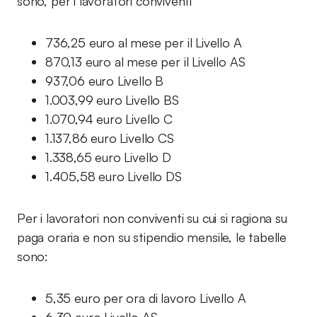
sono, per i lavoratori conviventi
736,25 euro al mese per il Livello A
870,13 euro al mese per il Livello AS
937,06 euro Livello B
1.003,99 euro Livello BS
1.070,94 euro Livello C
1.137,86 euro Livello CS
1.338,65 euro Livello D
1.405,58 euro Livello DS
Per i lavoratori non conviventi su cui si ragiona su
paga oraria e non su stipendio mensile, le tabelle
sono:
5,35 euro per ora di lavoro Livello A