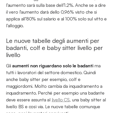
l’aumento sarà sulla base dell’1.2%. Anche se a dire
il vero l’aumento darà dello 0,96% visto che si
applica all’80% sul salario e al 100% solo sul vitto e
l’alloggio.
Le nuove tabelle degli aumenti per
badanti, colf e baby sitter livello per
livello
Gli
aumenti non riguardano solo le badanti
ma
tutti i lavoratori del settore domestico. Quindi
anche baby sitter per esempio, colf e
maggiordomi. Molto cambia da inquadramento a
inquadramento. Perché per esempio una badante
deve essere assunta al
livello CS
, una baby sitter al
livello BS e così via. Le nuove tabelle comunque