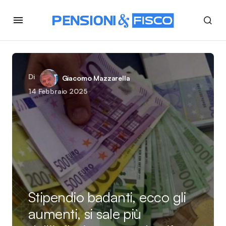
Di
Giacomo Mazzarella
14 Febbraio 2025
Stipendio badanti, ecco gli
aumenti, si sale più