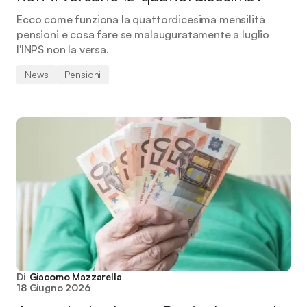
Ecco come funziona la quattordicesima mensilità
pensioni e cosa fare se malauguratamente a luglio
l'INPS non la versa.
News
Pensioni
Di
Giacomo Mazzarella
18 Giugno 2026