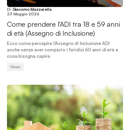
Di
Giacomo Mazzarella
23 Maggio 2026
Come prendere l’ADI tra 18 e 59 anni
di età (Assegno di Inclusione)
Ecco come percepire l'Assegno di Inclusione ADI
anche senza aver compiuto i fatidici 60 anni di età e
cosa bisogna capire.
News