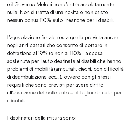
e il Governo Meloni non c’entra assolutamente
nulla. Non si tratta di una novità e non esiste
nessun bonus 110% auto, neanche per i disabili.
L’agevolazione fiscale resta quella prevista anche
negli anni passati che consente di portare in
detrazione al 19% (e non al 110%) la spesa
sostenuta per l’auto destinata ai disabili che hanno
problemi di mobilità (amputati, ciechi, con difficoltà
di deambulazione ecc…), ovvero con gli stessi
requisiti che sono previsti per avere diritto
all’
esenzione del bollo auto
e al
tagliando auto per
i disabili.
I destinatari della misura sono: