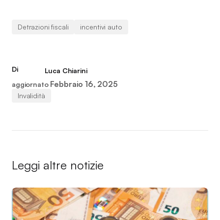
Detrazioni fiscali
incentivi auto
Di
Luca Chiarini
Febbraio 16, 2025
aggiornato
Invalidità
Leggi altre notizie