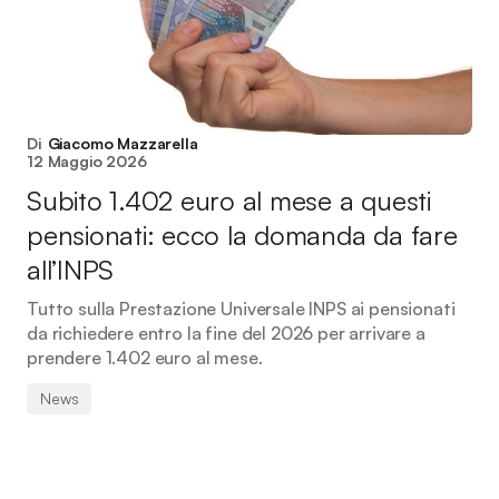
Di
Giacomo Mazzarella
12 Maggio 2026
Subito 1.402 euro al mese a questi
pensionati: ecco la domanda da fare
all’INPS
Tutto sulla Prestazione Universale INPS ai pensionati
da richiedere entro la fine del 2026 per arrivare a
prendere 1.402 euro al mese.
News