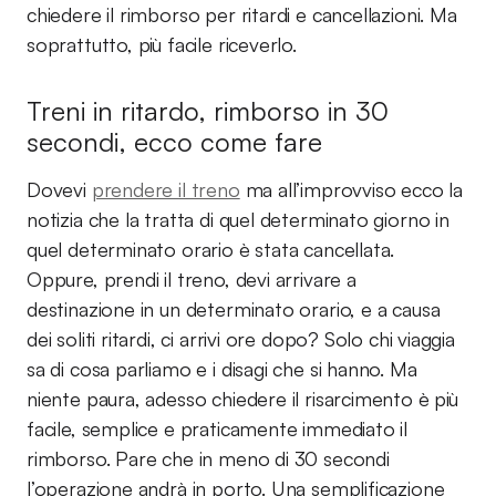
chiedere il rimborso per ritardi e cancellazioni. Ma
soprattutto, più facile riceverlo.
Treni in ritardo, rimborso in 30
secondi, ecco come fare
Dovevi
prendere il treno
ma all’improvviso ecco la
notizia che la tratta di quel determinato giorno in
quel determinato orario è stata cancellata.
Oppure, prendi il treno, devi arrivare a
destinazione in un determinato orario, e a causa
dei soliti ritardi, ci arrivi ore dopo? Solo chi viaggia
sa di cosa parliamo e i disagi che si hanno. Ma
niente paura, adesso chiedere il risarcimento è più
facile, semplice e praticamente immediato il
rimborso. Pare che in meno di 30 secondi
l’operazione andrà in porto. Una semplificazione