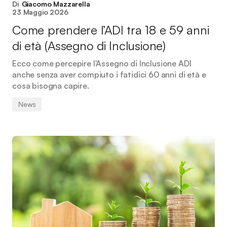
Di
Giacomo Mazzarella
23 Maggio 2026
Come prendere l’ADI tra 18 e 59 anni
di età (Assegno di Inclusione)
Ecco come percepire l'Assegno di Inclusione ADI
anche senza aver compiuto i fatidici 60 anni di età e
cosa bisogna capire.
News