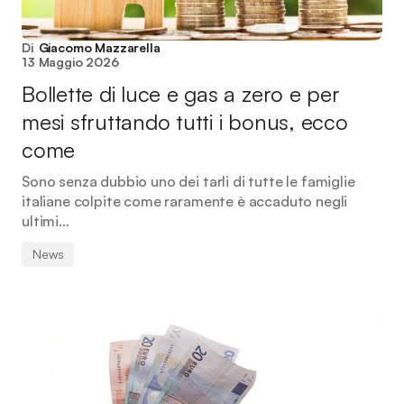
Di
Giacomo Mazzarella
13 Maggio 2026
Bollette di luce e gas a zero e per
mesi sfruttando tutti i bonus, ecco
come
Sono senza dubbio uno dei tarli di tutte le famiglie
italiane colpite come raramente è accaduto negli
ultimi…
News