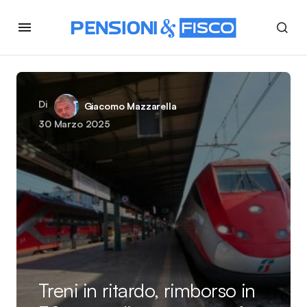
Di
Giacomo Mazzarella
30 Marzo 2025
Treni in ritardo, rimborso in