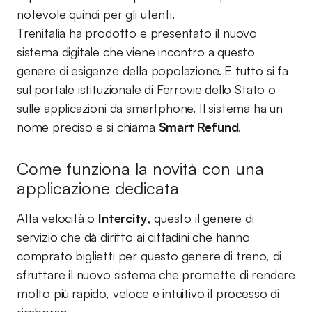
notevole quindi per gli utenti.
Trenitalia ha prodotto e presentato il nuovo
sistema digitale che viene incontro a questo
genere di esigenze della popolazione. E tutto si fa
sul portale istituzionale di Ferrovie dello Stato o
sulle applicazioni da smartphone. Il sistema ha un
nome preciso e si chiama
Smart Refund
.
Come funziona la novità con una
applicazione dedicata
Alta velocità o
Intercity
, questo il genere di
servizio che dà diritto ai cittadini che hanno
comprato biglietti per questo genere di treno, di
sfruttare il nuovo sistema che promette di rendere
molto più rapido, veloce e intuitivo il processo di