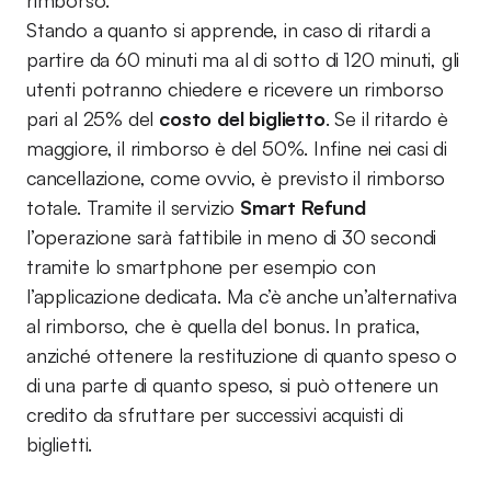
rimborso.
Stando a quanto si apprende, in caso di ritardi a
partire da 60 minuti ma al di sotto di 120 minuti, gli
utenti potranno chiedere e ricevere un rimborso
pari al 25% del
costo del biglietto
. Se il ritardo è
maggiore, il rimborso è del 50%. Infine nei casi di
cancellazione, come ovvio, è previsto il rimborso
totale. Tramite il servizio
Smart Refund
l’operazione sarà fattibile in meno di 30 secondi
tramite lo smartphone per esempio con
l’applicazione dedicata. Ma c’è anche un’alternativa
al rimborso, che è quella del bonus. In pratica,
anziché ottenere la restituzione di quanto speso o
di una parte di quanto speso, si può ottenere un
credito da sfruttare per successivi acquisti di
biglietti.