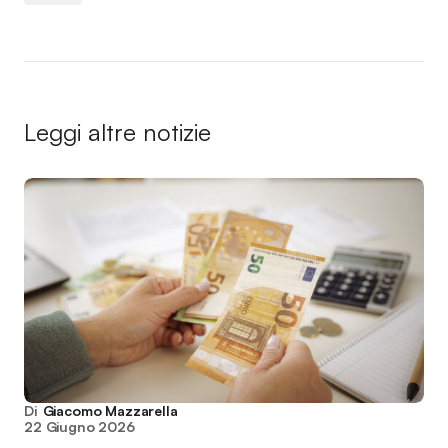
Leggi altre notizie
Di
Giacomo Mazzarella
22 Giugno 2026