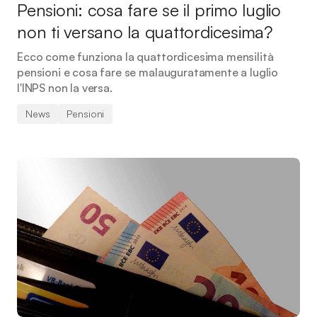
Pensioni: cosa fare se il primo luglio
non ti versano la quattordicesima?
Ecco come funziona la quattordicesima mensilità
pensioni e cosa fare se malauguratamente a luglio
l'INPS non la versa.
News
Pensioni