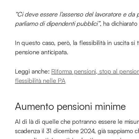
“Ci deve essere l’assenso del lavoratore e da p
parliamo di dipendenti pubblici”
, ha dichiarato
In questo caso, però, la flessibilità in uscita 
pensione anticipata.
Leggi anche:
Riforma pensioni, stop al pensio
flessibilità nelle PA
Aumento pensioni minime
Al di là di quelle che potranno essere le misur
scadenza il 31 dicembre 2024, già sappiamo 