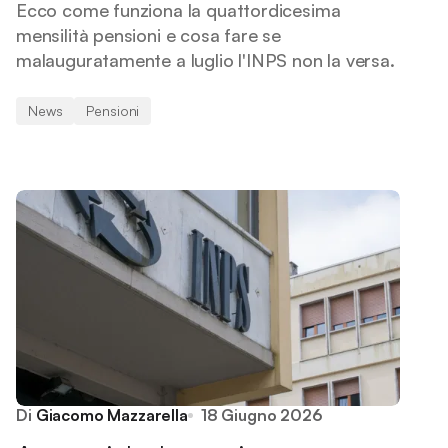
Ecco come funziona la quattordicesima
mensilità pensioni e cosa fare se
malauguratamente a luglio l'INPS non la versa.
News
Pensioni
Di
Giacomo Mazzarella
18 Giugno 2026