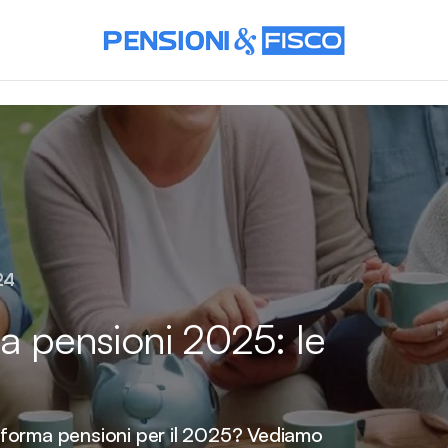
24
ma pensioni 2025: le
 riforma pensioni per il 2025? Vediamo