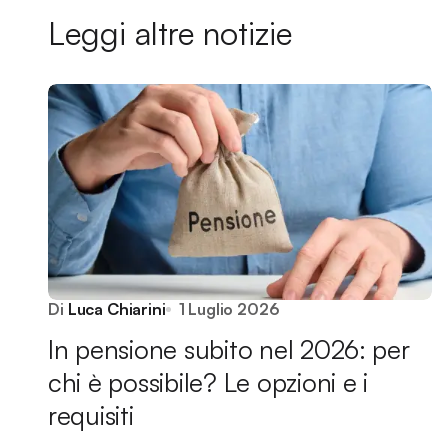
Leggi altre notizie
Di
Luca Chiarini
1 Luglio 2026
In pensione subito nel 2026: per
chi è possibile? Le opzioni e i
requisiti