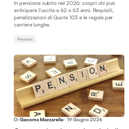
In pensione subito nel 2026: scopri chi può
anticipare l'uscita a 62 o 63 anni. Requisiti,
penalizzazioni di Quota 103 e le regole per
carriere lunghe.
Pensioni
Di
Giacomo Mazzarella
19 Giugno 2026