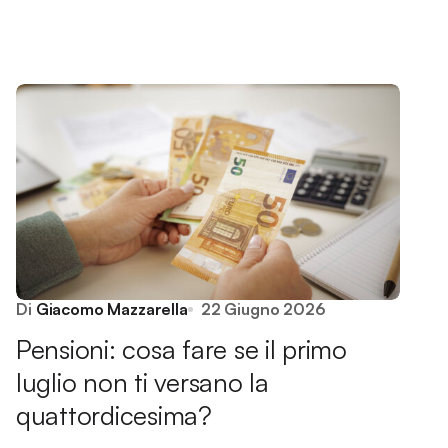
Di
Giacomo Mazzarella
22 Giugno 2026
Pensioni: cosa fare se il primo
luglio non ti versano la
quattordicesima?