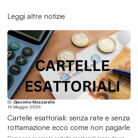
Leggi altre notizie
Di
Giacomo Mazzarella
16 Maggio 2026
Cartelle esattoriali: senza rate e senza
rottamazione ecco come non pagarle