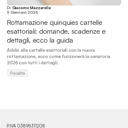
Di
Giacomo Mazzarella
5 Gennaio 2026
Rottamazione quinquies cartelle
esattoriali: domande, scadenze e
dettagli, ecco la guida
Addio alle cartelle esattoriali con la nuova
rottamazione, ecco come funzionerà la sanatoria
2026 con tutti i dettagli.
Fiscalità
P.IVA 03898311208