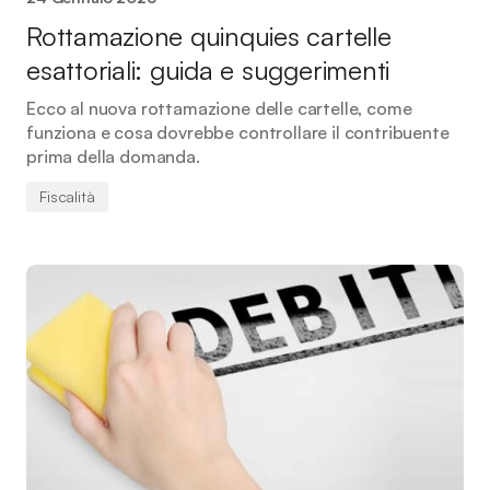
Rottamazione quinquies cartelle
esattoriali: guida e suggerimenti
Ecco al nuova rottamazione delle cartelle, come
funziona e cosa dovrebbe controllare il contribuente
prima della domanda.
Fiscalità