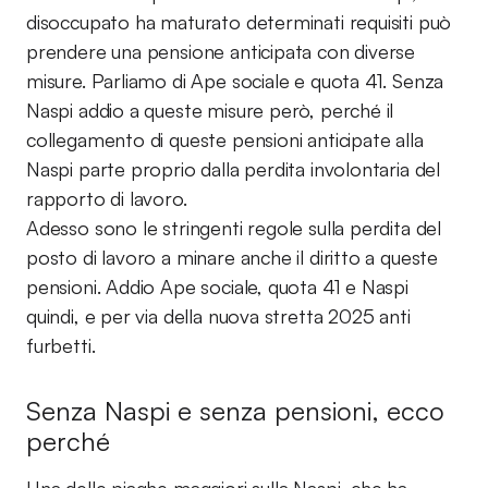
disoccupato ha maturato determinati requisiti può
prendere una pensione anticipata con diverse
misure. Parliamo di Ape sociale e quota 41. Senza
Naspi addio a queste misure però, perché il
collegamento di queste pensioni anticipate alla
Naspi parte proprio dalla perdita involontaria del
rapporto di lavoro.
Adesso sono le stringenti regole sulla perdita del
posto di lavoro a minare anche il diritto a queste
pensioni. Addio Ape sociale, quota 41 e Naspi
quindi, e per via della nuova stretta 2025 anti
furbetti.
Senza Naspi e senza pensioni, ecco
perché