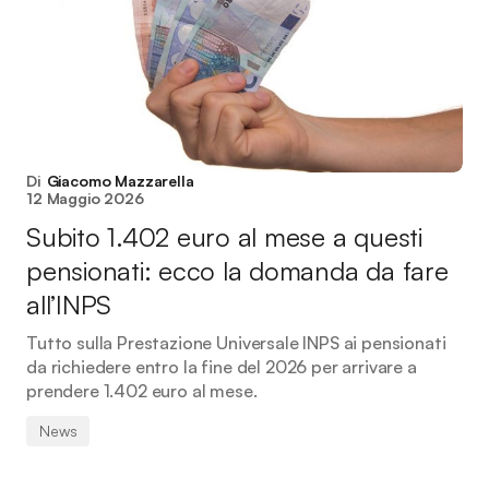
Di
Giacomo Mazzarella
12 Maggio 2026
Subito 1.402 euro al mese a questi
pensionati: ecco la domanda da fare
all’INPS
Tutto sulla Prestazione Universale INPS ai pensionati
da richiedere entro la fine del 2026 per arrivare a
prendere 1.402 euro al mese.
News