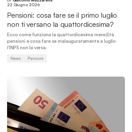
22 Giugno 2026
Pensioni: cosa fare se il primo luglio
non ti versano la quattordicesima?
Ecco come funziona la quattordicesima mensilità
pensioni e cosa fare se malauguratamente a luglio
l'INPS non la versa.
News
Pensioni