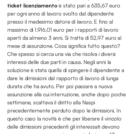
ticket licenziamento
è stato pari a 635,67 euro
per ogni anno di lavoro svolto dal dipendente
presso il medesimo datore di lavoro. E fino al
massimo di 1.916,01 euro per i rapporti di lavoro
aperti da almeno 3 anni. Si tratta di 52,97 euro al
mese di assunzione. Cosa significa tutto questo?
Che spesso si cerca una via che risolva i diversi
interessi delle due parti in causa. Negli anni la
soluzione è stata quella di spingere il dipendente a
dare le dimissioni dal rapporto di lavoro di lunga
durata che ha avuto. Per poi passare a nuova
assunzione alla cui interruzione, anche dopo poche
settimane, scattava il diritto alla Naspi
precedentemente perduto dopo le dimissioni. In
questo caso la novità è che per liberare il vincolo
delle dimissioni precedenti gli interessati devono