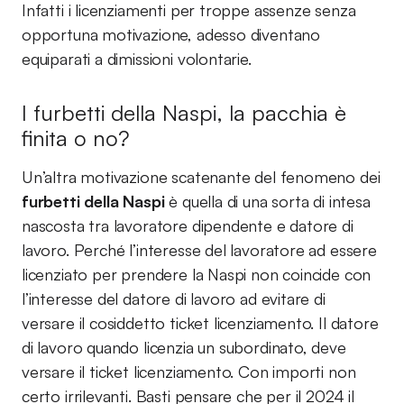
Infatti i licenziamenti per troppe assenze senza
opportuna motivazione, adesso diventano
equiparati a dimissioni volontarie.
I furbetti della Naspi, la pacchia è
finita o no?
Un’altra motivazione scatenante del fenomeno dei
furbetti della Naspi
è quella di una sorta di intesa
nascosta tra lavoratore dipendente e datore di
lavoro. Perché l’interesse del lavoratore ad essere
licenziato per prendere la Naspi non coincide con
l’interesse del datore di lavoro ad evitare di
versare il cosiddetto ticket licenziamento. Il datore
di lavoro quando licenzia un subordinato, deve
versare il ticket licenziamento. Con importi non
certo irrilevanti. Basti pensare che per il 2024 il