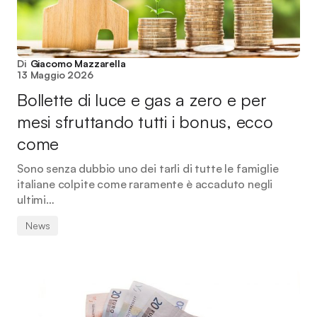
Di
Giacomo Mazzarella
13 Maggio 2026
Bollette di luce e gas a zero e per
mesi sfruttando tutti i bonus, ecco
come
Sono senza dubbio uno dei tarli di tutte le famiglie
italiane colpite come raramente è accaduto negli
ultimi…
News