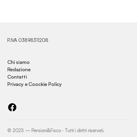
P.IVA 03898311208
Chi siamo
Redazione
Contatti
Privacy e Coockie Policy
©️ 2025 — Pensioni&Fisco - Tutti i diritti riservati.