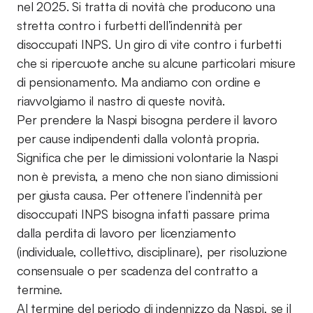
nel 2025. Si tratta di novità che producono una
stretta contro i furbetti dell’indennità per
disoccupati INPS. Un giro di vite contro i furbetti
che si ripercuote anche su alcune particolari misure
di pensionamento. Ma andiamo con ordine e
riavvolgiamo il nastro di queste novità.
Per prendere la Naspi bisogna perdere il lavoro
per cause indipendenti dalla volontà propria.
Significa che per le dimissioni volontarie la Naspi
non è prevista, a meno che non siano dimissioni
per giusta causa. Per ottenere l’indennità per
disoccupati INPS bisogna infatti passare prima
dalla perdita di lavoro per licenziamento
(individuale, collettivo, disciplinare), per risoluzione
consensuale o per scadenza del contratto a
termine.
Al termine del periodo di indennizzo da Naspi, se il