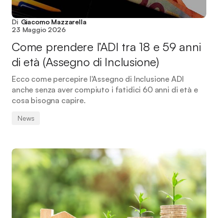
Di
Giacomo Mazzarella
23 Maggio 2026
Come prendere l’ADI tra 18 e 59 anni
di età (Assegno di Inclusione)
Ecco come percepire l'Assegno di Inclusione ADI
anche senza aver compiuto i fatidici 60 anni di età e
cosa bisogna capire.
News