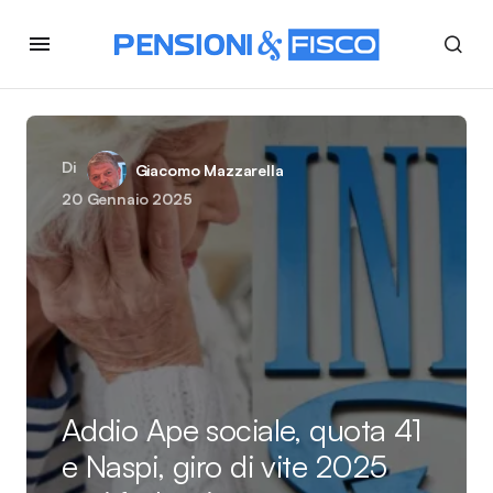
Di
Giacomo Mazzarella
20 Gennaio 2025
Addio Ape sociale, quota 41
e Naspi, giro di vite 2025