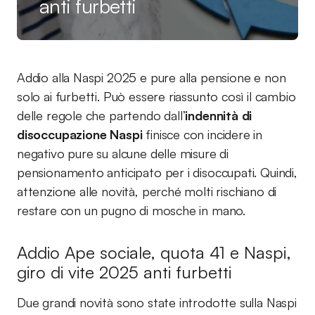
anti furbetti
Addio alla Naspi 2025 e pure alla pensione e non
solo ai furbetti. Può essere riassunto così il cambio
delle regole che partendo dall’
indennità di
disoccupazione Naspi
finisce con incidere in
negativo pure su alcune delle misure di
pensionamento anticipato per i disoccupati. Quindi,
attenzione alle novità, perché molti rischiano di
restare con un pugno di mosche in mano.
Addio Ape sociale, quota 41 e Naspi,
giro di vite 2025 anti furbetti
Due grandi novità sono state introdotte sulla Naspi