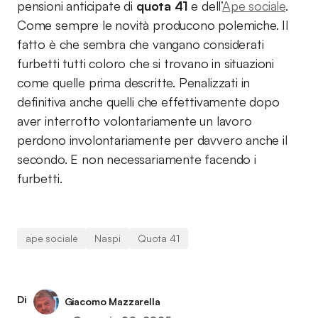
pensioni anticipate di
quota 41
e dell’
Ape sociale
.
Come sempre le novità producono polemiche. Il
fatto è che sembra che vangano considerati
furbetti tutti coloro che si trovano in situazioni
come quelle prima descritte. Penalizzati in
definitiva anche quelli che effettivamente dopo
aver interrotto volontariamente un lavoro
perdono involontariamente per davvero anche il
secondo. E non necessariamente facendo i
furbetti.
ape sociale
Naspi
Quota 41
Di
Giacomo Mazzarella