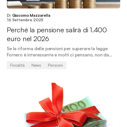
Di
Giacomo Mazzarella
16 Settembre 2025
Perché la pensione salirà di 1.400
euro nel 2026
Se la riforma delle pensioni per superare la legge
Fornero è interessante e molti ci pensano, non da…
Fiscalità
News
Pensioni