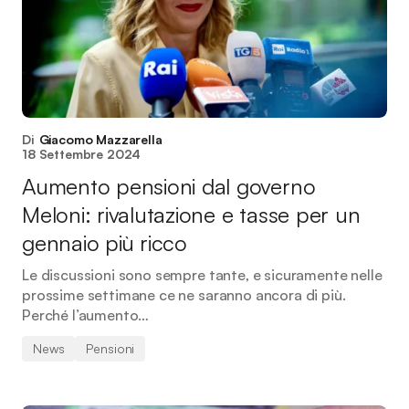
Di
Giacomo Mazzarella
18 Settembre 2024
Aumento pensioni dal governo
Meloni: rivalutazione e tasse per un
gennaio più ricco
Le discussioni sono sempre tante, e sicuramente nelle
prossime settimane ce ne saranno ancora di più.
Perché l’aumento…
News
Pensioni