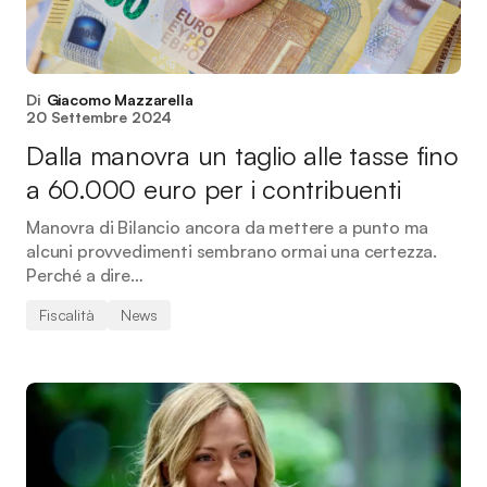
Di
Giacomo Mazzarella
20 Settembre 2024
Dalla manovra un taglio alle tasse fino
a 60.000 euro per i contribuenti
Manovra di Bilancio ancora da mettere a punto ma
alcuni provvedimenti sembrano ormai una certezza.
Perché a dire…
Fiscalità
News