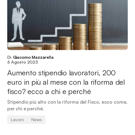
Di
Giacomo Mazzarella
6 Agosto 2023
Aumento stipendio lavoratori, 200
euro in più al mese con la riforma del
fisco? ecco a chi e perché
Stipendio più alto con la riforma del Fisco, ecco come,
per chi e perché.
Lavoro
News