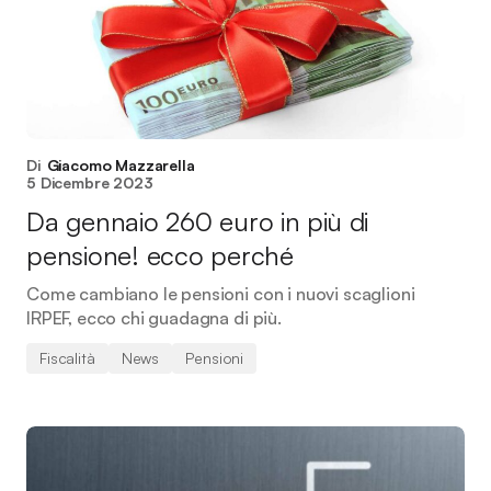
Di
Giacomo Mazzarella
5 Dicembre 2023
Da gennaio 260 euro in più di
pensione! ecco perché
Come cambiano le pensioni con i nuovi scaglioni
IRPEF, ecco chi guadagna di più.
Fiscalità
News
Pensioni