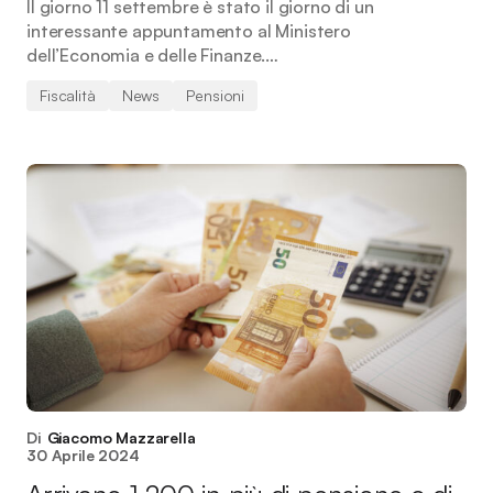
Il giorno 11 settembre è stato il giorno di un
interessante appuntamento al Ministero
dell’Economia e delle Finanze.…
Fiscalità
News
Pensioni
Di
Giacomo Mazzarella
30 Aprile 2024