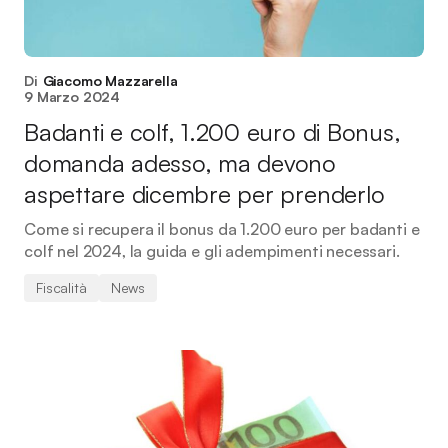
Di
Giacomo Mazzarella
9 Marzo 2024
Badanti e colf, 1.200 euro di Bonus,
domanda adesso, ma devono
aspettare dicembre per prenderlo
Come si recupera il bonus da 1.200 euro per badanti e
colf nel 2024, la guida e gli adempimenti necessari.
Fiscalità
News