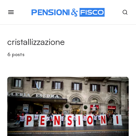
cristallizzazione
6 posts