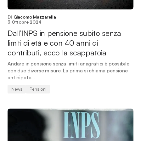
Di
Giacomo Mazzarella
3 Ottobre 2024
Dall’INPS in pensione subito senza
limiti di età e con 40 anni di
contributi, ecco la scappatoia
Andare in pensione senza limiti anagrafici è possibile
con due diverse misure. La prima si chiama pensione
anticipata…
News
Pensioni