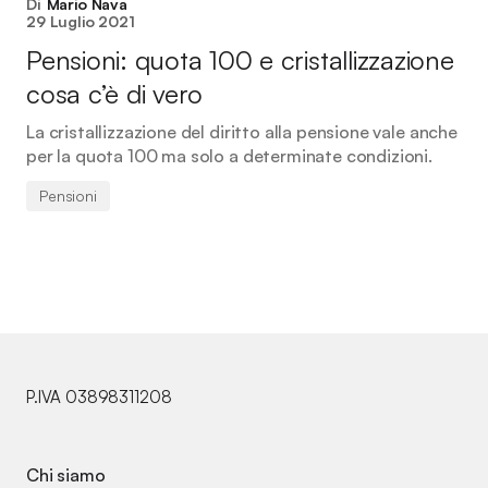
Di
Mario Nava
29 Luglio 2021
Pensioni: quota 100 e cristallizzazione
cosa c’è di vero
La cristallizzazione del diritto alla pensione vale anche
per la quota 100 ma solo a determinate condizioni.
Pensioni
P.IVA 03898311208
Chi siamo