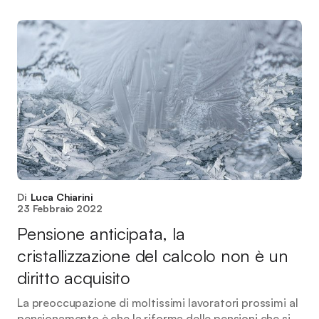
Di
Luca Chiarini
23 Febbraio 2022
Pensione anticipata, la
cristallizzazione del calcolo non è un
diritto acquisito
La preoccupazione di moltissimi lavoratori prossimi al
pensionamento è che la riforma delle pensioni che si