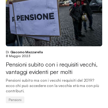
Di
Giacomo Mazzarella
8 Maggio 2023
Pensioni subito con i requisiti vecchi,
vantaggi evidenti per molti
Pensioni subito ma con i vecchi requisiti del 2019?
ecco chi può accedere con la vecchia età ma con più
contributi.
Pensioni