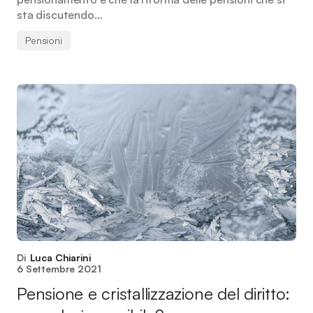
sta discutendo…
Pensioni
Di
Luca Chiarini
6 Settembre 2021
Pensione e cristallizzazione del diritto: