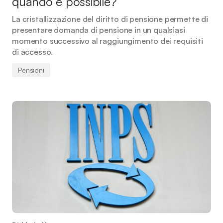
quando è possibile?
La cristallizzazione del diritto di pensione permette di
presentare domanda di pensione in un qualsiasi
momento successivo al raggiungimento dei requisiti
di accesso.
Pensioni