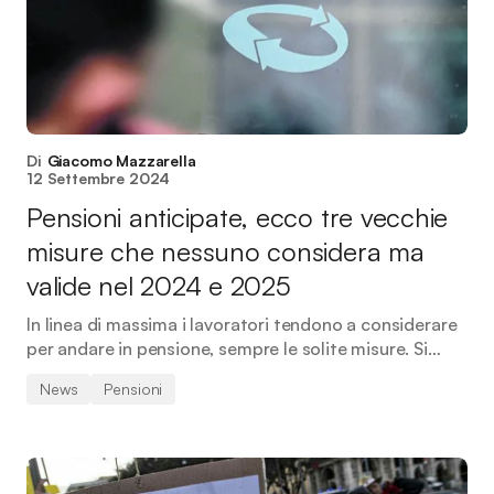
Di
Giacomo Mazzarella
12 Settembre 2024
Pensioni anticipate, ecco tre vecchie
misure che nessuno considera ma
valide nel 2024 e 2025
In linea di massima i lavoratori tendono a considerare
per andare in pensione, sempre le solite misure. Si…
News
Pensioni