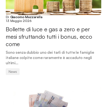
Di
Giacomo Mazzarella
13 Maggio 2026
Bollette di luce e gas a zero e per
mesi sfruttando tutti i bonus, ecco
come
Sono senza dubbio uno dei tarli di tutte le famiglie
italiane colpite come raramente è accaduto negli
ultimi…
News