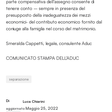
parte compensativa dell’assegno consente di
tenere conto – sempre in presenza del
presupposto della inadeguatezza dei mezzi
economici- del contributo economico fornito dal
coniuge alla famiglia nel corso del matrimonio.
Smeralda Cappetti, legale, consulente Aduc
COMUNICATO STAMPA DELL’ADUC
separazione
Di
Luca Chiarini
Maggio 25, 2022
aggiornato