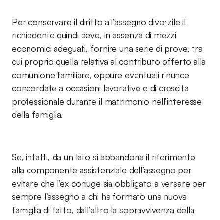
Per conservare il diritto all’assegno divorzile il
richiedente quindi deve, in assenza di mezzi
economici adeguati, fornire una serie di prove, tra
cui proprio quella relativa al contributo offerto alla
comunione familiare, oppure eventuali rinunce
concordate a occasioni lavorative e di crescita
professionale durante il matrimonio nell’interesse
della famiglia.
Se, infatti, da un lato si abbandona il riferimento
alla componente assistenziale dell’assegno per
evitare che l’ex coniuge sia obbligato a versare per
sempre l’assegno a chi ha formato una nuova
famiglia di fatto, dall’altro la sopravvivenza della