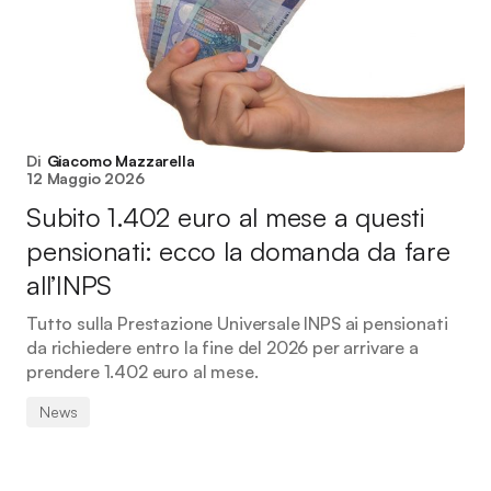
Di
Giacomo Mazzarella
12 Maggio 2026
Subito 1.402 euro al mese a questi
pensionati: ecco la domanda da fare
all’INPS
Tutto sulla Prestazione Universale INPS ai pensionati
da richiedere entro la fine del 2026 per arrivare a
prendere 1.402 euro al mese.
News