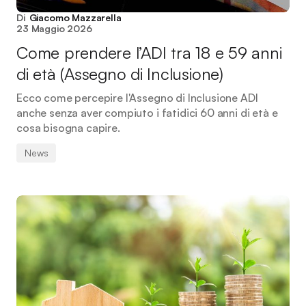
Di
Giacomo Mazzarella
23 Maggio 2026
Come prendere l’ADI tra 18 e 59 anni
di età (Assegno di Inclusione)
Ecco come percepire l'Assegno di Inclusione ADI
anche senza aver compiuto i fatidici 60 anni di età e
cosa bisogna capire.
News