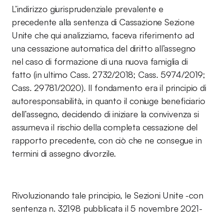
L’indirizzo giurisprudenziale prevalente e
precedente alla sentenza di Cassazione Sezione
Unite che qui analizziamo, faceva riferimento ad
una cessazione automatica del diritto all’assegno
nel caso di formazione di una nuova famiglia di
fatto (in ultimo Cass. 2732/2018; Cass. 5974/2019;
Cass. 29781/2020). Il fondamento era il principio di
autoresponsabilità, in quanto il coniuge beneficiario
dell’assegno, decidendo di iniziare la convivenza si
assumeva il rischio della completa cessazione del
rapporto precedente, con ciò che ne consegue in
termini di assegno divorzile.
Rivoluzionando tale principio, le Sezioni Unite -con
sentenza n. 32198 pubblicata il 5 novembre 2021-