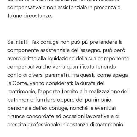
compensativa e non assistenziale in presenza di
talune circostanze.
Se infatti, l’ex coniuge non può più pretendere la
componente assistenziale dell’assegno, può però
avere diritto alla liquidazione della sua componente
compensativa che verrà quantificata tenendo
conto di diversi parametri. Fra questi, come spiega
la Corte, vanno considerati: la durata del
matrimonio, l’apporto fornito alla realizzazione del
patrimonio familiare oppure del patrimonio
personale dell’ex coniuge, nonché le eventuali
rinunce concordate ad occasioni lavorative e di
crescita professionale in costanza di matrimonio.