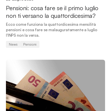
Pensioni: cosa fare se il primo luglio
non ti versano la quattordicesima?
Ecco come funziona la quattordicesima mensilità
pensioni e cosa fare se malauguratamente a luglio
l'INPS non la versa.
News
Pensioni