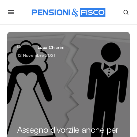
Di
Luca Chiarini
12 Novembre 2021
Assegno divorzile anche per