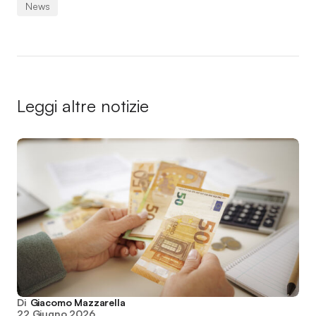
News
Leggi altre notizie
Di
Giacomo Mazzarella
22 Giugno 2026