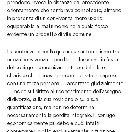
prendono invece le distanze dal precedente
orientamento che sembrava consolidato, almeno
in presenza di un convivenza more uxorio
equiparabile al matrimonio nella quale fosse
evidente un progetto di vita comune.
La sentenza cancella qualunque automatismo tra
nuova convivenza e perdita dell’assegno in favore
del coniuge economicamente più debole e
chiarisce che il nuovo percorso di vita intrapreso
con una terza persona – accertato giudizialmente
– incide sul diritto al riconoscimento dell’assegno
di divorzio, sulla sua revisione o sulla sua
quantificazione, ma non ne determina
necessariamente la perdita integrale. Il coniuge
economicamente più debole può, infatti
conservare il diritto esclusivamente in funzione