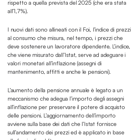
rispetto a quella prevista del 2025 (che era stata
all’1,7%).
I nuovi dati sono allineati con il Foi, l’indice di prezzi
al consumo che misura, nel tempo, i prezzi che
deve sostenere un lavoratore dipendente. L’indice,
che viene misurato dall’Istat, serve ad adeguare i
valori monetari all’inflazione (assegni di
mantenimento, affitti e anche le pensioni).
L’aumento della pensione annuale è legato a un
meccanismo che adegua l’importo degli assegni
all’inflazione per preservare il potere di acquisto
delle pensioni. L’aggiornamento dell’importo
avviene sulla base dei dati che l’Istat fornisce
sull’andamento dei prezzi ed è applicato in base