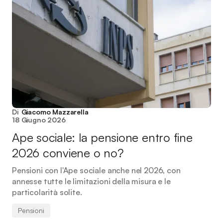
Di
Giacomo Mazzarella
18 Giugno 2026
Ape sociale: la pensione entro fine
2026 conviene o no?
Pensioni con l'Ape sociale anche nel 2026, con
annesse tutte le limitazioni della misura e le
particolarità solite.
Pensioni