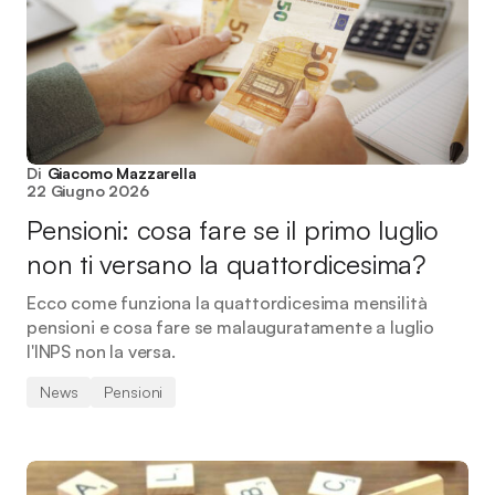
Di
Giacomo Mazzarella
22 Giugno 2026
Pensioni: cosa fare se il primo luglio
non ti versano la quattordicesima?
Ecco come funziona la quattordicesima mensilità
pensioni e cosa fare se malauguratamente a luglio
l'INPS non la versa.
News
Pensioni