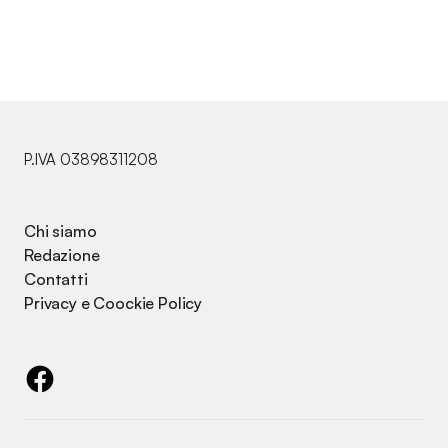
P.IVA 03898311208
Chi siamo
Redazione
Contatti
Privacy e Coockie Policy