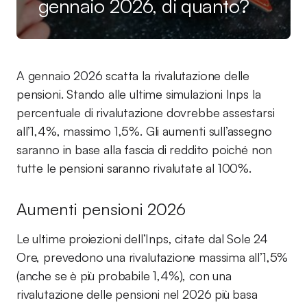
gennaio 2026, di quanto?
A gennaio 2026 scatta la rivalutazione delle
pensioni. Stando alle ultime simulazioni Inps la
percentuale di rivalutazione dovrebbe assestarsi
all’1,4%, massimo 1,5%. Gli aumenti sull’assegno
saranno in base alla fascia di reddito poiché non
tutte le pensioni saranno rivalutate al 100%.
Aumenti pensioni 2026
Le ultime proiezioni dell’Inps, citate dal Sole 24
Ore, prevedono una rivalutazione massima all’1,5%
(anche se è più probabile 1,4%), con una
rivalutazione delle pensioni nel 2026 più basa