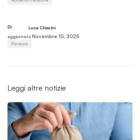
Di
Luca Chiarini
Novembre 10, 2025
aggiornato
Pensioni
Leggi altre notizie