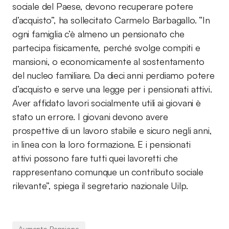
sociale del Paese, devono recuperare potere
d’acquisto”, ha sollecitato Carmelo Barbagallo. “In
ogni famiglia c’è almeno un pensionato che
partecipa fisicamente, perché svolge compiti e
mansioni, o economicamente al sostentamento
del nucleo familiare. Da dieci anni perdiamo potere
d’acquisto e serve una legge per i pensionati attivi.
Aver affidato lavori socialmente utili ai giovani è
stato un errore. I giovani devono avere
prospettive di un lavoro stabile e sicuro negli anni,
in linea con la loro formazione. E i pensionati
attivi possono fare tutti quei lavoretti che
rappresentano comunque un contributo sociale
rilevante”, spiega il segretario nazionale Uilp.
Aumento Pensione