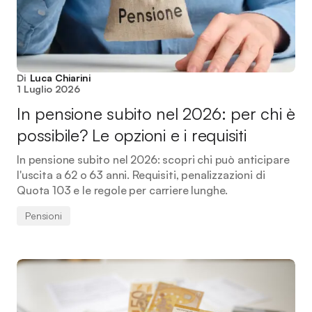
Di
Luca Chiarini
1 Luglio 2026
In pensione subito nel 2026: per chi è
possibile? Le opzioni e i requisiti
In pensione subito nel 2026: scopri chi può anticipare
l'uscita a 62 o 63 anni. Requisiti, penalizzazioni di
Quota 103 e le regole per carriere lunghe.
Pensioni