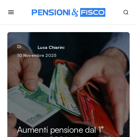
Di
Luca Chiarini
10 Novembre 2025
Aumenti pensione dal 1°