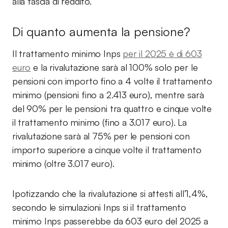
alla fascia di reddito.
Di quanto aumenta la pensione?
Il trattamento minimo Inps
per il 2025 è di 603
euro
e la rivalutazione sarà al 100% solo per le
pensioni con importo fino a 4 volte il trattamento
minimo (pensioni fino a 2.413 euro), mentre sarà
del 90% per le pensioni tra quattro e cinque volte
il trattamento minimo (fino a 3.017 euro). La
rivalutazione sarà al 75% per le pensioni con
importo superiore a cinque volte il trattamento
minimo (oltre 3.017 euro).
Ipotizzando che la rivalutazione si attesti all’1,4%,
secondo le simulazioni Inps si il trattamento
minimo Inps passerebbe da 603 euro del 2025 a