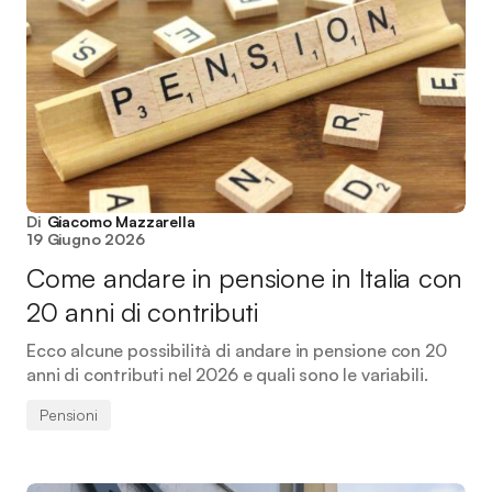
Di
Giacomo Mazzarella
19 Giugno 2026
Come andare in pensione in Italia con
20 anni di contributi
Ecco alcune possibilità di andare in pensione con 20
anni di contributi nel 2026 e quali sono le variabili.
Pensioni