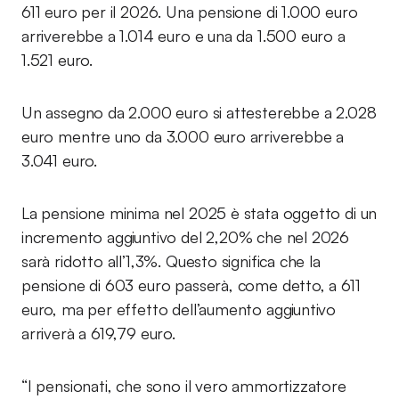
611 euro per il 2026. Una pensione di 1.000 euro
arriverebbe a 1.014 euro e una da 1.500 euro a
1.521 euro.
Un assegno da 2.000 euro si attesterebbe a 2.028
euro mentre uno da 3.000 euro arriverebbe a
3.041 euro.
La pensione minima nel 2025 è stata oggetto di un
incremento aggiuntivo del 2,20% che nel 2026
sarà ridotto all’1,3%. Questo significa che la
pensione di 603 euro passerà, come detto, a 611
euro, ma per effetto dell’aumento aggiuntivo
arriverà a 619,79 euro.
“I pensionati, che sono il vero ammortizzatore