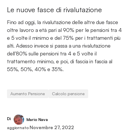
Le nuove fasce di rivalutazione
Fino ad oggi, la rivalutazione delle altre due fasce
oltre lavoro a età pari al 90% per le pensioni tra 4
e 5 volte il minimo e del 75% per i trattamenti più
alti. Adesso invece si passa a una rivalutazione
dell’80% sulle pensioni tra 4 e 5 volte il
trattamento minimo, e poi, di fascia in fascia al
55%, 50%, 40% e 35%.
Aumento Pensione
Calcolo pensione
Di
Mario Nava
Novembre 27, 2022
aggiornato