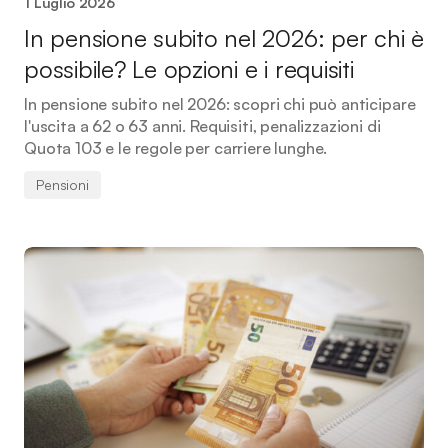
1 Luglio 2026
In pensione subito nel 2026: per chi è
possibile? Le opzioni e i requisiti
In pensione subito nel 2026: scopri chi può anticipare
l'uscita a 62 o 63 anni. Requisiti, penalizzazioni di
Quota 103 e le regole per carriere lunghe.
Pensioni