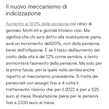
Il nuovo meccanismo di
indicizzazione
Aumento al 100% della pensione
col rateo di
gennaio. Molti siti e giornali titolano così. Ma
significa che chi avrà diritto alla rivalutazione piena,
avrà un incremento del100%, non della pensione,
bensì dell’inflazione. E se il tasso dell’aumento del
costo della vita è del 12% come sembra, a tanto
ammonterà l’aumento della pensione. Ma solo per
la prima fascia, per la quale nulla cambia anche
rispetto al meccanismo precedente. Si tratta dei
pensionati con assegni fino a 4 volte il
trattamento minimo che per il 2022 è pari a 525
euro al mese. Rivalutazione piena per le pensioni
fino a 2.100 euro al mese.