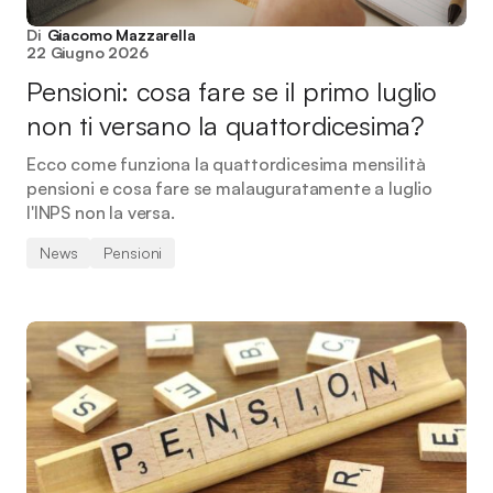
Di
Giacomo Mazzarella
22 Giugno 2026
Pensioni: cosa fare se il primo luglio
non ti versano la quattordicesima?
Ecco come funziona la quattordicesima mensilità
pensioni e cosa fare se malauguratamente a luglio
l'INPS non la versa.
News
Pensioni