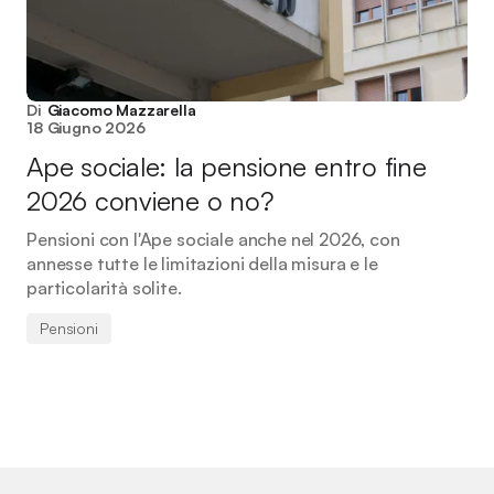
Di
Giacomo Mazzarella
18 Giugno 2026
Ape sociale: la pensione entro fine
2026 conviene o no?
Pensioni con l'Ape sociale anche nel 2026, con
annesse tutte le limitazioni della misura e le
particolarità solite.
Pensioni