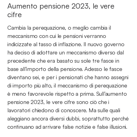
Aumento pensione 2023, le vere
cifre
Cambia la perequazione, o meglio cambia il
meccanismo con cui le pensioni verranno
indicizzate al tasso di inflazione. Il nuovo governo
ha deciso di adottare un meccanismo diverso dal
precedente che era basato su sole tre fasce in
base all’importo della pensione. Adesso le fasce
diventano sei, e per i pensionati che hanno assegni
di importo più alto, il meccanismo di perequazione
è meno favorevole rispetto a prima. Sull’aumento
pensione 2023, le vere cifre sono ciò che i
lavoratori chiedono di conoscere. Ma sulle quali
aleggiano ancora diversi dubbi, soprattutto perché
continuano ad arrivare false notizie e false illusioni.