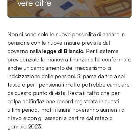
vere cifre
Non ci sono solo le nuove possibilità di andare in
pensione con le nuove misure previste dal
governo nella
legge di Bilancio
. Per il sistema
previdenziale la manovra finanziaria ha confermato
anche un cambiamento del meccanismo di
indicizzazione delle pensioni. Si passa da tre a sei
fasce e per i pensionati molto potrebbe cambiare
da questo punto di vista. Resta il fatto che per
colpa dell’inflazione record registrata in questi
ultimi periodi, molti italiani troveranno aumenti di
rilievo e con gli assegni a partire dal rateo di
gennaio 2023.