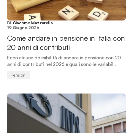
Di
Giacomo Mazzarella
19 Giugno 2026
Come andare in pensione in Italia con
20 anni di contributi
Ecco alcune possibilità di andare in pensione con 20
anni di contributi nel 2026 e quali sono le variabili.
Pensioni