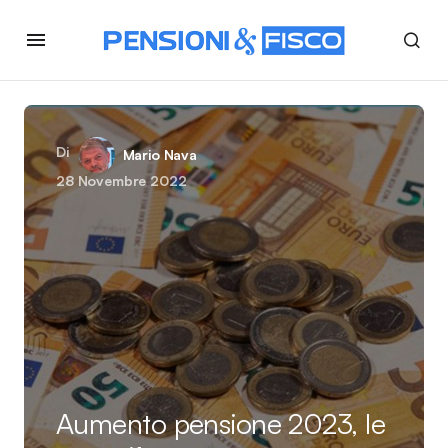
Di
Mario Nava
28 Novembre 2022
Aumento pensione 2023, le