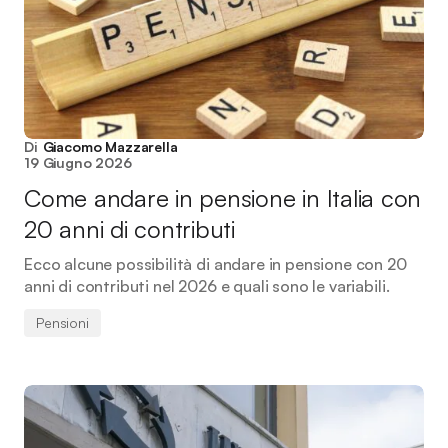
Di
Giacomo Mazzarella
19 Giugno 2026
Come andare in pensione in Italia con
20 anni di contributi
Ecco alcune possibilità di andare in pensione con 20
anni di contributi nel 2026 e quali sono le variabili.
Pensioni