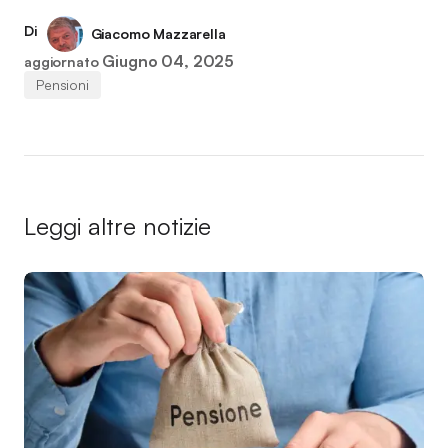
Di
Giacomo Mazzarella
Giugno 04, 2025
aggiornato
Pensioni
Leggi altre notizie