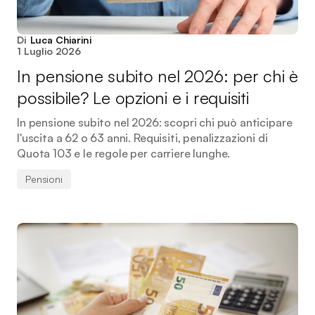
Di
Luca Chiarini
1 Luglio 2026
In pensione subito nel 2026: per chi è
possibile? Le opzioni e i requisiti
In pensione subito nel 2026: scopri chi può anticipare
l'uscita a 62 o 63 anni. Requisiti, penalizzazioni di
Quota 103 e le regole per carriere lunghe.
Pensioni