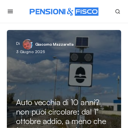
Di
Giacomo Mazzarella
3 Giugno 2025
Auto vecchia di 10 anni?
non puoi circolare: dal 1°
ottobre addio, a meno che