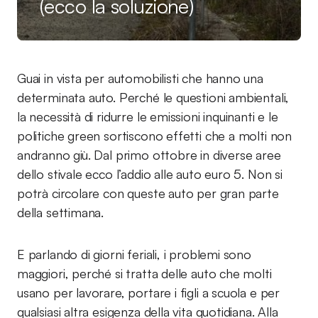
(ecco la soluzione)
Guai in vista per automobilisti che hanno una
determinata auto. Perché le questioni ambientali,
la necessità di ridurre le emissioni inquinanti e le
politiche green sortiscono effetti che a molti non
andranno giù. Dal primo ottobre in diverse aree
dello stivale ecco l’addio alle auto euro 5. Non si
potrà circolare con queste auto per gran parte
della settimana.
E parlando di giorni feriali, i problemi sono
maggiori, perché si tratta delle auto che molti
usano per lavorare, portare i figli a scuola e per
qualsiasi altra esigenza della vita quotidiana. Alla