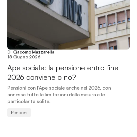
Di
Giacomo Mazzarella
18 Giugno 2026
Ape sociale: la pensione entro fine
2026 conviene o no?
Pensioni con l'Ape sociale anche nel 2026, con
annesse tutte le limitazioni della misura e le
particolarità solite.
Pensioni