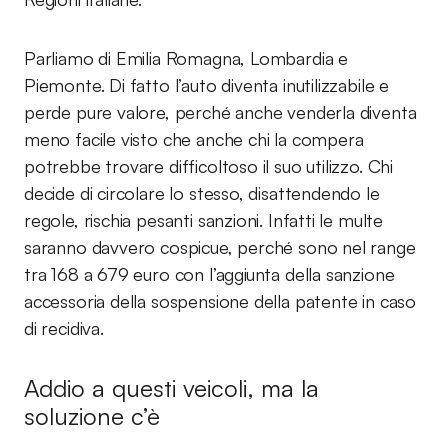
Parliamo di Emilia Romagna, Lombardia e
Piemonte. Di fatto l’auto diventa inutilizzabile e
perde pure valore, perché anche venderla diventa
meno facile visto che anche chi la compera
potrebbe trovare difficoltoso il suo utilizzo. Chi
decide di circolare lo stesso, disattendendo le
regole, rischia pesanti sanzioni. Infatti le multe
saranno davvero cospicue, perché sono nel range
tra 168 a 679 euro con l’aggiunta della sanzione
accessoria della sospensione della patente in caso
di recidiva.
Addio a questi veicoli, ma la
soluzione c’è