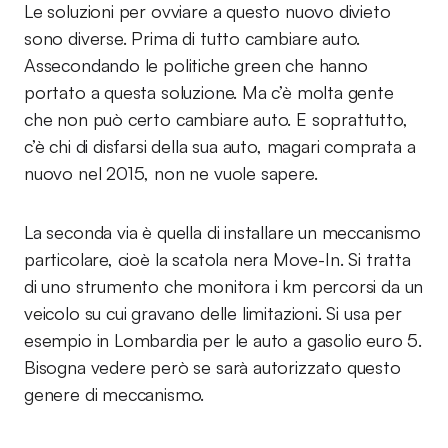
Le soluzioni per ovviare a questo nuovo divieto
sono diverse. Prima di tutto cambiare auto.
Assecondando le politiche green che hanno
portato a questa soluzione. Ma c’è molta gente
che non può certo cambiare auto. E soprattutto,
c’è chi di disfarsi della sua auto, magari comprata a
nuovo nel 2015, non ne vuole sapere.
La seconda via è quella di installare un meccanismo
particolare, cioè la scatola nera Move-In. Si tratta
di uno strumento che monitora i km percorsi da un
veicolo su cui gravano delle limitazioni. Si usa per
esempio in Lombardia per le auto a gasolio euro 5.
Bisogna vedere però se sarà autorizzato questo
genere di meccanismo.