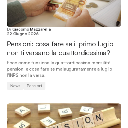
Di
Giacomo Mazzarella
22 Giugno 2026
Pensioni: cosa fare se il primo luglio
non ti versano la quattordicesima?
Ecco come funziona la quattordicesima mensilità
pensioni e cosa fare se malauguratamente a luglio
l'INPS non la versa.
News
Pensioni