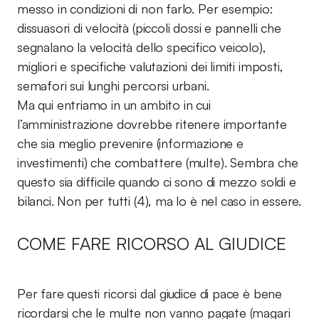
messo in condizioni di non farlo. Per esempio:
dissuasori di velocità (piccoli dossi e pannelli che
segnalano la velocità dello specifico veicolo),
migliori e specifiche valutazioni dei limiti imposti,
semafori sui lunghi percorsi urbani.
Ma qui entriamo in un ambito in cui
l’amministrazione dovrebbe ritenere importante
che sia meglio prevenire (informazione e
investimenti) che combattere (multe). Sembra che
questo sia difficile quando ci sono di mezzo soldi e
bilanci. Non per tutti (4), ma lo è nel caso in essere.
COME FARE RICORSO AL GIUDICE
Per fare questi ricorsi dal giudice di pace è bene
ricordarsi che le multe non vanno pagate (magari