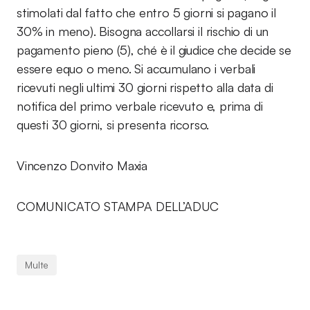
stimolati dal fatto che entro 5 giorni si pagano il
30% in meno). Bisogna accollarsi il rischio di un
pagamento pieno (5), ché è il giudice che decide se
essere equo o meno. Si accumulano i verbali
ricevuti negli ultimi 30 giorni rispetto alla data di
notifica del primo verbale ricevuto e, prima di
questi 30 giorni, si presenta ricorso.
Vincenzo Donvito Maxia
COMUNICATO STAMPA DELL’ADUC
Multe