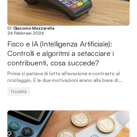
Di
Giacomo Mazzarella
26 Febbraio 2026
Fisco e IA (Intelligenza Artificiale):
Controlli e algoritmi a setacciare i
contribuenti, cosa succede?
Prima si parlava di lotta all’evasione e contrasto al
riciclaggio. E le due motivazioni erano alla base di…
Fiscalità