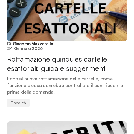
Di
Giacomo Mazzarella
24 Gennaio 2026
Rottamazione quinquies cartelle
esattoriali: guida e suggerimenti
Ecco al nuova rottamazione delle cartelle, come
funziona e cosa dovrebbe controllare il contribuente
prima della domanda.
Fiscalità