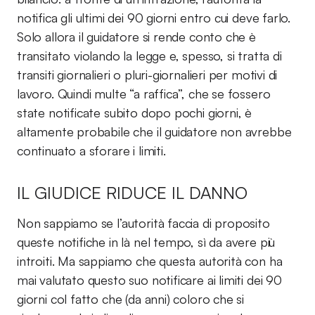
notifica gli ultimi dei 90 giorni entro cui deve farlo.
Solo allora il guidatore si rende conto che è
transitato violando la legge e, spesso, si tratta di
transiti giornalieri o pluri-giornalieri per motivi di
lavoro. Quindi multe “a raffica”, che se fossero
state notificate subito dopo pochi giorni, è
altamente probabile che il guidatore non avrebbe
continuato a sforare i limiti.
IL GIUDICE RIDUCE IL DANNO
Non sappiamo se l’autorità faccia di proposito
queste notifiche in là nel tempo, sì da avere più
introiti. Ma sappiamo che questa autorità con ha
mai valutato questo suo notificare ai limiti dei 90
giorni col fatto che (da anni) coloro che si