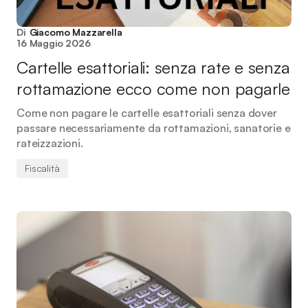
Di
Giacomo Mazzarella
16 Maggio 2026
Cartelle esattoriali: senza rate e senza
rottamazione ecco come non pagarle
Come non pagare le cartelle esattoriali senza dover
passare necessariamente da rottamazioni, sanatorie e
rateizzazioni.
Fiscalità