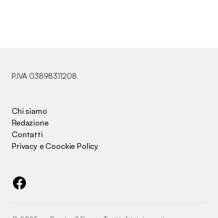
P.IVA 03898311208
Chi siamo
Redazione
Contatti
Privacy e Coockie Policy