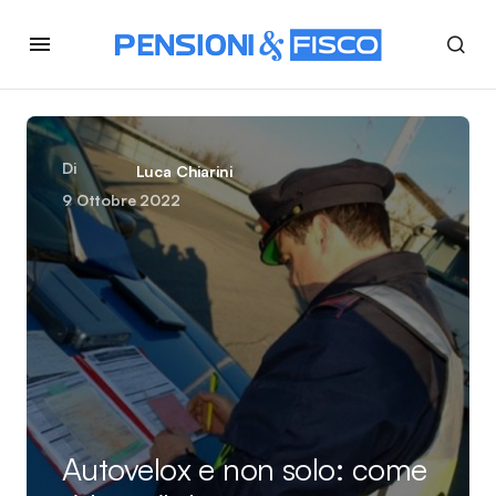
Di
Luca Chiarini
9 Ottobre 2022
Autovelox e non solo: come