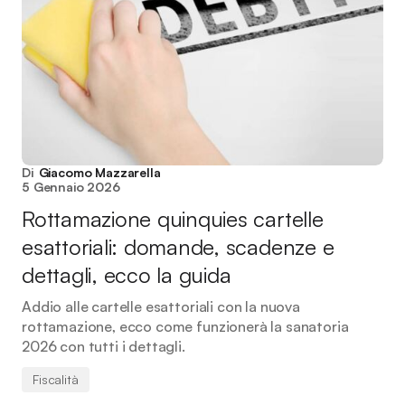
Di
Giacomo Mazzarella
5 Gennaio 2026
Rottamazione quinquies cartelle
esattoriali: domande, scadenze e
dettagli, ecco la guida
Addio alle cartelle esattoriali con la nuova
rottamazione, ecco come funzionerà la sanatoria
2026 con tutti i dettagli.
Fiscalità