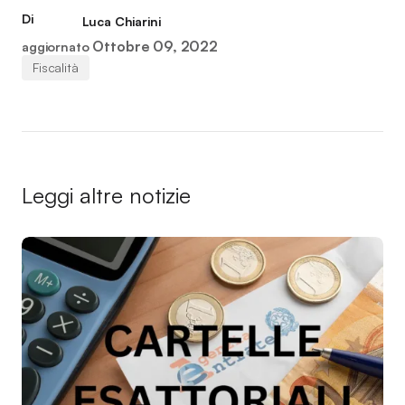
Di
Luca Chiarini
Ottobre 09, 2022
aggiornato
Fiscalità
Leggi altre notizie