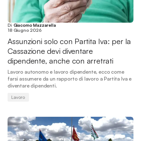
Di
Giacomo Mazzarella
18 Giugno 2026
Assunzioni solo con Partita Iva: per la
Cassazione devi diventare
dipendente, anche con arretrati
Lavoro autonomo e lavoro dipendente, ecco come
farsi assumere da un rapporto di lavoro a Partita Iva e
diventare dipendenti.
Lavoro