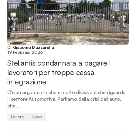
Di
Giacomo Mazzarella
19 Febbraio 2026
Stellantis condannata a pagare i
lavoratori per troppa cassa
integrazione
C’è un argomento che è molto divisivo e che riguarda
il settore Automotive. Parliamo della crisi dell’auto,
che…
Lavoro
News