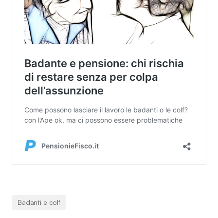
Badanti e colf