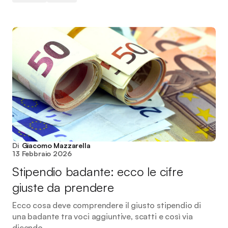
Di
Giacomo Mazzarella
13 Febbraio 2026
Stipendio badante: ecco le cifre
giuste da prendere
Ecco cosa deve comprendere il giusto stipendio di
una badante tra voci aggiuntive, scatti e così via
dicendo.