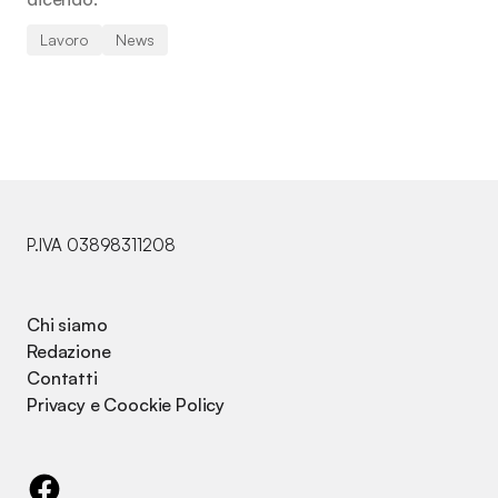
Lavoro
News
P.IVA 03898311208
Chi siamo
Redazione
Contatti
Privacy e Coockie Policy