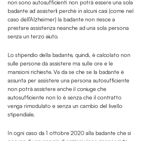
non sono autosufficienti non potrà essere una sola
badante ad assisterli perchè in alcuni casi (come nel
caso dell’Alzheimer) la badante non riesce a
prestare assistenza neanche ad una sola persona
senza un terzo aiuto.
Lo stipendio della badante, quindi, è calcolato non
sulle persone da assistere ma sulle ore e le
mansioni richieste. Va da se che se la badante è
assunta per assistere una persona autosufficiente
non potrà assistere anche il coniuge che
autosufficiente non lo è senza che il contratto
venga rimodulato e senza un cambio del livello
stipendiale.
In ogni caso da 1 ottobre 2020 alla badante che si