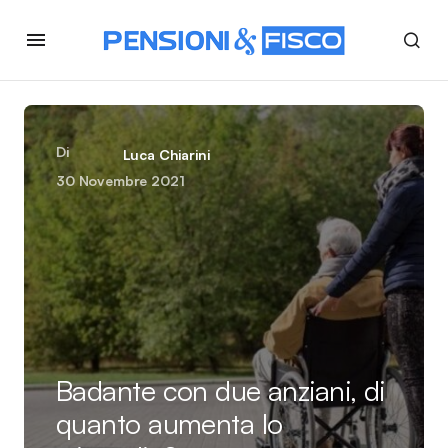
Di
Luca Chiarini
30 Novembre 2021
Badante con due anziani, di
quanto aumenta lo