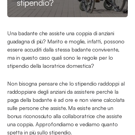
stipendio?
Una badante che assiste una coppia di anziani
guadagna di più? Marito e moglie, infatti, possono
essere accuditi dalla stessa badante convivente,
ma in questo caso quali sono le regole per lo
stipendio della laoratrice domestica?
Non bisogna pensare che lo stipendio raddoppi al
raddoppiare degli anziani da assistere perchè la
paga della badante è ad ore e non viene calcolata
sulle persone che assiste. Ma esiste anche un
bonus riconosciuto alla collaboratrice che assiste
una coppia. Approfondiamo e vediamo quanto
spetta in più sullo stipendio.