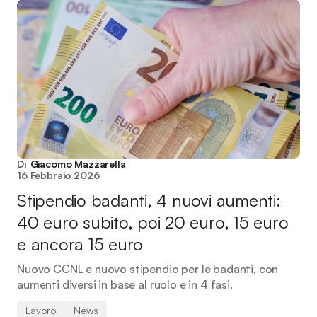
Di
Giacomo Mazzarella
16 Febbraio 2026
Stipendio badanti, 4 nuovi aumenti:
40 euro subito, poi 20 euro, 15 euro
e ancora 15 euro
Nuovo CCNL e nuovo stipendio per le badanti, con
aumenti diversi in base al ruolo e in 4 fasi.
Lavoro
News