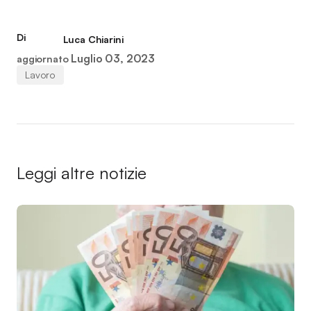
Di
Luca Chiarini
Luglio 03, 2023
aggiornato
Lavoro
Leggi altre notizie