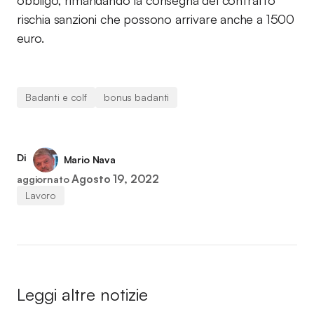
obbligo, rimandando la consegna del contratto
rischia sanzioni che possono arrivare anche a 1500
euro.
Badanti e colf
bonus badanti
Di
Mario Nava
Agosto 19, 2022
aggiornato
Lavoro
Leggi altre notizie