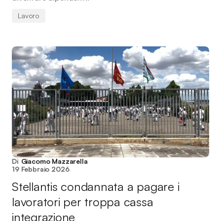
Lavoro
Di
Giacomo Mazzarella
19 Febbraio 2026
Stellantis condannata a pagare i
lavoratori per troppa cassa
integrazione