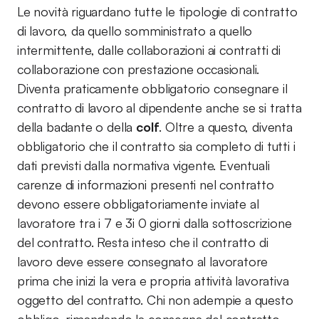
Le novità riguardano tutte le tipologie di contratto
di lavoro, da quello somministrato a quello
intermittente, dalle collaborazioni ai contratti di
collaborazione con prestazione occasionali.
Diventa praticamente obbligatorio consegnare il
contratto di lavoro al dipendente anche se si tratta
della badante o della
colf
. Oltre a questo, diventa
obbligatorio che il contratto sia completo di tutti i
dati previsti dalla normativa vigente. Eventuali
carenze di informazioni presenti nel contratto
devono essere obbligatoriamente inviate al
lavoratore tra i 7 e 3i 0 giorni dalla sottoscrizione
del contratto. Resta inteso che il contratto di
lavoro deve essere consegnato al lavoratore
prima che inizi la vera e propria attività lavorativa
oggetto del contratto. Chi non adempie a questo