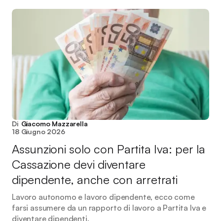
Di
Giacomo Mazzarella
18 Giugno 2026
Assunzioni solo con Partita Iva: per la
Cassazione devi diventare
dipendente, anche con arretrati
Lavoro autonomo e lavoro dipendente, ecco come
farsi assumere da un rapporto di lavoro a Partita Iva e
diventare dipendenti.