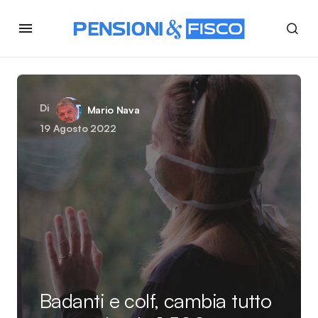
Di
Mario Nava
19 Agosto 2022
Badanti e colf, cambia tutto