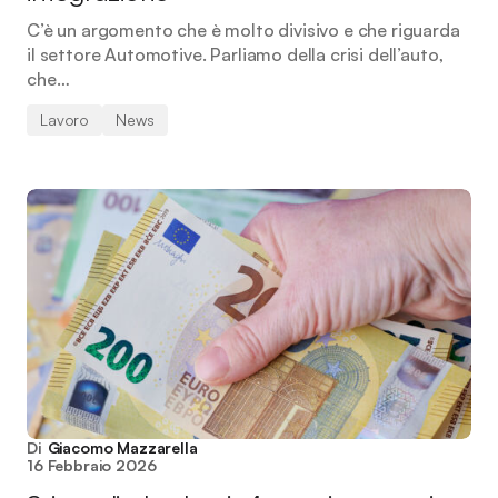
C’è un argomento che è molto divisivo e che riguarda
il settore Automotive. Parliamo della crisi dell’auto,
che…
Lavoro
News
Di
Giacomo Mazzarella
16 Febbraio 2026