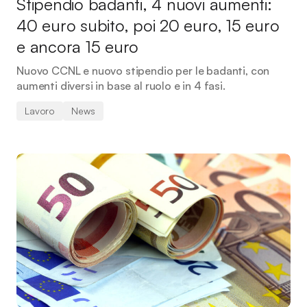
Stipendio badanti, 4 nuovi aumenti:
40 euro subito, poi 20 euro, 15 euro
e ancora 15 euro
Nuovo CCNL e nuovo stipendio per le badanti, con
aumenti diversi in base al ruolo e in 4 fasi.
Lavoro
News