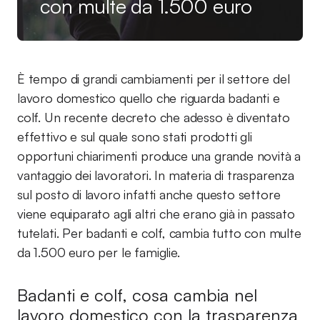
con multe da 1.500 euro
È tempo di grandi cambiamenti per il settore del
lavoro domestico quello che riguarda badanti e
colf. Un recente decreto che adesso è diventato
effettivo e sul quale sono stati prodotti gli
opportuni chiarimenti produce una grande novità a
vantaggio dei lavoratori. In materia di trasparenza
sul posto di lavoro infatti anche questo settore
viene equiparato agli altri che erano già in passato
tutelati. Per badanti e colf, cambia tutto con multe
da 1.500 euro per le famiglie.
Badanti e colf, cosa cambia nel
lavoro domestico con la trasparenza