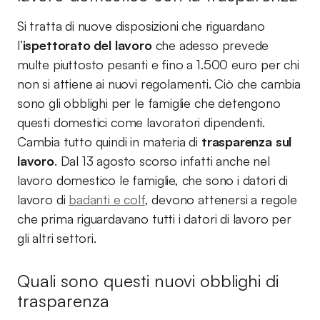
Si tratta di nuove disposizioni che riguardano
l’
ispettorato del lavoro
che adesso prevede
multe piuttosto pesanti e fino a 1.500 euro per chi
non si attiene ai nuovi regolamenti. Ciò che cambia
sono gli obblighi per le famiglie che detengono
questi domestici come lavoratori dipendenti.
Cambia tutto quindi in materia di
trasparenza sul
lavoro
. Dal 13 agosto scorso infatti anche nel
lavoro domestico le famiglie, che sono i datori di
lavoro di
badanti e colf
, devono attenersi a regole
che prima riguardavano tutti i datori di lavoro per
gli altri settori.
Quali sono questi nuovi obblighi di
trasparenza