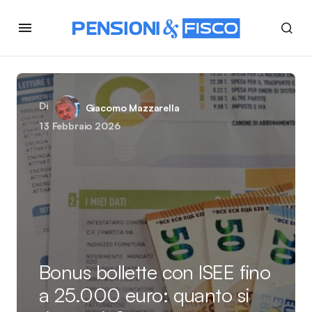
Di
Giacomo Mazzarella
13 Febbraio 2026
Bonus bollette con ISEE fino
a 25.000 euro: quanto si