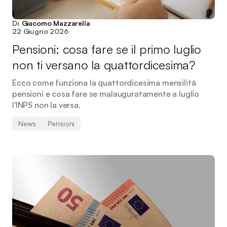
Di
Giacomo Mazzarella
22 Giugno 2026
Pensioni: cosa fare se il primo luglio
non ti versano la quattordicesima?
Ecco come funziona la quattordicesima mensilità
pensioni e cosa fare se malauguratamente a luglio
l'INPS non la versa.
News
Pensioni