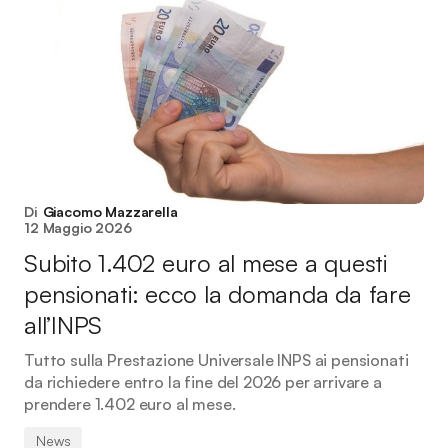
Di
Giacomo Mazzarella
12 Maggio 2026
Subito 1.402 euro al mese a questi
pensionati: ecco la domanda da fare
all’INPS
Tutto sulla Prestazione Universale INPS ai pensionati
da richiedere entro la fine del 2026 per arrivare a
prendere 1.402 euro al mese.
News