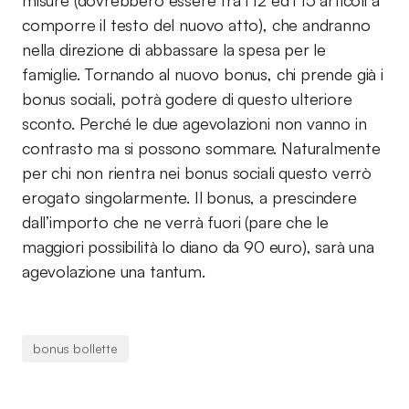
misure (dovrebbero essere tra i 12 ed i 15 articoli a
comporre il testo del nuovo atto), che andranno
nella direzione di abbassare la spesa per le
famiglie. Tornando al nuovo bonus, chi prende già i
bonus sociali, potrà godere di questo ulteriore
sconto. Perché le due agevolazioni non vanno in
contrasto ma si possono sommare. Naturalmente
per chi non rientra nei bonus sociali questo verrò
erogato singolarmente. Il bonus, a prescindere
dall’importo che ne verrà fuori (pare che le
maggiori possibilità lo diano da 90 euro), sarà una
agevolazione una tantum.
bonus bollette