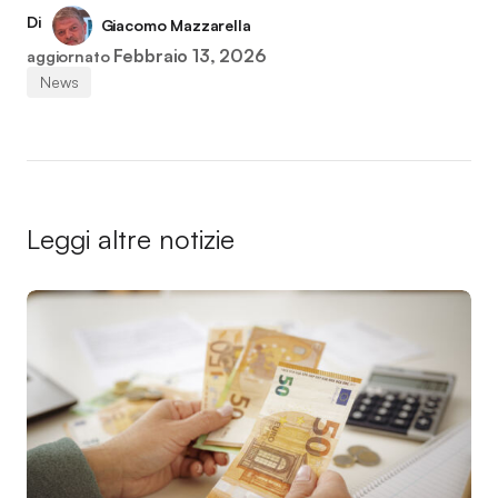
Di
Giacomo Mazzarella
Febbraio 13, 2026
aggiornato
News
Leggi altre notizie