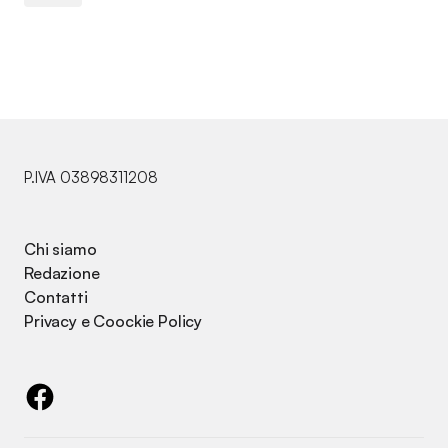
P.IVA 03898311208
Chi siamo
Redazione
Contatti
Privacy e Coockie Policy