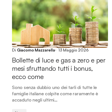
Di
Giacomo Mazzarella
13 Maggio 2026
Bollette di luce e gas a zero e per
mesi sfruttando tutti i bonus,
ecco come
Sono senza dubbio uno dei tarli di tutte le
famiglie italiane colpite come raramente è
accaduto negli ultimi…