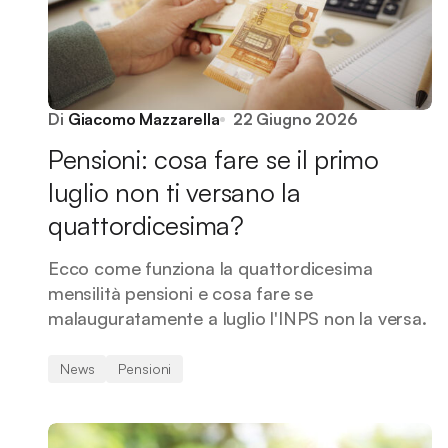
Di
Giacomo Mazzarella
22 Giugno 2026
Pensioni: cosa fare se il primo
luglio non ti versano la
quattordicesima?
Ecco come funziona la quattordicesima
mensilità pensioni e cosa fare se
malauguratamente a luglio l'INPS non la versa.
News
Pensioni