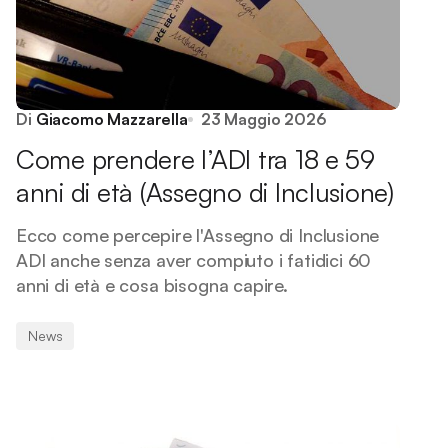
Di
Giacomo Mazzarella
23 Maggio 2026
Come prendere l’ADI tra 18 e 59
anni di età (Assegno di Inclusione)
Ecco come percepire l'Assegno di Inclusione
ADI anche senza aver compiuto i fatidici 60
anni di età e cosa bisogna capire.
News