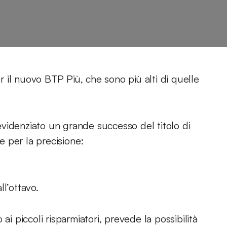
er il nuovo BTP Più, che sono più alti di quelle
videnziato un grande successo del titolo di
o e per la precisione:
l’ottavo.
ai piccoli risparmiatori, prevede la possibilità