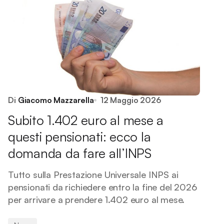
Di
Giacomo Mazzarella
12 Maggio 2026
Subito 1.402 euro al mese a
questi pensionati: ecco la
domanda da fare all’INPS
Tutto sulla Prestazione Universale INPS ai
pensionati da richiedere entro la fine del 2026
per arrivare a prendere 1.402 euro al mese.