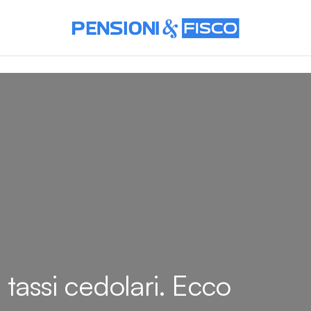
 tassi cedolari. Ecco