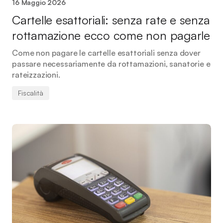
16 Maggio 2026
Cartelle esattoriali: senza rate e senza
rottamazione ecco come non pagarle
Come non pagare le cartelle esattoriali senza dover
passare necessariamente da rottamazioni, sanatorie e
rateizzazioni.
Fiscalità