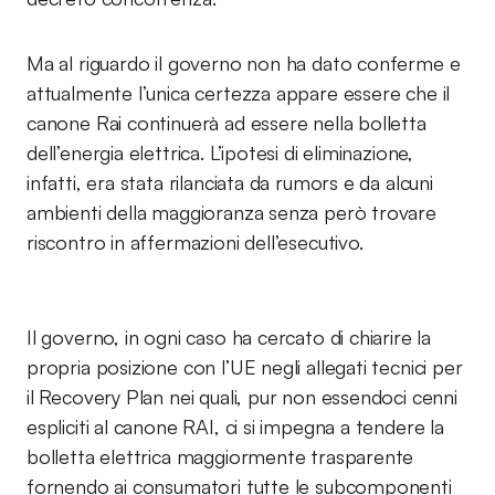
Ma al riguardo il governo non ha dato conferme e
attualmente l’unica certezza appare essere che il
canone Rai continuerà ad essere nella bolletta
dell’energia elettrica. L’ipotesi di eliminazione,
infatti, era stata rilanciata da rumors e da alcuni
ambienti della maggioranza senza però trovare
riscontro in affermazioni dell’esecutivo.
Il governo, in ogni caso ha cercato di chiarire la
propria posizione con l’UE negli allegati tecnici per
il Recovery Plan nei quali, pur non essendoci cenni
espliciti al canone RAI, ci si impegna a tendere la
bolletta elettrica maggiormente trasparente
fornendo ai consumatori tutte le subcomponenti