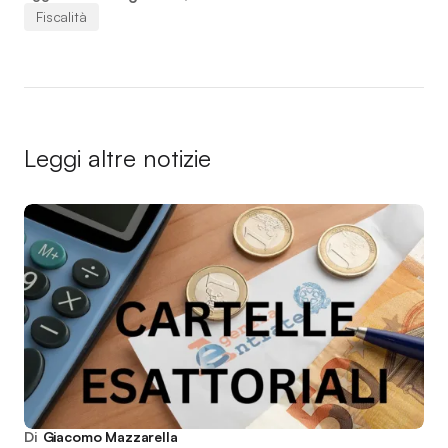
Fiscalità
Leggi altre notizie
Di
Giacomo Mazzarella