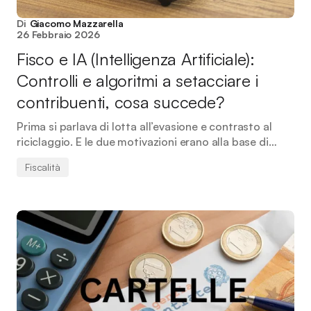
Di
Giacomo Mazzarella
26 Febbraio 2026
Fisco e IA (Intelligenza Artificiale):
Controlli e algoritmi a setacciare i
contribuenti, cosa succede?
Prima si parlava di lotta all’evasione e contrasto al
riciclaggio. E le due motivazioni erano alla base di…
Fiscalità