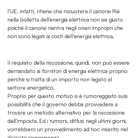
l’UE, infatti, ritiene che riscuotere il canone Rai
nella bolletta dell’energia elettrica non sia giusto
poichè il canone rientra negli oneri impropri che
non sono legati ai costi dell’energia elettrica.
Il requisito della riscossione, quindi, non può essere
demandato ai fornitori di energia elettrica proprio
perchè si tratta di un importo non legato al
settore energetico.
Proprio per questo motivo si è rumoreggiato sula
possibilità che il governo debba provvedere a
trovare un metodo alternativo per la riscossione
dell’imposta. Ed i rumors, diffusi negli ultimi giorni,
vorrebbero un provvedimento ad hoc inserito nel
decreto concorrenza.