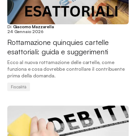
Di
Giacomo Mazzarella
24 Gennaio 2026
Rottamazione quinquies cartelle
esattoriali: guida e suggerimenti
Ecco al nuova rottamazione delle cartelle, come
funziona e cosa dovrebbe controllare il contribuente
prima della domanda.
Fiscalità