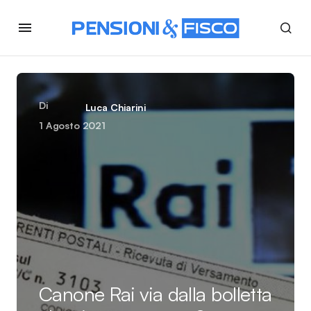
Di
Luca Chiarini
1 Agosto 2021
Canone Rai via dalla bolletta