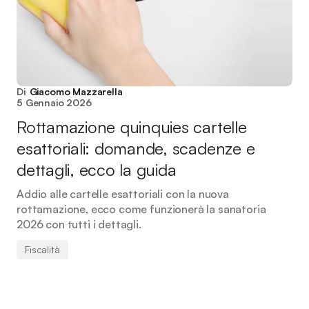
Di
Giacomo Mazzarella
5 Gennaio 2026
Rottamazione quinquies cartelle
esattoriali: domande, scadenze e
dettagli, ecco la guida
Addio alle cartelle esattoriali con la nuova
rottamazione, ecco come funzionerà la sanatoria
2026 con tutti i dettagli.
Fiscalità