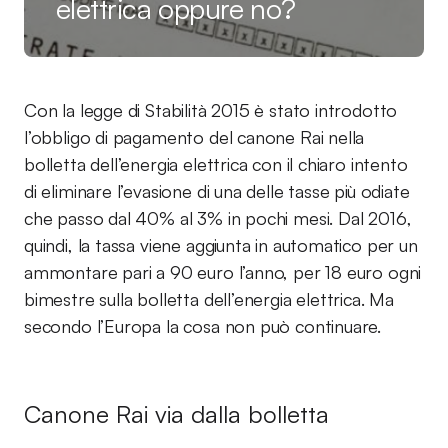
elettrica oppure no?
Con la legge di Stabilità 2015 è stato introdotto
l’obbligo di pagamento del canone Rai nella
bolletta dell’energia elettrica con il chiaro intento
di eliminare l’evasione di una delle tasse più odiate
che passo dal 40% al 3% in pochi mesi. Dal 2016,
quindi, la tassa viene aggiunta in automatico per un
ammontare pari a 90 euro l’anno, per 18 euro ogni
bimestre sulla bolletta dell’energia elettrica. Ma
secondo l’Europa la cosa non può continuare.
Canone Rai via dalla bolletta