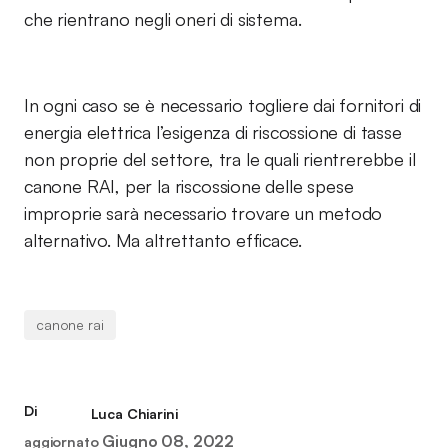
che rientrano negli oneri di sistema.
In ogni caso se è necessario togliere dai fornitori di
energia elettrica l’esigenza di riscossione di tasse
non proprie del settore, tra le quali rientrerebbe il
canone RAI, per la riscossione delle spese
improprie sarà necessario trovare un metodo
alternativo. Ma altrettanto efficace.
canone rai
Di
Luca Chiarini
Giugno 08, 2022
aggiornato