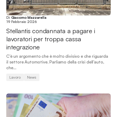
Di
Giacomo Mazzarella
19 Febbraio 2026
Stellantis condannata a pagare i
lavoratori per troppa cassa
integrazione
C’è un argomento che è molto divisivo e che riguarda
il settore Automotive. Parliamo della crisi dell’auto,
che…
Lavoro
News