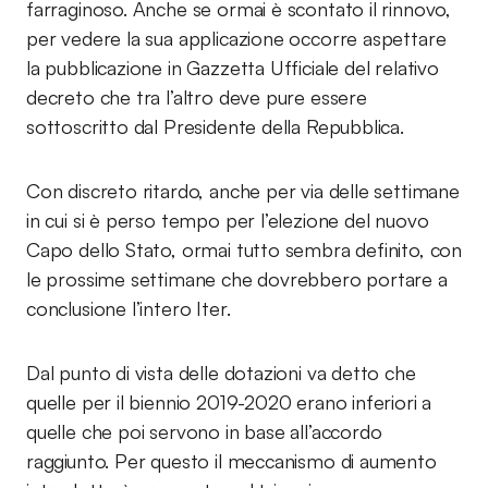
farraginoso. Anche se ormai è scontato il rinnovo,
per vedere la sua applicazione occorre aspettare
la pubblicazione in Gazzetta Ufficiale del relativo
decreto che tra l’altro deve pure essere
sottoscritto dal Presidente della Repubblica.
Con discreto ritardo, anche per via delle settimane
in cui si è perso tempo per l’elezione del nuovo
Capo dello Stato, ormai tutto sembra definito, con
le prossime settimane che dovrebbero portare a
conclusione l’intero Iter.
Dal punto di vista delle dotazioni va detto che
quelle per il biennio 2019-2020 erano inferiori a
quelle che poi servono in base all’accordo
raggiunto. Per questo il meccanismo di aumento