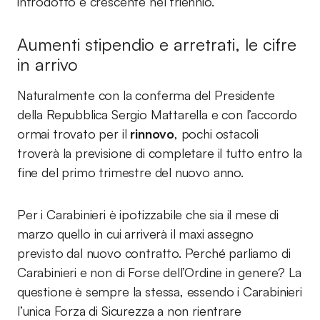
introdotto è crescente nel triennio.
Aumenti stipendio e arretrati, le cifre
in arrivo
Naturalmente con la conferma del Presidente
della Repubblica Sergio Mattarella e con l’accordo
ormai trovato per il
rinnovo
, pochi ostacoli
troverà la previsione di completare il tutto entro la
fine del primo trimestre del nuovo anno.
Per i Carabinieri è ipotizzabile che sia il mese di
marzo quello in cui arriverà il maxi assegno
previsto dal nuovo contratto. Perché parliamo di
Carabinieri e non di Forse dell’Ordine in genere? La
questione è sempre la stessa, essendo i Carabinieri
l’unica Forza di Sicurezza a non rientrare