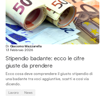
Di
Giacomo Mazzarella
13 Febbraio 2026
Stipendio badante: ecco le cifre
giuste da prendere
Ecco cosa deve comprendere il giusto stipendio di
una badante tra voci aggiuntive, scatti e così via
dicendo.
Lavoro
News