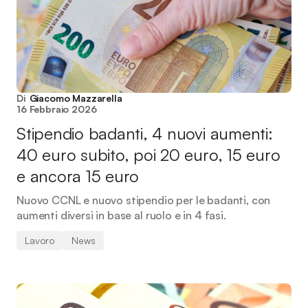
Di
Giacomo Mazzarella
16 Febbraio 2026
Stipendio badanti, 4 nuovi aumenti:
40 euro subito, poi 20 euro, 15 euro
e ancora 15 euro
Nuovo CCNL e nuovo stipendio per le badanti, con
aumenti diversi in base al ruolo e in 4 fasi.
Lavoro
News