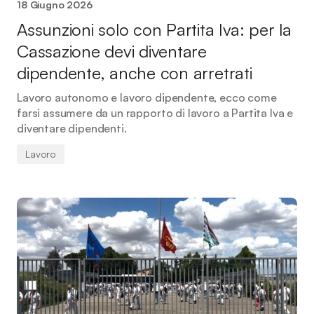
18 Giugno 2026
Assunzioni solo con Partita Iva: per la
Cassazione devi diventare
dipendente, anche con arretrati
Lavoro autonomo e lavoro dipendente, ecco come
farsi assumere da un rapporto di lavoro a Partita Iva e
diventare dipendenti.
Lavoro