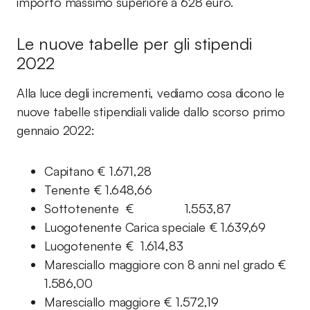
importo massimo superiore a 628 euro.
Le nuove tabelle per gli stipendi
2022
Alla luce degli incrementi, vediamo cosa dicono le
nuove tabelle stipendiali valide dallo scorso primo
gennaio 2022:
Capitano € 1.671,28
Tenente € 1.648,66
Sottotenente € 1.553,87
Luogotenente Carica speciale € 1.639,69
Luogotenente € 1.614,83
Maresciallo maggiore con 8 anni nel grado €
1.586,00
Maresciallo maggiore € 1.572,19