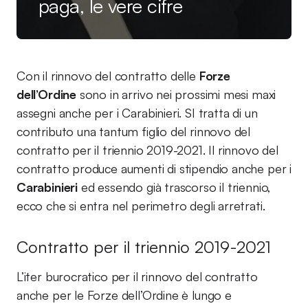
paga, le vere cifre
Con il rinnovo del contratto delle
Forze
dell’Ordine
sono in arrivo nei prossimi mesi maxi
assegni anche per i Carabinieri. SI tratta di un
contributo una tantum figlio del rinnovo del
contratto per il triennio 2019-2021. Il rinnovo del
contratto produce aumenti di stipendio anche per i
Carabinieri
ed essendo già trascorso il triennio,
ecco che si entra nel perimetro degli arretrati.
Contratto per il triennio 2019-2021
L’iter burocratico per il rinnovo del contratto
anche per le Forze dell’Ordine è lungo e