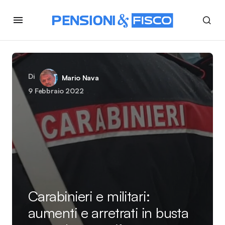
Di
Mario Nava
9 Febbraio 2022
Carabinieri e militari:
aumenti e arretrati in busta