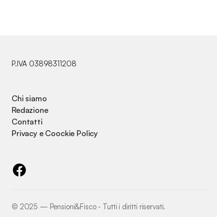
P.IVA 03898311208
Chi siamo
Redazione
Contatti
Privacy e Coockie Policy
©️ 2025 — Pensioni&Fisco - Tutti i diritti riservati.