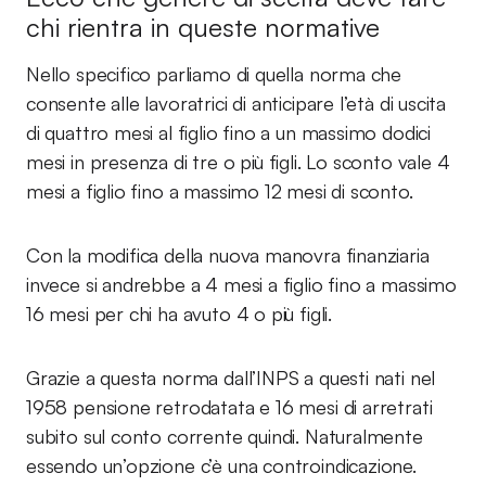
chi rientra in queste normative
Nello specifico parliamo di quella norma che
consente alle lavoratrici di anticipare l’età di uscita
di quattro mesi al figlio fino a un massimo dodici
mesi in presenza di tre o più figli. Lo sconto vale 4
mesi a figlio fino a massimo 12 mesi di sconto.
Con la modifica della nuova manovra finanziaria
invece si andrebbe a 4 mesi a figlio fino a massimo
16 mesi per chi ha avuto 4 o più figli.
Grazie a questa norma dall’INPS a questi nati nel
1958 pensione retrodatata e 16 mesi di arretrati
subito sul conto corrente quindi. Naturalmente
essendo un’opzione c’è una controindicazione.