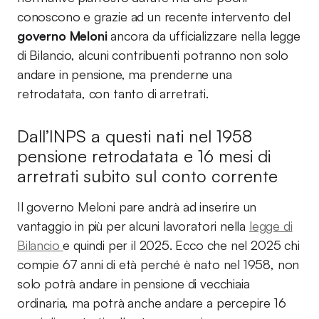
conoscono e grazie ad un recente intervento del
governo Meloni
ancora da ufficializzare nella legge
di Bilancio, alcuni contribuenti potranno non solo
andare in pensione, ma prenderne una
retrodatata, con tanto di arretrati.
Dall’INPS a questi nati nel 1958
pensione retrodatata e 16 mesi di
arretrati subito sul conto corrente
Il governo Meloni pare andrà ad inserire un
vantaggio in più per alcuni lavoratori nella
legge di
Bilancio
e quindi per il 2025. Ecco che nel 2025 chi
compie 67 anni di età perché è nato nel 1958, non
solo potrà andare in pensione di vecchiaia
ordinaria, ma potrà anche andare a percepire 16