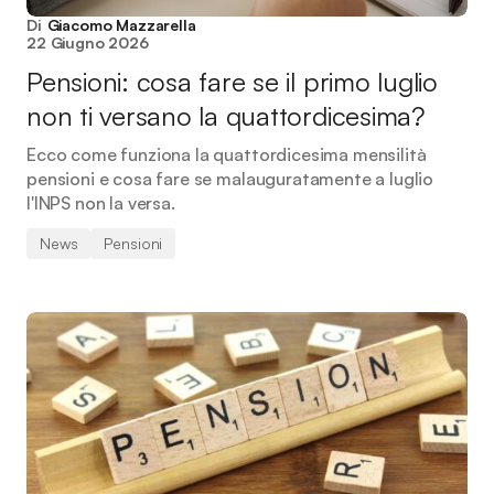
Di
Giacomo Mazzarella
22 Giugno 2026
Pensioni: cosa fare se il primo luglio
non ti versano la quattordicesima?
Ecco come funziona la quattordicesima mensilità
pensioni e cosa fare se malauguratamente a luglio
l'INPS non la versa.
News
Pensioni