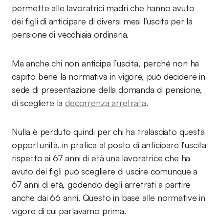
permette alle lavoratrici madri che hanno avuto
dei figli di anticipare di diversi mesi l’uscita per la
pensione di vecchiaia ordinaria.
Ma anche chi non anticipa l’uscita, perché non ha
capito bene la normativa in vigore, può decidere in
sede di presentazione della domanda di pensione,
di scegliere la
decorrenza arretrata
.
Nulla è perduto quindi per chi ha tralasciato questa
opportunità. in pratica al posto di anticipare l’uscita
rispetto ai 67 anni di età una lavoratrice che ha
avuto dei figli può scegliere di uscire comunque a
67 anni di età, godendo degli arretrati a partire
anche dai 66 anni. Questo in base alle normative in
vigore di cui parlavamo prima.