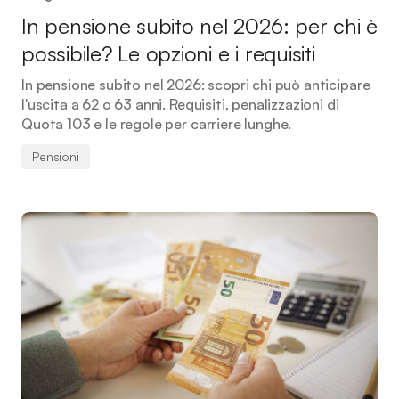
In pensione subito nel 2026: per chi è
possibile? Le opzioni e i requisiti
In pensione subito nel 2026: scopri chi può anticipare
l'uscita a 62 o 63 anni. Requisiti, penalizzazioni di
Quota 103 e le regole per carriere lunghe.
Pensioni