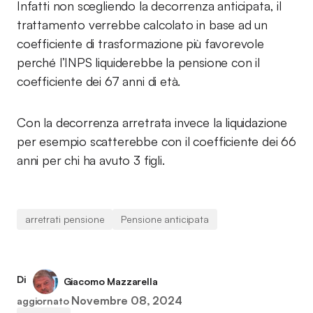
Infatti non scegliendo la decorrenza anticipata, il
trattamento verrebbe calcolato in base ad un
coefficiente di trasformazione più favorevole
perché l’INPS liquiderebbe la pensione con il
coefficiente dei 67 anni di età.
Con la decorrenza arretrata invece la liquidazione
per esempio scatterebbe con il coefficiente dei 66
anni per chi ha avuto 3 figli.
arretrati pensione
Pensione anticipata
Di
Giacomo Mazzarella
Novembre 08, 2024
aggiornato