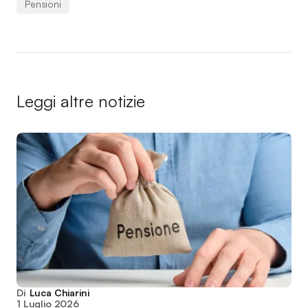
Pensioni
Leggi altre notizie
Di
Luca Chiarini
1 Luglio 2026