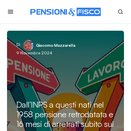
Di
Giacomo Mazzarella
9 Novembre 2024
Dall’INPS a questi nati nel
1958 pensione retrodatata e
16 mesi di arretrati subito sul