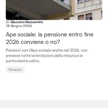
Di
Giacomo Mazzarella
18 Giugno 2026
Ape sociale: la pensione entro fine
2026 conviene o no?
Pensioni con l'Ape sociale anche nel 2026, con
annesse tutte le limitazioni della misura e le
particolarità solite.
Pensioni