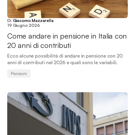
Di
Giacomo Mazzarella
19 Giugno 2026
Come andare in pensione in Italia con
20 anni di contributi
Ecco alcune possibilità di andare in pensione con 20
anni di contributi nel 2026 e quali sono le variabili.
Pensioni