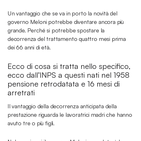
Un vantaggio che se va in porto la novità del
governo Meloni potrebbe diventare ancora più
grande. Perché si potrebbe spostare la
decorrenza del trattamento quattro mesi prima
dei 66 anni di età.
Ecco di cosa si tratta nello specifico,
ecco dall’INPS a questi nati nel 1958
pensione retrodatata e 16 mesi di
arretrati
Il vantaggio della decorrenza anticipata della
prestazione riguarda le lavoratrici madri che hanno
avuto tre o più figli.