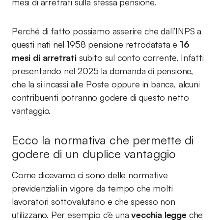
mesi di arretrati sulla stessa pensione.
Perché di fatto possiamo asserire che dall’INPS a
questi nati nel 1958 pensione retrodatata e
16
mesi di arretrati
subito sul conto corrente. Infatti
presentando nel 2025 la domanda di pensione,
che la si incassi alle Poste oppure in banca, alcuni
contribuenti potranno godere di questo netto
vantaggio.
Ecco la normativa che permette di
godere di un duplice vantaggio
Come dicevamo ci sono delle normative
previdenziali in vigore da tempo che molti
lavoratori sottovalutano e che spesso non
utilizzano. Per esempio c’è una
vecchia legge
che