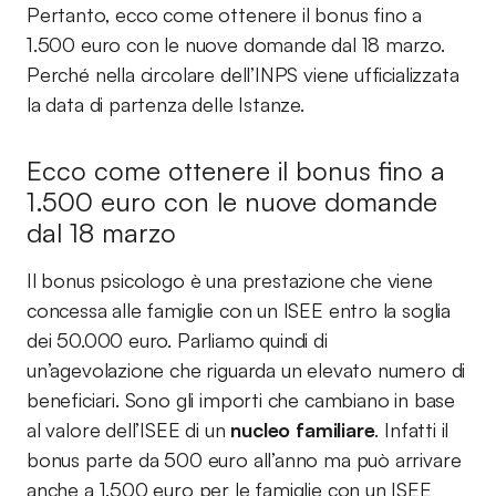
Pertanto, ecco come ottenere il bonus fino a
1.500 euro con le nuove domande dal 18 marzo.
Perché nella circolare dell’INPS viene ufficializzata
la data di partenza delle Istanze.
Ecco come ottenere il bonus fino a
1.500 euro con le nuove domande
dal 18 marzo
Il bonus psicologo è una prestazione che viene
concessa alle famiglie con un ISEE entro la soglia
dei 50.000 euro. Parliamo quindi di
un’agevolazione che riguarda un elevato numero di
beneficiari. Sono gli importi che cambiano in base
al valore dell’ISEE di un
nucleo familiare
. Infatti il
bonus parte da 500 euro all’anno ma può arrivare
anche a 1.500 euro per le famiglie con un ISEE