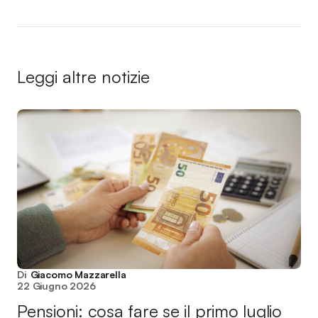
Leggi altre notizie
Di
Giacomo Mazzarella
22 Giugno 2026
Pensioni: cosa fare se il primo luglio