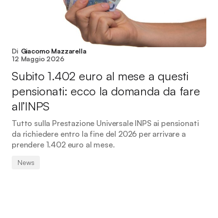
Di
Giacomo Mazzarella
12 Maggio 2026
Subito 1.402 euro al mese a questi
pensionati: ecco la domanda da fare
all’INPS
Tutto sulla Prestazione Universale INPS ai pensionati
da richiedere entro la fine del 2026 per arrivare a
prendere 1.402 euro al mese.
News