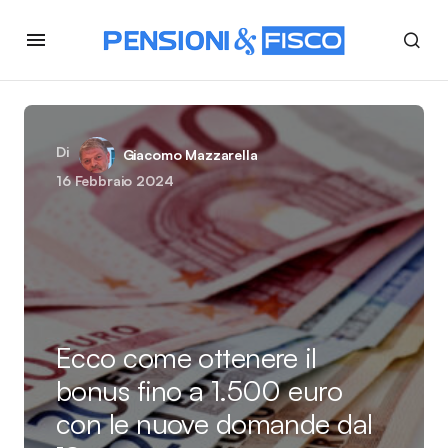
Di
Giacomo Mazzarella
16 Febbraio 2024
Ecco come ottenere il
bonus fino a 1.500 euro
con le nuove domande dal