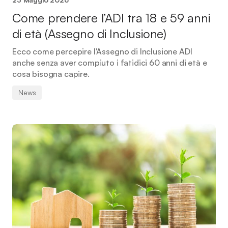
Come prendere l’ADI tra 18 e 59 anni
di età (Assegno di Inclusione)
Ecco come percepire l'Assegno di Inclusione ADI
anche senza aver compiuto i fatidici 60 anni di età e
cosa bisogna capire.
News