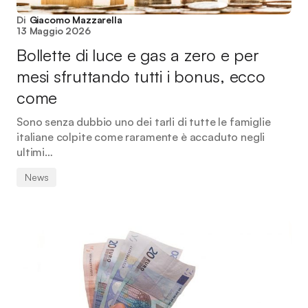
Di
Giacomo Mazzarella
13 Maggio 2026
Bollette di luce e gas a zero e per
mesi sfruttando tutti i bonus, ecco
come
Sono senza dubbio uno dei tarli di tutte le famiglie
italiane colpite come raramente è accaduto negli
ultimi…
News