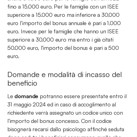
fino a 15.000 euro. Per le famiglie con un ISEE
superiore a 15.000 euro ma inferiore a 30.000
euro l’importo del bonus annuale è pari a 1.000
euro. Invece per le famiglie che hanno un ISEE
superiore a 30.000 euro ma entro i già citati
50.000 euro, l’importo del bonus è pari a 500
euro.
Domande e modalità di incasso del
beneficio
Le
domande
potranno essere presentate entro il
31 maggio 2024 ed in caso di accoglimento al
richiedente verrà assegnato un codice unico con
l’importo del bonus concesso. Con il codice
bisognerà recarsi dallo psicologo affinché seduta