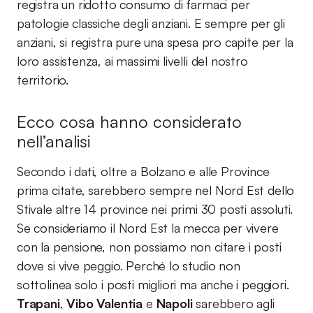
registra un ridotto consumo di farmaci per
patologie classiche degli anziani. E sempre per gli
anziani, si registra pure una spesa pro capite per la
loro assistenza, ai massimi livelli del nostro
territorio.
Ecco cosa hanno considerato
nell’analisi
Secondo i dati, oltre a Bolzano e alle Province
prima citate, sarebbero sempre nel Nord Est dello
Stivale altre 14 province nei primi 30 posti assoluti.
Se consideriamo il Nord Est la mecca per vivere
con la pensione, non possiamo non citare i posti
dove si vive peggio. Perché lo studio non
sottolinea solo i posti migliori ma anche i peggiori.
Trapani
,
Vibo Valentia
e
Napoli
sarebbero agli