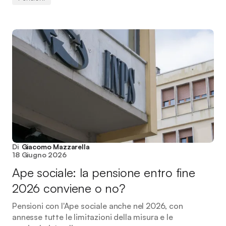
Di
Giacomo Mazzarella
18 Giugno 2026
Ape sociale: la pensione entro fine
2026 conviene o no?
Pensioni con l'Ape sociale anche nel 2026, con
annesse tutte le limitazioni della misura e le