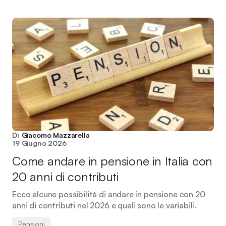
Di
Giacomo Mazzarella
19 Giugno 2026
Come andare in pensione in Italia con
20 anni di contributi
Ecco alcune possibilità di andare in pensione con 20
anni di contributi nel 2026 e quali sono le variabili.
Pensioni