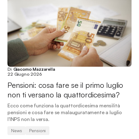
Di
Giacomo Mazzarella
22 Giugno 2026
Pensioni: cosa fare se il primo luglio
non ti versano la quattordicesima?
Ecco come funziona la quattordicesima mensilità
pensioni e cosa fare se malauguratamente a luglio
l'INPS non la versa.
News
Pensioni