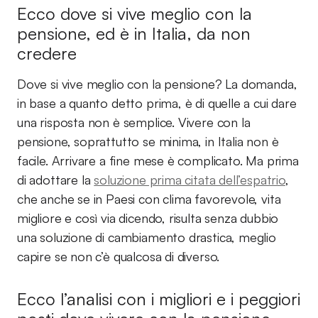
Ecco dove si vive meglio con la
pensione, ed è in Italia, da non
credere
Dove si vive meglio con la pensione? La domanda,
in base a quanto detto prima, è di quelle a cui dare
una risposta non è semplice. Vivere con la
pensione, soprattutto se minima, in Italia non è
facile. Arrivare a fine mese è complicato. Ma prima
di adottare la
soluzione prima citata dell’espatrio
,
che anche se in Paesi con clima favorevole, vita
migliore e così via dicendo, risulta senza dubbio
una soluzione di cambiamento drastica, meglio
capire se non c’è qualcosa di diverso.
Ecco l’analisi con i migliori e i peggiori