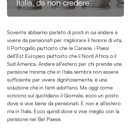
Italia, da non credere
Sovente abbiamo parlato di posti in cui andare a
vivere da pensionati per migliorare il tenore di vita.
Il Portogallo piuttosto che le Canarie, i Paesi
dell’Est Europeo piuttosto che il Nord Africa o il
Sud America. Andare all’estero per chi prende una
pensione minima che in Italia sembra non essere
sufficiente per vivere dignitosamente, è una
soluzione che in tanti adottano. Ma oggi come
scrivono sul quotidiano il Giornale, ecco un posto
dove si vive bene da pensionati. E non è all’estero
ma in Italia. Ecco quindi dove si vive meglio con la
pensione nel Bel Paese.