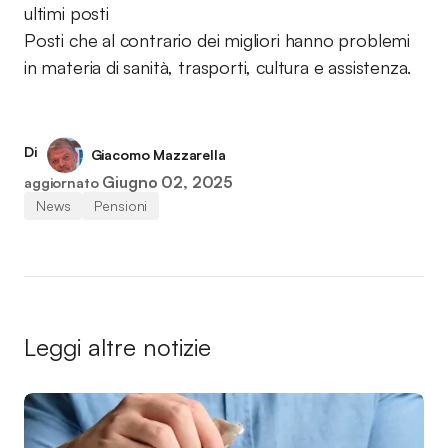
ultimi posti
Posti che al contrario dei migliori hanno problemi
in materia di sanità, trasporti, cultura e assistenza.
Di
Giacomo Mazzarella
Giugno 02, 2025
aggiornato
News
Pensioni
Leggi altre notizie