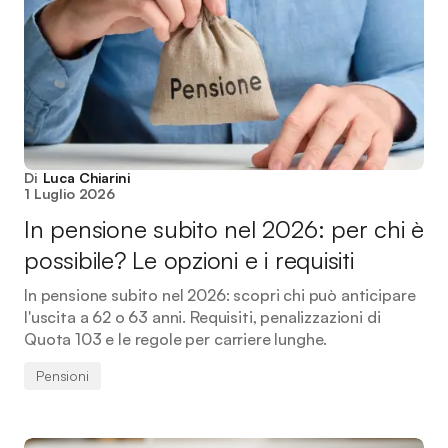
Di
Luca Chiarini
1 Luglio 2026
In pensione subito nel 2026: per chi è
possibile? Le opzioni e i requisiti
In pensione subito nel 2026: scopri chi può anticipare
l'uscita a 62 o 63 anni. Requisiti, penalizzazioni di
Quota 103 e le regole per carriere lunghe.
Pensioni