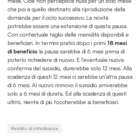
mese. Cioè non percepisce nulla per un solo mese
che poi è quello destinato alla riproduzione della
domanda per il ciclo successivo. La novità
potrebbe essere una estensione di questa pausa.
Con contestuale taglio delle mensilità disponibili e
beneficiari. In termini pratici dopo i primi
18 mesi
di beneficio
la pausa sarebbe di 6 mesi prima di
poterlo richiedere di nuovo. E l’eventuale nuova
conferma del sussidio, durerebbe solo 12 mesi. Alla
scadenza di questi 12 mesi ci sarebbe un’altra pausa
di 6 mesi. Al nuovo rinnovo il sussidio arriverebbe
solo a 6 mesi di durata. Ed alla scadenza di questi
ultimi, niente di più toccherebbe ai beneficiari.
Reddito di cittadinanza