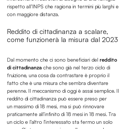
rispetto all’INPS che ragiona in termini più larghi e
con maggiore distanza.
Reddito di cittadinanza a scalare,
come funzionerà la misura dal 2023
Dal momento che ci sono beneficiari del
reddito
di cittadinanza
che sono già nel terzo ciclo di
fruizione, una cosa da contrastare è proprio il
fatto che è una misura che sembra diventare
perenne. Il meccanismo di oggi è assai semplice. Il
reddito di cittadinanza può essere preso per
un massimo di 18 mesi, ma si può rinnovare
praticamente all’infinito di 18 mesi in 18 mesi. Tra
un ciclo e l’altro l’interessato sta fermo un solo