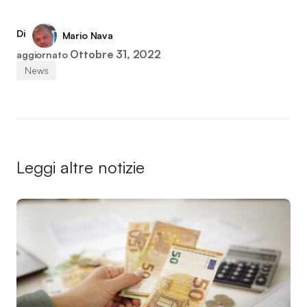
Di
Mario Nava
Ottobre 31, 2022
aggiornato
News
Leggi altre notizie