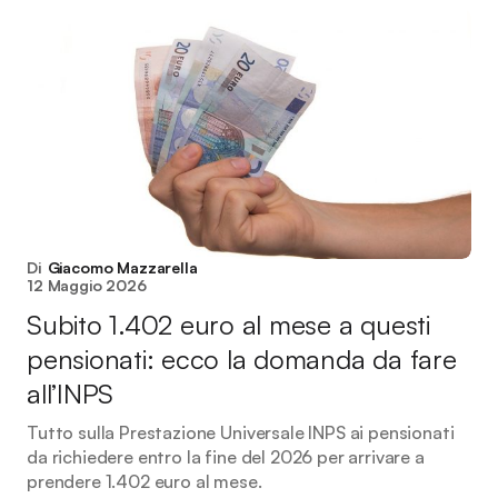
Di
Giacomo Mazzarella
12 Maggio 2026
Subito 1.402 euro al mese a questi
pensionati: ecco la domanda da fare
all’INPS
Tutto sulla Prestazione Universale INPS ai pensionati
da richiedere entro la fine del 2026 per arrivare a
prendere 1.402 euro al mese.