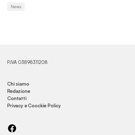
News
P.IVA 03898311208
Chi siamo
Redazione
Contatti
Privacy e Coockie Policy