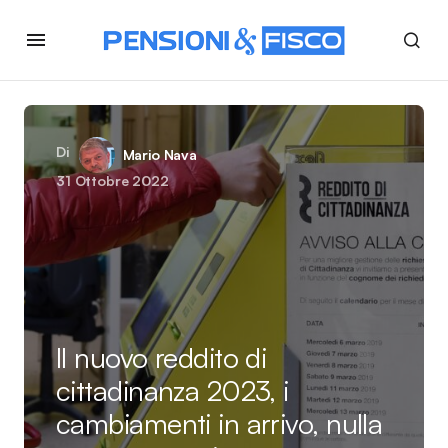
Di
Mario Nava
31 Ottobre 2022
Il nuovo reddito di
cittadinanza 2023, i
cambiamenti in arrivo, nulla