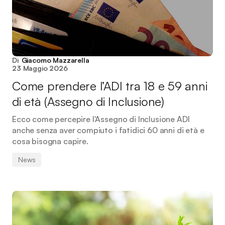
Di
Giacomo Mazzarella
23 Maggio 2026
Come prendere l’ADI tra 18 e 59 anni
di età (Assegno di Inclusione)
Ecco come percepire l'Assegno di Inclusione ADI
anche senza aver compiuto i fatidici 60 anni di età e
cosa bisogna capire.
News