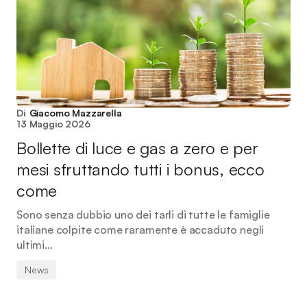
Di
Giacomo Mazzarella
13 Maggio 2026
Bollette di luce e gas a zero e per
mesi sfruttando tutti i bonus, ecco
come
Sono senza dubbio uno dei tarli di tutte le famiglie
italiane colpite come raramente è accaduto negli
ultimi…
News