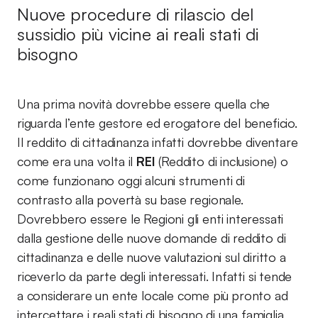
Nuove procedure di rilascio del
sussidio più vicine ai reali stati di
bisogno
Una prima novità dovrebbe essere quella che
riguarda l’ente gestore ed erogatore del beneficio.
Il reddito di cittadinanza infatti dovrebbe diventare
come era una volta il
REI
(Reddito di inclusione) o
come funzionano oggi alcuni strumenti di
contrasto alla povertà su base regionale.
Dovrebbero essere le Regioni gli enti interessati
dalla gestione delle nuove domande di reddito di
cittadinanza e delle nuove valutazioni sul diritto a
riceverlo da parte degli interessati. Infatti si tende
a considerare un ente locale come più pronto ad
intercettare i reali stati di bisogno di una famiglia