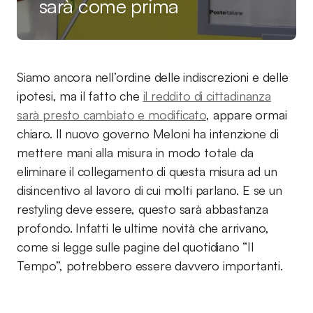
sarà come prima
Siamo ancora nell’ordine delle indiscrezioni e delle
ipotesi, ma il fatto che
il reddito di cittadinanza
sarà presto cambiato e modificato
, appare ormai
chiaro. Il nuovo governo Meloni ha intenzione di
mettere mani alla misura in modo totale da
eliminare il collegamento di questa misura ad un
disincentivo al lavoro di cui molti parlano. E se un
restyling deve essere, questo sarà abbastanza
profondo. Infatti le ultime novità che arrivano,
come si legge sulle pagine del quotidiano “Il
Tempo”, potrebbero essere davvero importanti.