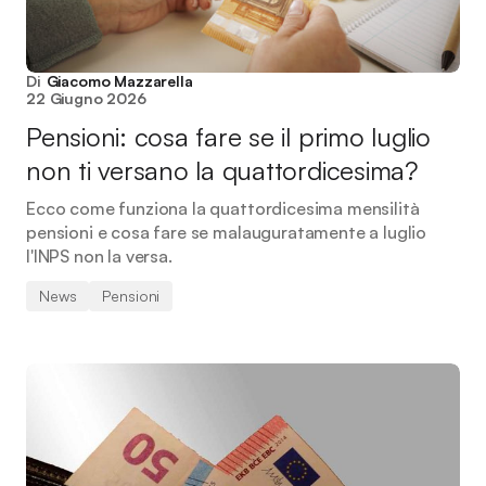
Di
Giacomo Mazzarella
22 Giugno 2026
Pensioni: cosa fare se il primo luglio
non ti versano la quattordicesima?
Ecco come funziona la quattordicesima mensilità
pensioni e cosa fare se malauguratamente a luglio
l'INPS non la versa.
News
Pensioni