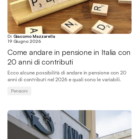
Di
Giacomo Mazzarella
19 Giugno 2026
Come andare in pensione in Italia con
20 anni di contributi
Ecco alcune possibilità di andare in pensione con 20
anni di contributi nel 2026 e quali sono le variabili.
Pensioni