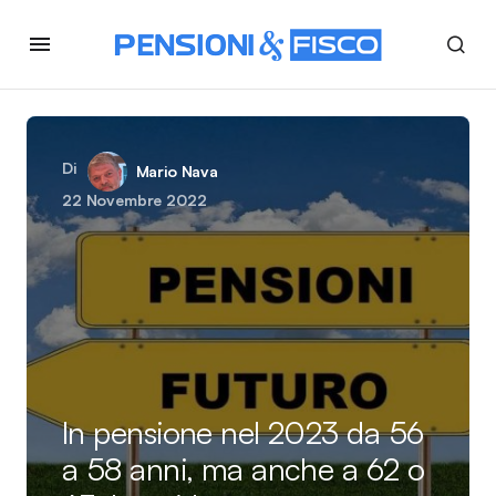
Di
Mario Nava
22 Novembre 2022
In pensione nel 2023 da 56
a 58 anni, ma anche a 62 o