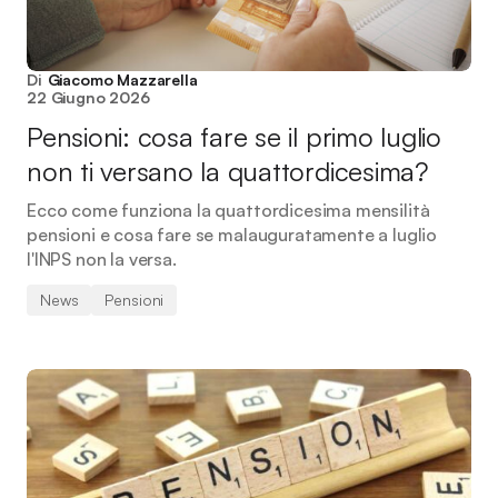
Di
Giacomo Mazzarella
22 Giugno 2026
Pensioni: cosa fare se il primo luglio
non ti versano la quattordicesima?
Ecco come funziona la quattordicesima mensilità
pensioni e cosa fare se malauguratamente a luglio
l'INPS non la versa.
News
Pensioni