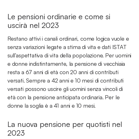
Le pensioni ordinarie e come si
uscirà nel 2023
Restano attivi i canali ordinari, come logica vuole e
senza variazioni legate a stima di vita e dati ISTAT
sull’aspettativa di vita della popolazione. Per uomini
e donne indistintamente, la pensione di vecchiaia
resta a 67 anni di età con 20 anni di contributi
versati. Sempre a 42 anni e 10 mesi di contributi
versati possono uscire gli uomini senza vincoli di
età con la pensione anticipata ordinaria. Per le
donne la soglia è a 41 anni e 10 mesi.
La nuova pensione per quotisti nel
2023