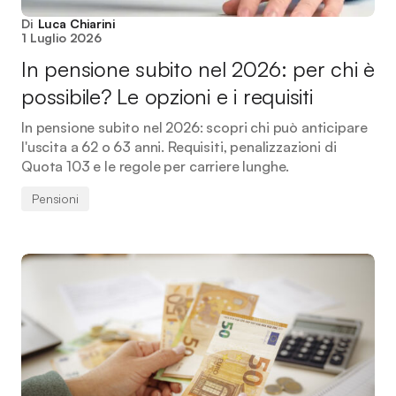
Di
Luca Chiarini
1 Luglio 2026
In pensione subito nel 2026: per chi è
possibile? Le opzioni e i requisiti
In pensione subito nel 2026: scopri chi può anticipare
l'uscita a 62 o 63 anni. Requisiti, penalizzazioni di
Quota 103 e le regole per carriere lunghe.
Pensioni