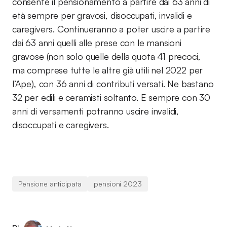
consente il pensionamento a partire dai 63 anni di
età sempre per gravosi, disoccupati, invalidi e
caregivers. Continueranno a poter uscire a partire
dai 63 anni quelli alle prese con le mansioni
gravose (non solo quelle della quota 41 precoci,
ma comprese tutte le altre già utili nel 2022 per
l’Ape), con 36 anni di contributi versati. Ne bastano
32 per edili e ceramisti soltanto. E sempre con 30
anni di versamenti potranno uscire invalidi,
disoccupati e caregivers.
Pensione anticipata
pensioni 2023