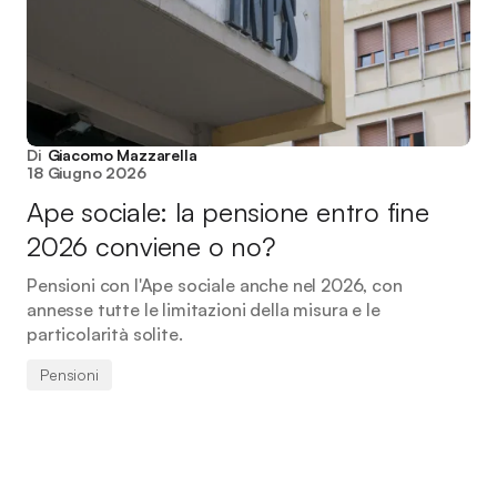
Di
Giacomo Mazzarella
18 Giugno 2026
Ape sociale: la pensione entro fine
2026 conviene o no?
Pensioni con l'Ape sociale anche nel 2026, con
annesse tutte le limitazioni della misura e le
particolarità solite.
Pensioni