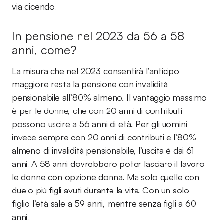
via dicendo.
In pensione nel 2023 da 56 a 58
anni, come?
La misura che nel 2023 consentirà l’anticipo
maggiore resta la pensione con invalidità
pensionabile all’80% almeno. Il vantaggio massimo
è per le donne, che con 20 anni di contributi
possono uscire a 56 anni di età. Per gli uomini
invece sempre con 20 anni di contributi e l’80%
almeno di invalidità pensionabile, l’uscita è dai 61
anni. A 58 anni dovrebbero poter lasciare il lavoro
le donne con opzione donna. Ma solo quelle con
due o più figli avuti durante la vita. Con un solo
figlio l’età sale a 59 anni, mentre senza figli a 60
anni.