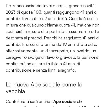
Potranno uscire dal lavoro con la grande novità
2023 di
quota 103
, quanti raggiungono 41 anni di
contributi versati e 62 anni di età. Questa è quella
misura che qualcuno chiama quota 41, ma che non
sostituirà la misura che porta lo stesso nome ed è
destinata ai precoci. Per chi ha raggiunto 41 anni di
contributi, di cui uno prima dei 19 anni di età ed è,
alternativamente, un disoccupato, un invalido, un
caregiver o svolge un lavoro gravoso, la pensione
continuerà ad essere fruibile a 41 anni di
contribuzione e senza limiti anagrafici.
La nuova Ape sociale come la
vecchia
Confermata sarà anche l’
Ape sociale
che