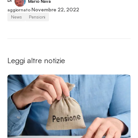
Di
Mario Nava
Novembre 22, 2022
aggiornato
News
Pensioni
Leggi altre notizie