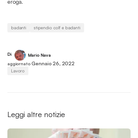
eroga.
badanti
stipendio colf e badanti
Di
Mario Nava
Gennaio 26, 2022
aggiornato
Lavoro
Leggi altre notizie