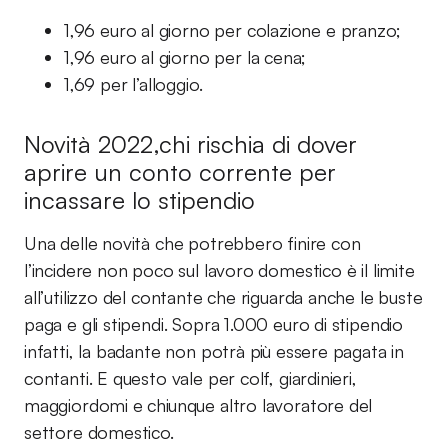
1,96 euro al giorno per colazione e pranzo;
1,96 euro al giorno per la cena;
1,69 per l’alloggio.
Novità 2022,chi rischia di dover
aprire un conto corrente per
incassare lo stipendio
Una delle novità che potrebbero finire con
l’incidere non poco sul lavoro domestico è il limite
all’utilizzo del contante che riguarda anche le buste
paga e gli stipendi. Sopra 1.000 euro di stipendio
infatti, la badante non potrà più essere pagata in
contanti. E questo vale per colf, giardinieri,
maggiordomi e chiunque altro lavoratore del
settore domestico.