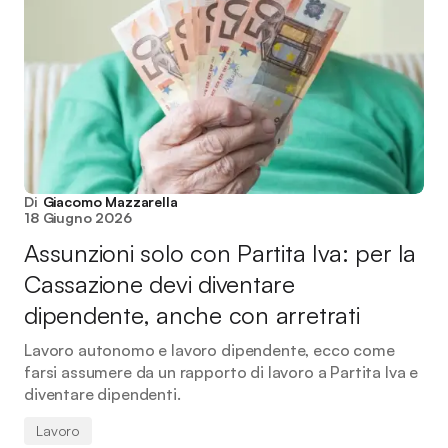
Di
Giacomo Mazzarella
18 Giugno 2026
Assunzioni solo con Partita Iva: per la
Cassazione devi diventare
dipendente, anche con arretrati
Lavoro autonomo e lavoro dipendente, ecco come
farsi assumere da un rapporto di lavoro a Partita Iva e
diventare dipendenti.
Lavoro