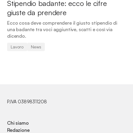
Stipendio badante: ecco le cifre
giuste da prendere
Ecco cosa deve comprendere il giusto stipendio di
una badante tra voci aggiuntive, scatti e così via
dicendo.
Lavoro
News
P.IVA 03898311208
Chi siamo
Redazione