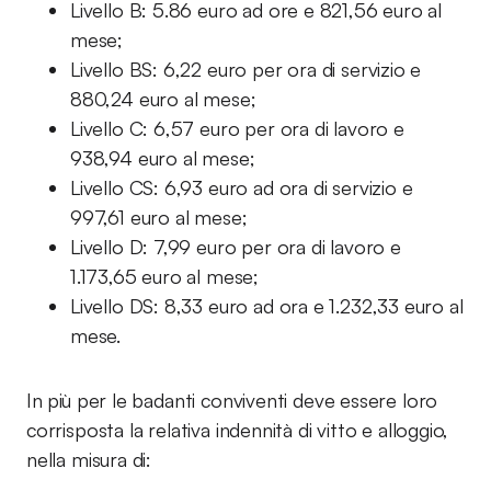
Livello B: 5.86 euro ad ore e 821,56 euro al
mese;
Livello BS: 6,22 euro per ora di servizio e
880,24 euro al mese;
Livello C: 6,57 euro per ora di lavoro e
938,94 euro al mese;
Livello CS: 6,93 euro ad ora di servizio e
997,61 euro al mese;
Livello D: 7,99 euro per ora di lavoro e
1.173,65 euro al mese;
Livello DS: 8,33 euro ad ora e 1.232,33 euro al
mese.
In più per le badanti conviventi deve essere loro
corrisposta la relativa indennità di vitto e alloggio,
nella misura di: