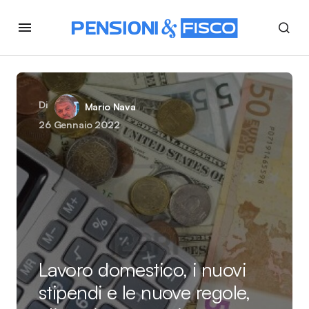
Di
Mario Nava
26 Gennaio 2022
Lavoro domestico, i nuovi
stipendi e le nuove regole,