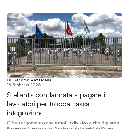
Di
Giacomo Mazzarella
19 Febbraio 2026
Stellantis condannata a pagare i
lavoratori per troppa cassa
integrazione
C’è un argomento che è molto divisivo e che riguarda