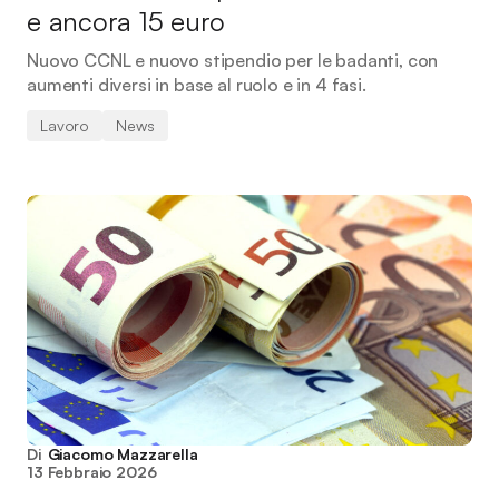
e ancora 15 euro
Nuovo CCNL e nuovo stipendio per le badanti, con
aumenti diversi in base al ruolo e in 4 fasi.
Lavoro
News
Di
Giacomo Mazzarella
13 Febbraio 2026