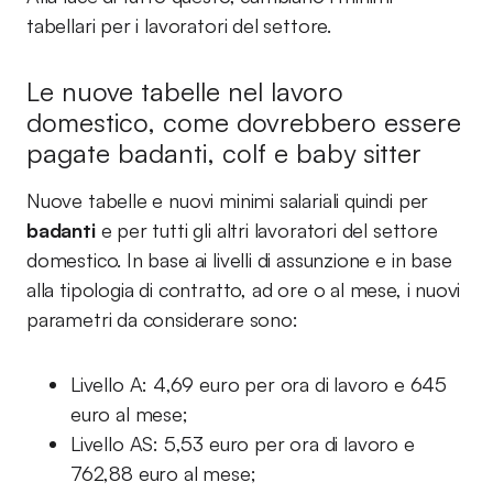
tabellari per i lavoratori del settore.
Le nuove tabelle nel lavoro
domestico, come dovrebbero essere
pagate badanti, colf e baby sitter
Nuove tabelle e nuovi minimi salariali quindi per
badanti
e per tutti gli altri lavoratori del settore
domestico. In base ai livelli di assunzione e in base
alla tipologia di contratto, ad ore o al mese, i nuovi
parametri da considerare sono:
Livello A: 4,69 euro per ora di lavoro e 645
euro al mese;
Livello AS: 5,53 euro per ora di lavoro e
762,88 euro al mese;