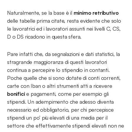
Naturalmente, se la base è il
minimo retributivo
delle tabelle prima citate, resta evidente che solo
le lavoratrici ed i lavoratori assunti nei livelli C, CS,
D o DS ricadono in questa sfera.
Pare infatti che, da segnalazioni e dati statistici, la
stragrande maggioranza di questi lavoratori
continua a percepire lo stipendio in contanti.
Poche quelle che si sono dotate di conti correnti,
carte con Iban o altri strumenti atti a ricevere
bonifici
e pagamenti, come per esempio gli
stipendi. Un adempimento che adesso diventa
necessario ed obbligatorio, per chi percepisce
stipendi un po’ più elevati di una media per il
settore che effettivamente stipendi elevati non ne