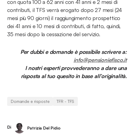
con quota 100 a 62 anni con 41 anni e 2 mesi di
contributi, il TFS verrà erogato dopo 27 mesi (24
mesi più 90 giorni) il raggiungimento prospettico
dei 41 anni e 10 mesi di contributi, di fatto, quindi,
35 mesi dopo la cessazione del servizio.
Per dubbi e domande è possibile scrivere a:
info@pensioniefisco.it
I nostri esperti provvederanno a dare una
risposta al tuo quesito in base all’originalità.
Domande e risposte
TFR - TFS
Di
Patrizia Del Pidio