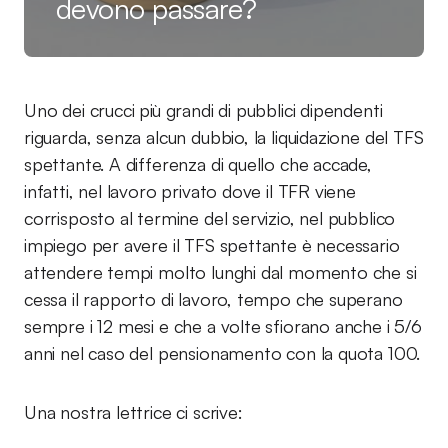
devono passare?
Uno dei crucci più grandi di pubblici dipendenti
riguarda, senza alcun dubbio, la liquidazione del TFS
spettante. A differenza di quello che accade,
infatti, nel lavoro privato dove il TFR viene
corrisposto al termine del servizio, nel pubblico
impiego per avere il TFS spettante è necessario
attendere tempi molto lunghi dal momento che si
cessa il rapporto di lavoro, tempo che superano
sempre i 12 mesi e che a volte sfiorano anche i 5/6
anni nel caso del pensionamento con la quota 100.
Una nostra lettrice ci scrive: