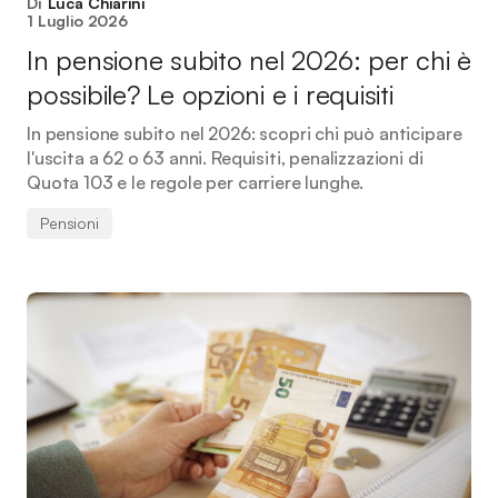
Di
Luca Chiarini
1 Luglio 2026
In pensione subito nel 2026: per chi è
possibile? Le opzioni e i requisiti
In pensione subito nel 2026: scopri chi può anticipare
l'uscita a 62 o 63 anni. Requisiti, penalizzazioni di
Quota 103 e le regole per carriere lunghe.
Pensioni