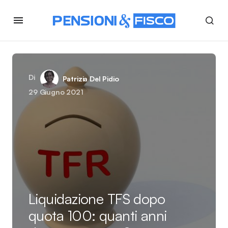
Di
Patrizia Del Pidio
29 Giugno 2021
Liquidazione TFS dopo
quota 100: quanti anni