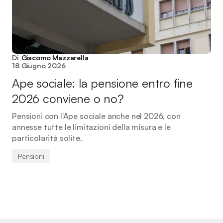
Di
Giacomo Mazzarella
18 Giugno 2026
Ape sociale: la pensione entro fine
2026 conviene o no?
Pensioni con l'Ape sociale anche nel 2026, con
annesse tutte le limitazioni della misura e le
particolarità solite.
Pensioni