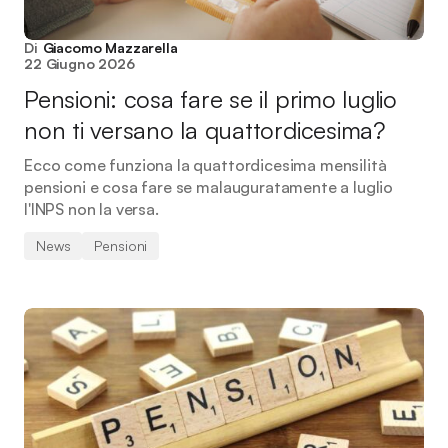
Di
Giacomo Mazzarella
22 Giugno 2026
Pensioni: cosa fare se il primo luglio
non ti versano la quattordicesima?
Ecco come funziona la quattordicesima mensilità
pensioni e cosa fare se malauguratamente a luglio
l'INPS non la versa.
News
Pensioni