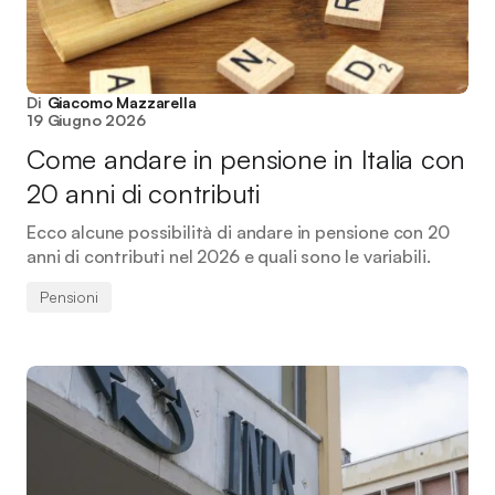
Di
Giacomo Mazzarella
19 Giugno 2026
Come andare in pensione in Italia con
20 anni di contributi
Ecco alcune possibilità di andare in pensione con 20
anni di contributi nel 2026 e quali sono le variabili.
Pensioni