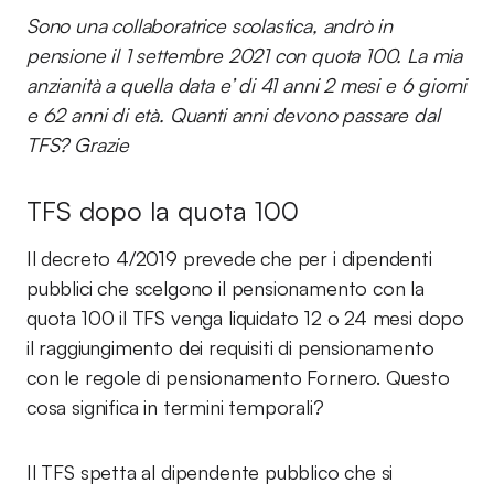
Sono una collaboratrice scolastica, andrò in
pensione il 1 settembre 2021 con quota 100. La mia
anzianità a quella data e’ di 41 anni 2 mesi e 6 giorni
e 62 anni di età. Quanti anni devono passare dal
TFS? Grazie
TFS dopo la quota 100
Il decreto 4/2019 prevede che per i dipendenti
pubblici che scelgono il pensionamento con la
quota 100 il TFS venga liquidato 12 o 24 mesi dopo
il raggiungimento dei requisiti di pensionamento
con le regole di pensionamento Fornero. Questo
cosa significa in termini temporali?
Il TFS spetta al dipendente pubblico che si