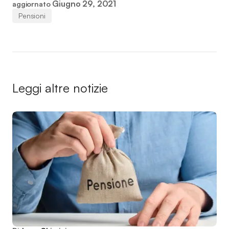
Giugno 29, 2021
aggiornato
Pensioni
Leggi altre notizie