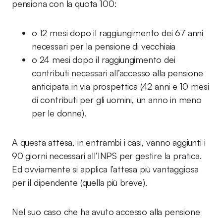
pensiona con la quota 100:
o 12 mesi dopo il raggiungimento dei 67 anni
necessari per la pensione di vecchiaia
o 24 mesi dopo il raggiungimento dei
contributi necessari all’accesso alla pensione
anticipata in via prospettica (42 anni e 10 mesi
di contributi per gli uomini, un anno in meno
per le donne).
A questa attesa, in entrambi i casi, vanno aggiunti i
90 giorni necessari all’INPS per gestire la pratica.
Ed ovviamente si applica l’attesa più vantaggiosa
per il dipendente (quella più breve).
Nel suo caso che ha avuto accesso alla pensione