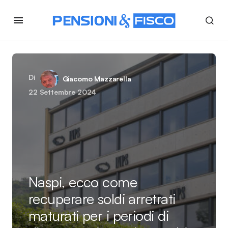
Di
Giacomo Mazzarella
22 Settembre 2024
Naspi, ecco come
recuperare soldi arretrati
maturati per i periodi di