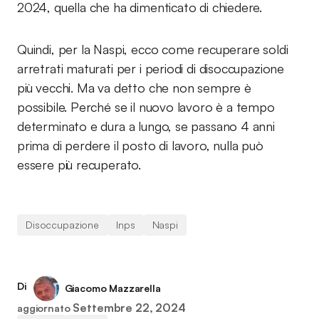
2024, quella che ha dimenticato di chiedere.
Quindi, per la Naspi, ecco come recuperare soldi
arretrati maturati per i periodi di disoccupazione
più vecchi. Ma va detto che non sempre è
possibile. Perché se il nuovo lavoro è a tempo
determinato e dura a lungo, se passano 4 anni
prima di perdere il posto di lavoro, nulla può
essere più recuperato.
Disoccupazione
Inps
Naspi
Di
Giacomo Mazzarella
Settembre 22, 2024
aggiornato