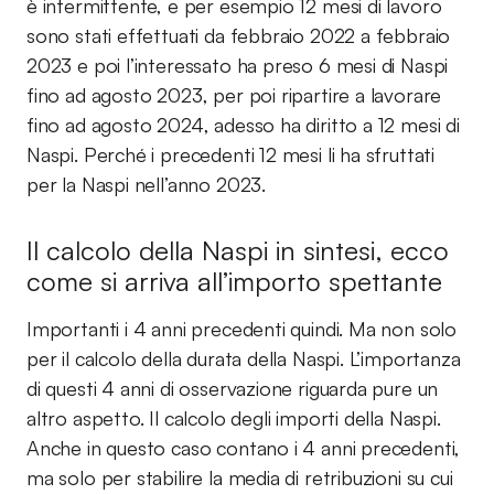
è intermittente, e per esempio 12 mesi di lavoro
sono stati effettuati da febbraio 2022 a febbraio
2023 e poi l’interessato ha preso 6 mesi di Naspi
fino ad agosto 2023, per poi ripartire a lavorare
fino ad agosto 2024, adesso ha diritto a 12 mesi di
Naspi. Perché i precedenti 12 mesi li ha sfruttati
per la Naspi nell’anno 2023.
Il calcolo della Naspi in sintesi, ecco
come si arriva all’importo spettante
Importanti i 4 anni precedenti quindi. Ma non solo
per il calcolo della durata della Naspi. L’importanza
di questi 4 anni di osservazione riguarda pure un
altro aspetto. Il calcolo degli importi della Naspi.
Anche in questo caso contano i 4 anni precedenti,
ma solo per stabilire la media di retribuzioni su cui