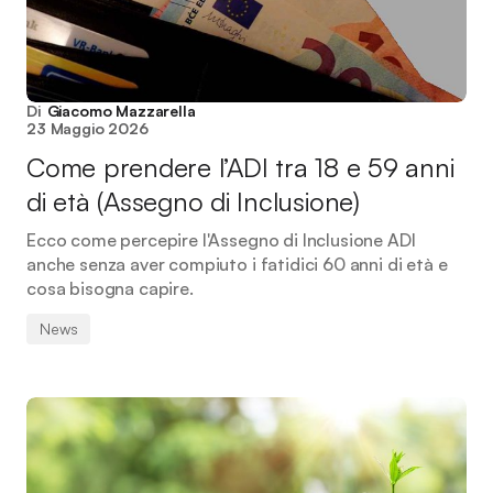
Di
Giacomo Mazzarella
23 Maggio 2026
Come prendere l’ADI tra 18 e 59 anni
di età (Assegno di Inclusione)
Ecco come percepire l'Assegno di Inclusione ADI
anche senza aver compiuto i fatidici 60 anni di età e
cosa bisogna capire.
News