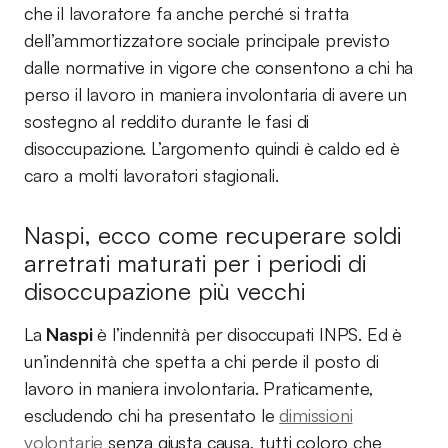
che il lavoratore fa anche perché si tratta
dell’ammortizzatore sociale principale previsto
dalle normative in vigore che consentono a chi ha
perso il lavoro in maniera involontaria di avere un
sostegno al reddito durante le fasi di
disoccupazione. L’argomento quindi è caldo ed è
caro a molti lavoratori stagionali.
Naspi, ecco come recuperare soldi
arretrati maturati per i periodi di
disoccupazione più vecchi
La
Naspi
è l’indennità per disoccupati INPS. Ed è
un’indennità che spetta a chi perde il posto di
lavoro in maniera involontaria. Praticamente,
escludendo chi ha presentato le
dimissioni
volontarie
senza giusta causa, tutti coloro che