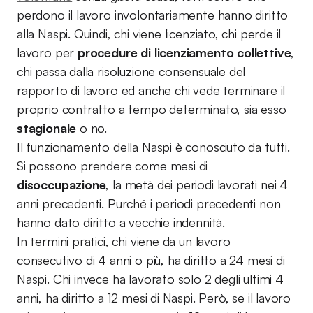
perdono il lavoro involontariamente hanno diritto
alla Naspi. Quindi, chi viene licenziato, chi perde il
lavoro per
procedure di licenziamento collettive
,
chi passa dalla risoluzione consensuale del
rapporto di lavoro ed anche chi vede terminare il
proprio contratto a tempo determinato, sia esso
stagionale
o no.
Il funzionamento della Naspi è conosciuto da tutti.
Si possono prendere come mesi di
disoccupazione
, la metà dei periodi lavorati nei 4
anni precedenti. Purché i periodi precedenti non
hanno dato diritto a vecchie indennità.
In termini pratici, chi viene da un lavoro
consecutivo di 4 anni o più, ha diritto a 24 mesi di
Naspi. Chi invece ha lavorato solo 2 degli ultimi 4
anni, ha diritto a 12 mesi di Naspi. Però, se il lavoro