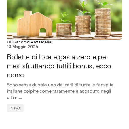
Di
Giacomo Mazzarella
13 Maggio 2026
Bollette di luce e gas a zero e per
mesi sfruttando tutti i bonus, ecco
come
Sono senza dubbio uno dei tarli di tutte le famiglie
italiane colpite come raramente è accaduto negli
ultimi…
News