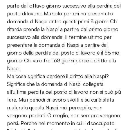
parte dall’ottavo giorno successivo alla perdita del
posto di lavoro. Ma solo per chi ha presentato
domanda di Naspi entro questi primi 8 giorni. Chi
ritarda prende la Naspi a partire dal primo giorno
successivo alla domanda. Il termine ultimo per
presentare la domanda di Naspi a partire dal
giorno della perdita del posto di lavoro è il 68imo
giorno. Chi va oltre i 68 giorni perde il diritto alla
Naspi.
Ma cosa significa perdere il diritto alla Naspi?
Significa che la domanda di Naspi collegata
all’ultima perdita del posto di lavoro non si può più
fare. Ma i periodi di lavoro svolti e su cui è stata
maturata questa Naspi mai percepita, non
vengono perduti. O meglio, non sempre vengono
persi. Perché nel momento in cui il disoccupato