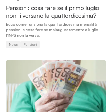
Pensioni: cosa fare se il primo luglio
non ti versano la quattordicesima?
Ecco come funziona la quattordicesima mensilità
pensioni e cosa fare se malauguratamente a luglio
l'INPS non la versa.
News
Pensioni