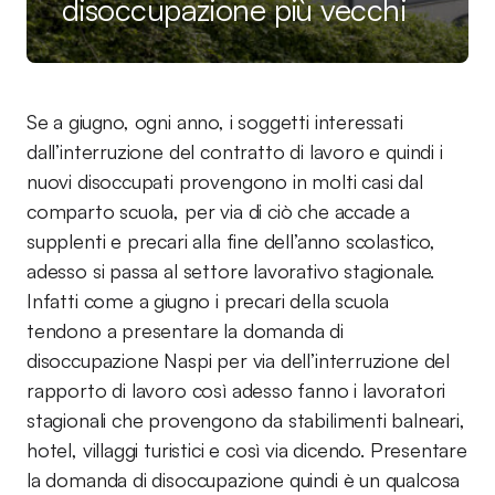
disoccupazione più vecchi
Se a giugno, ogni anno, i soggetti interessati
dall’interruzione del contratto di lavoro e quindi i
nuovi disoccupati provengono in molti casi dal
comparto scuola, per via di ciò che accade a
supplenti e precari alla fine dell’anno scolastico,
adesso si passa al settore lavorativo stagionale.
Infatti come a giugno i precari della scuola
tendono a presentare la domanda di
disoccupazione Naspi per via dell’interruzione del
rapporto di lavoro così adesso fanno i lavoratori
stagionali che provengono da stabilimenti balneari,
hotel, villaggi turistici e così via dicendo. Presentare
la domanda di disoccupazione quindi è un qualcosa