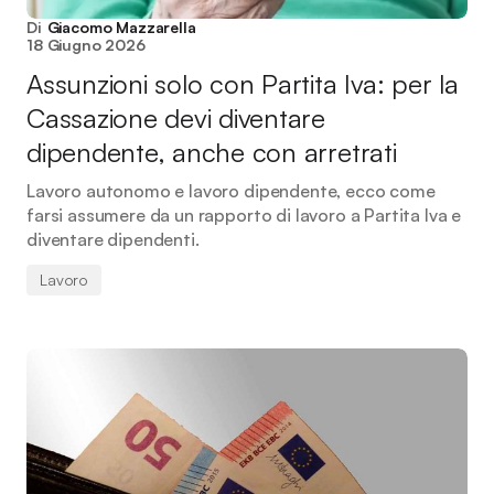
Di
Giacomo Mazzarella
18 Giugno 2026
Assunzioni solo con Partita Iva: per la
Cassazione devi diventare
dipendente, anche con arretrati
Lavoro autonomo e lavoro dipendente, ecco come
farsi assumere da un rapporto di lavoro a Partita Iva e
diventare dipendenti.
Lavoro