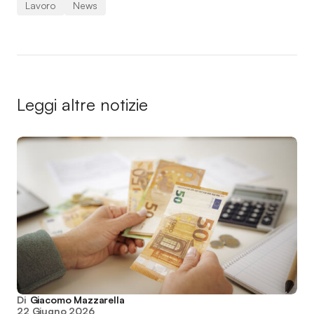
Lavoro
News
Leggi altre notizie
Di
Giacomo Mazzarella
22 Giugno 2026