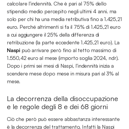
calcolare l’indennità. Che è pari al 75% dello
stipendio medio percepito negli ultimi 4 anni. ma
solo per chi ha una media retributiva fino a 1.425,21
euro. Perché altrimenti si fa il 75% di 1.425,21 euro
a cui aggiungere il 25% della differenza di
retribuzione (la parte eccedente 1.425,21 euro). La
Naspi
può arrivare però fino al tetto massimo di
1.550,42 euro al mese (importo soglia 2024, ndr).
Dopo i primi sei mesi di Naspi, l’indennità inizia a
scendere mese dopo mese in misura pari al 3% al
mese.
La decorrenza della disoccupazione
e le regole degli 8 e dei 68 giorni
Ciò che però può essere abbastanza interessante
è la decorrenza del trattamento. Infatti la Naspi