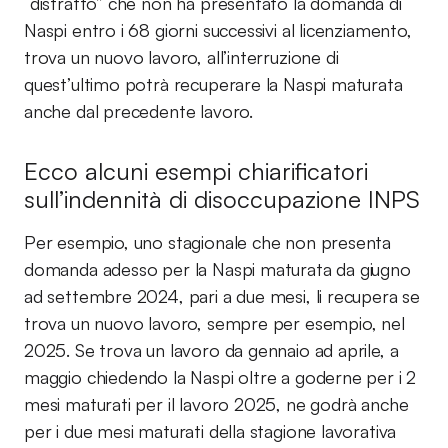
“distratto” che non ha presentato la domanda di
Naspi entro i 68 giorni successivi al licenziamento,
trova un nuovo lavoro, all’interruzione di
quest’ultimo potrà recuperare la Naspi maturata
anche dal precedente lavoro.
Ecco alcuni esempi chiarificatori
sull’indennità di disoccupazione INPS
Per esempio, uno stagionale che non presenta
domanda adesso per la Naspi maturata da giugno
ad settembre 2024, pari a due mesi, li recupera se
trova un nuovo lavoro, sempre per esempio, nel
2025. Se trova un lavoro da gennaio ad aprile, a
maggio chiedendo la Naspi oltre a goderne per i 2
mesi maturati per il lavoro 2025, ne godrà anche
per i due mesi maturati della stagione lavorativa