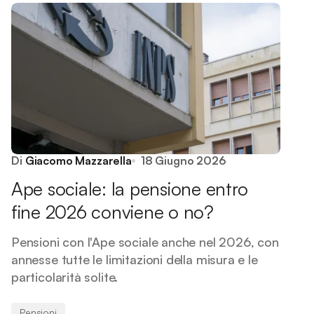
Di
Giacomo Mazzarella
18 Giugno 2026
Ape sociale: la pensione entro
fine 2026 conviene o no?
Pensioni con l'Ape sociale anche nel 2026, con
annesse tutte le limitazioni della misura e le
particolarità solite.
Pensioni