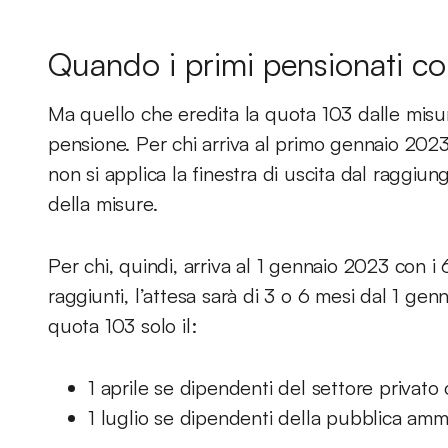
Quando i primi pensionati c
Ma quello che eredita la quota 103 dalle misu
pensione. Per chi arriva al primo gennaio 2023 
non si applica la finestra di uscita dal raggiun
della misure.
Per chi, quindi, arriva al 1 gennaio 2023 con i 
raggiunti, l’attesa sarà di 3 o 6 mesi dal 1 ge
quota 103 solo il:
1 aprile se dipendenti del settore privato
1 luglio se dipendenti della pubblica ammi