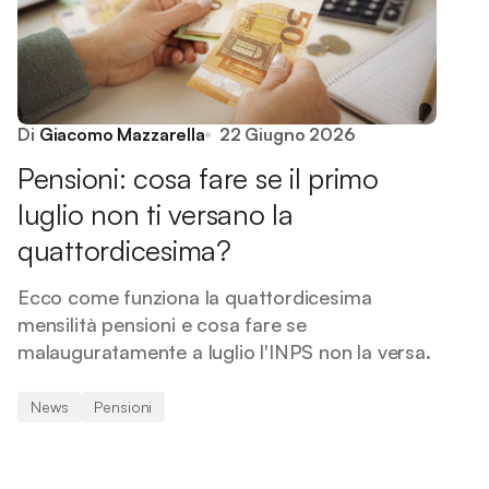
Di
Giacomo Mazzarella
22 Giugno 2026
Pensioni: cosa fare se il primo
luglio non ti versano la
quattordicesima?
Ecco come funziona la quattordicesima
mensilità pensioni e cosa fare se
malauguratamente a luglio l'INPS non la versa.
News
Pensioni