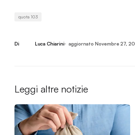
quota 103
Di
Luca Chiarini
aggiornato
Novembre 27, 2
Leggi altre notizie