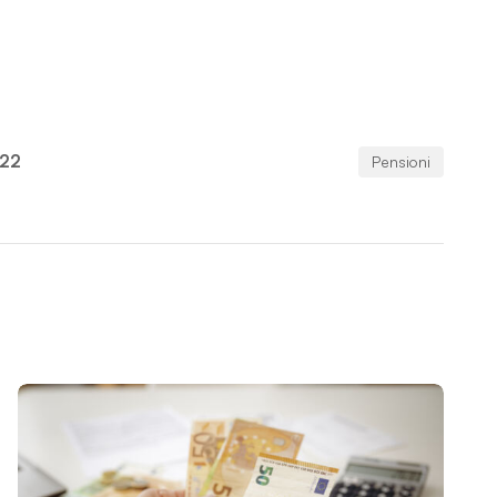
022
Pensioni