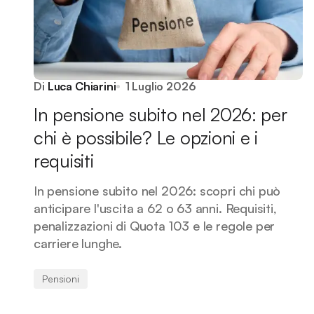
Di
Luca Chiarini
1 Luglio 2026
In pensione subito nel 2026: per
chi è possibile? Le opzioni e i
requisiti
In pensione subito nel 2026: scopri chi può
anticipare l'uscita a 62 o 63 anni. Requisiti,
penalizzazioni di Quota 103 e le regole per
carriere lunghe.
Pensioni