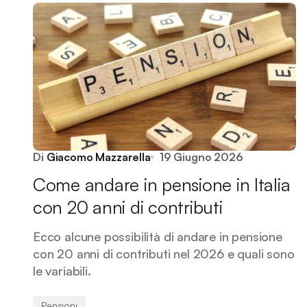
Di
Giacomo Mazzarella
19 Giugno 2026
Come andare in pensione in Italia
con 20 anni di contributi
Ecco alcune possibilità di andare in pensione
con 20 anni di contributi nel 2026 e quali sono
le variabili.
Pensioni