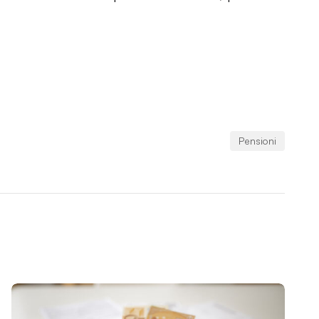
Pensioni