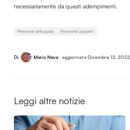
necessariamente da questi adempimenti.
Pensione anticipata
Pensione usuranti
Di
Mario Nava
aggiornato
Dicembre 12, 2022
Leggi altre notizie