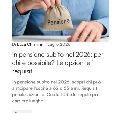
Di
Luca Chiarini
1 Luglio 2026
In pensione subito nel 2026: per
chi è possibile? Le opzioni e i
requisiti
In pensione subito nel 2026: scopri chi può
anticipare l'uscita a 62 o 63 anni. Requisiti,
penalizzazioni di Quota 103 e le regole per
carriere lunghe.