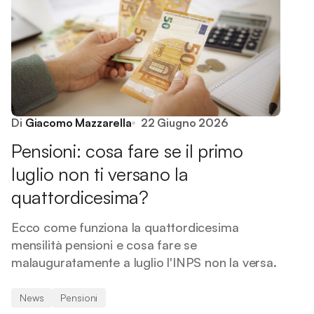
Di
Giacomo Mazzarella
22 Giugno 2026
Pensioni: cosa fare se il primo
luglio non ti versano la
quattordicesima?
Ecco come funziona la quattordicesima
mensilità pensioni e cosa fare se
malauguratamente a luglio l'INPS non la versa.
News
Pensioni