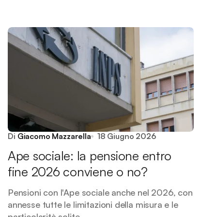
Di
Giacomo Mazzarella
18 Giugno 2026
Ape sociale: la pensione entro
fine 2026 conviene o no?
Pensioni con l'Ape sociale anche nel 2026, con
annesse tutte le limitazioni della misura e le
particolarità solite.