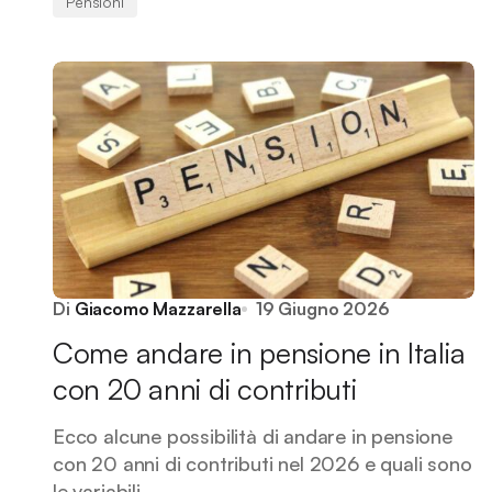
Pensioni
Di
Giacomo Mazzarella
19 Giugno 2026
Come andare in pensione in Italia
con 20 anni di contributi
Ecco alcune possibilità di andare in pensione
con 20 anni di contributi nel 2026 e quali sono
le variabili.