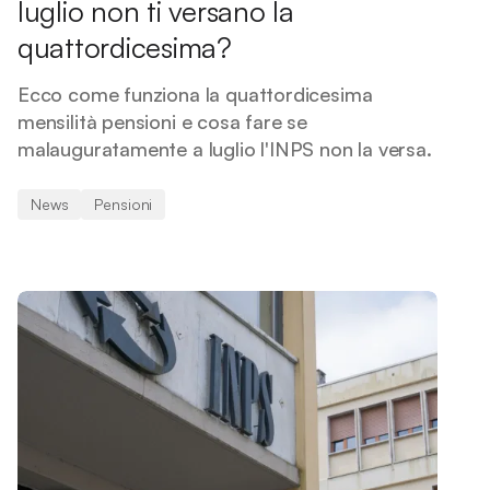
luglio non ti versano la
quattordicesima?
Ecco come funziona la quattordicesima
mensilità pensioni e cosa fare se
malauguratamente a luglio l'INPS non la versa.
News
Pensioni