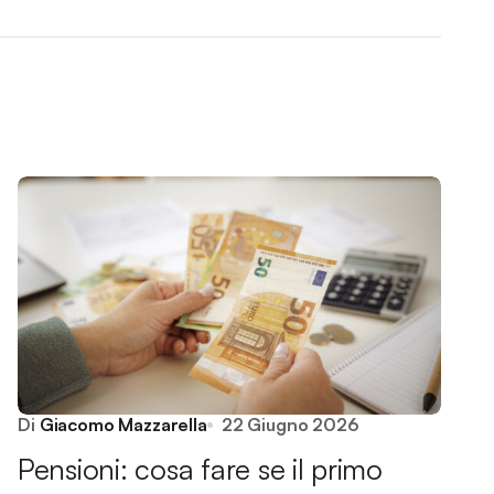
Di
Giacomo Mazzarella
22 Giugno 2026
Pensioni: cosa fare se il primo