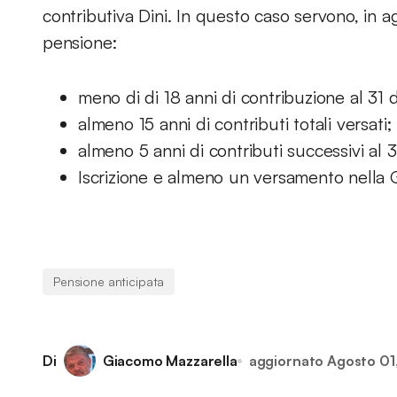
contributiva Dini. In questo caso servono, in ag
pensione:
meno di di 18 anni di contribuzione al 31
almeno 15 anni di contributi totali versati;
almeno 5 anni di contributi successivi al
Iscrizione e almeno un versamento nella 
Pensione anticipata
Di
Giacomo Mazzarella
aggiornato
Agosto 01