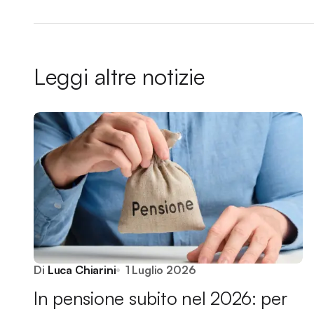
Leggi altre notizie
Di
Luca Chiarini
1 Luglio 2026
In pensione subito nel 2026: per