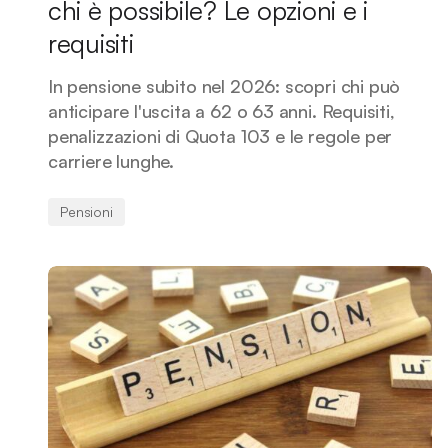
chi è possibile? Le opzioni e i
requisiti
In pensione subito nel 2026: scopri chi può
anticipare l'uscita a 62 o 63 anni. Requisiti,
penalizzazioni di Quota 103 e le regole per
carriere lunghe.
Pensioni