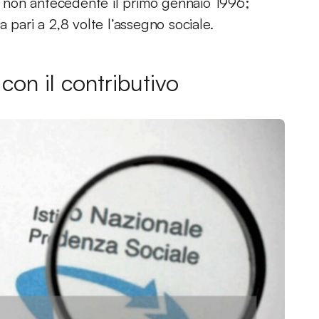
to non antecedente il primo gennaio 1996;
 pari a 2,8 volte l’assegno sociale.
con il contributivo