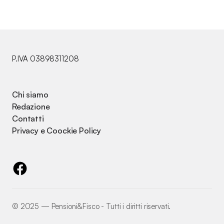
P.IVA 03898311208
Chi siamo
Redazione
Contatti
Privacy e Coockie Policy
©️ 2025 — Pensioni&Fisco - Tutti i diritti riservati.