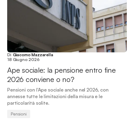
Di
Giacomo Mazzarella
18 Giugno 2026
Ape sociale: la pensione entro fine
2026 conviene o no?
Pensioni con l'Ape sociale anche nel 2026, con
annesse tutte le limitazioni della misura e le
particolarità solite.
Pensioni