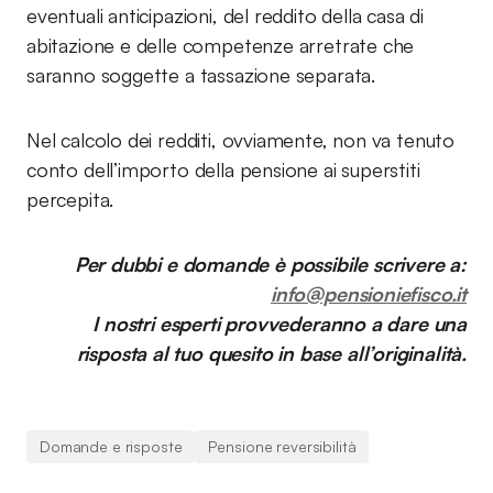
eventuali anticipazioni, del reddito della casa di
abitazione e delle competenze arretrate che
saranno soggette a tassazione separata.
Nel calcolo dei redditi, ovviamente, non va tenuto
conto dell’importo della pensione ai superstiti
percepita.
Per dubbi e domande è possibile scrivere a:
info@pensioniefisco.it
I nostri esperti provvederanno a dare una
risposta al tuo quesito in base all’originalità.
Domande e risposte
Pensione reversibilità