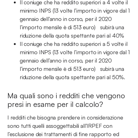
Il coniuge che ha reddito superiori a 4 volte il
minimo INPS (13 volte l’importo in vigore dal 1
gennaio dell’anno in corso, per il 2020
l’importo mensile è di 513 euro) subirà una
riduzione della quota spettante pari al 40%
Il coniuge che ha reddito superiori a 5 volte il
minimo INPS (13 volte l’importo in vigore dal 1
gennaio dell’anno in corso, per il 2020
l’importo mensile è di 513 euro) subirà una
riduzione della quota spettante pari al 50%.
Ma quali sono i redditi che vengono
presi in esame per il calcolo?
I redditi che bisogna prendere in considerazione
sono tutti quelli assoggettabili all’IRPEF con
l’esclusione dei trattamenti di fine rapporto ed