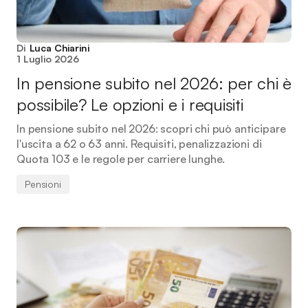
Di
Luca Chiarini
1 Luglio 2026
In pensione subito nel 2026: per chi è
possibile? Le opzioni e i requisiti
In pensione subito nel 2026: scopri chi può anticipare
l'uscita a 62 o 63 anni. Requisiti, penalizzazioni di
Quota 103 e le regole per carriere lunghe.
Pensioni