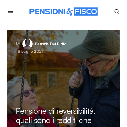
Di
Patrizia Del Pidio
18 Luglio 2021
Pensione di reversibilità,
quali sono i redditi che