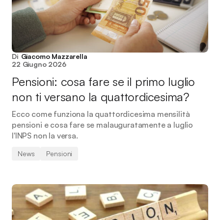
Di
Giacomo Mazzarella
22 Giugno 2026
Pensioni: cosa fare se il primo luglio
non ti versano la quattordicesima?
Ecco come funziona la quattordicesima mensilità
pensioni e cosa fare se malauguratamente a luglio
l'INPS non la versa.
News
Pensioni