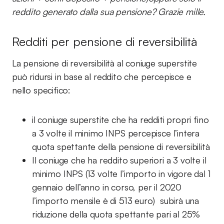
reddito generato dalla sua pensione? Grazie mille.
Redditi per pensione di reversibilità
La pensione di reversibilità al coniuge superstite
può ridursi in base al reddito che percepisce e
nello specifico:
il coniuge superstite che ha redditi propri fino
a 3 volte il minimo INPS percepisce l’intera
quota spettante della pensione di reversibilità
Il coniuge che ha reddito superiori a 3 volte il
minimo INPS (13 volte l’importo in vigore dal 1
gennaio dell’anno in corso, per il 2020
l’importo mensile è di 513 euro) subirà una
riduzione della quota spettante pari al 25%