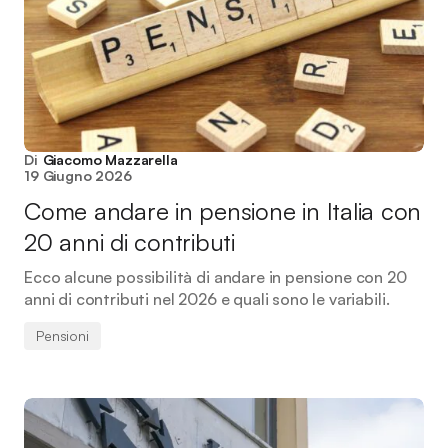
Di
Giacomo Mazzarella
19 Giugno 2026
Come andare in pensione in Italia con
20 anni di contributi
Ecco alcune possibilità di andare in pensione con 20
anni di contributi nel 2026 e quali sono le variabili.
Pensioni