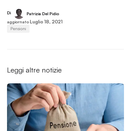
Di
Patrizia Del Pidio
Luglio 18, 2021
aggiornato
Pensioni
Leggi altre notizie