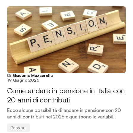
Di
Giacomo Mazzarella
19 Giugno 2026
Come andare in pensione in Italia con
20 anni di contributi
Ecco alcune possibilità di andare in pensione con 20
anni di contributi nel 2026 e quali sono le variabili.
Pensioni