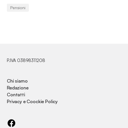
Pensioni
P.IVA 03898311208
Chi siamo
Redazione
Contatti
Privacy e Coockie Policy