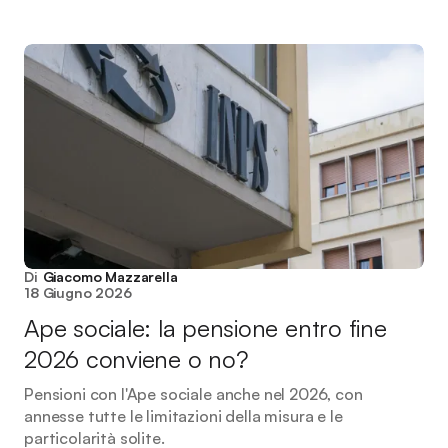
Di
Giacomo Mazzarella
18 Giugno 2026
Ape sociale: la pensione entro fine
2026 conviene o no?
Pensioni con l'Ape sociale anche nel 2026, con
annesse tutte le limitazioni della misura e le
particolarità solite.