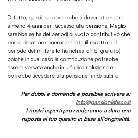
Di fatto, quindi, si troverebbe a dover attendere
almeno 4 anni per l’accesso alla pensione. Meglio
sarebbe se ha dei periodi di vuoto contributivo che
possa riscattare onerosamente (il riscatto del
periodo del militare lo ha richiesto? E’ gratuito)
poichè in quel caso la contribuzione potrebbe
essere versata anche in un’unica soluzione e
potrebbe accedere alla pensione fin da subito.
Per dubbi e domande è possibile scrivere a:
info@pensioniefisco.it
I nostri esperti provvederanno a dare una
risposta al tuo quesito in base all’originalità.