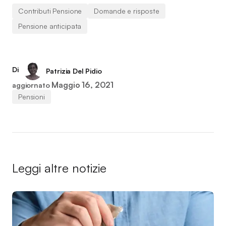
Contributi Pensione
Domande e risposte
Pensione anticipata
Di
Patrizia Del Pidio
Maggio 16, 2021
aggiornato
Pensioni
Leggi altre notizie