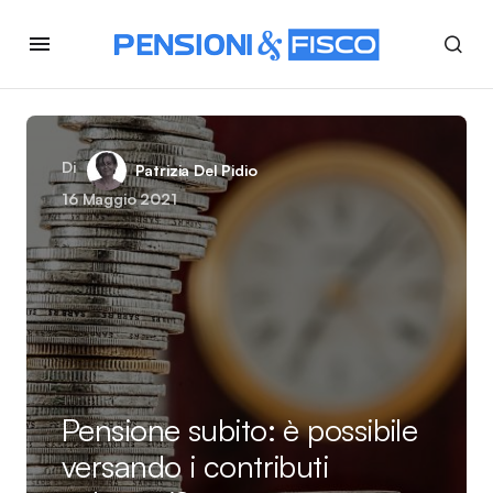
Di
Patrizia Del Pidio
16 Maggio 2021
Pensione subito: è possibile
versando i contributi