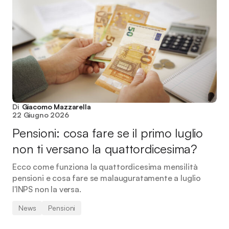
Di
Giacomo Mazzarella
22 Giugno 2026
Pensioni: cosa fare se il primo luglio
non ti versano la quattordicesima?
Ecco come funziona la quattordicesima mensilità
pensioni e cosa fare se malauguratamente a luglio
l'INPS non la versa.
News
Pensioni