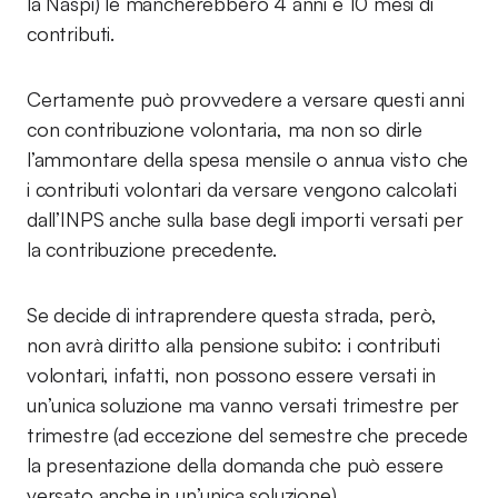
la Naspi) le mancherebbero 4 anni e 10 mesi di
contributi.
Certamente può provvedere a versare questi anni
con contribuzione volontaria, ma non so dirle
l’ammontare della spesa mensile o annua visto che
i contributi volontari da versare vengono calcolati
dall’INPS anche sulla base degli importi versati per
la contribuzione precedente.
Se decide di intraprendere questa strada, però,
non avrà diritto alla pensione subito: i contributi
volontari, infatti, non possono essere versati in
un’unica soluzione ma vanno versati trimestre per
trimestre (ad eccezione del semestre che precede
la presentazione della domanda che può essere
versato anche in un’unica soluzione).