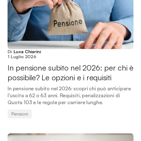
Di
Luca Chiarini
1 Luglio 2026
In pensione subito nel 2026: per chi è
possibile? Le opzioni e i requisiti
In pensione subito nel 2026: scopri chi può anticipare
l'uscita a 62 o 63 anni. Requisiti, penalizzazioni di
Quota 103 e le regole per carriere lunghe.
Pensioni