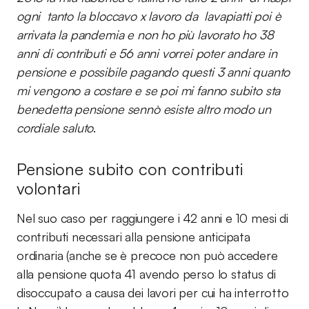
ogni tanto la bloccavo x lavoro da lavapiatti poi è
arrivata la pandemia e non ho più lavorato ho 38
anni di contributi e 56 anni vorrei poter andare in
pensione e possibile pagando questi 3 anni quanto
mi vengono a costare e se poi mi fanno subito sta
benedetta pensione sennò esiste altro modo un
cordiale saluto
.
Pensione subito con contributi
volontari
Nel suo caso per raggiungere i 42 anni e 10 mesi di
contributi necessari alla pensione anticipata
ordinaria (anche se è precoce non può accedere
alla pensione quota 41 avendo perso lo status di
disoccupato a causa dei lavori per cui ha interrotto