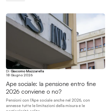
Di
Giacomo Mazzarella
18 Giugno 2026
Ape sociale: la pensione entro fine
2026 conviene o no?
Pensioni con l'Ape sociale anche nel 2026, con
annesse tutte le limitazioni della misura e le