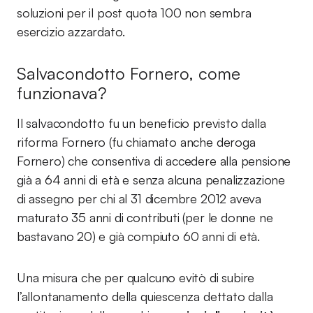
soluzioni per il post quota 100 non sembra
esercizio azzardato.
Salvacondotto Fornero, come
funzionava?
Il salvacondotto fu un beneficio previsto dalla
riforma Fornero (fu chiamato anche deroga
Fornero) che consentiva di accedere alla pensione
già a 64 anni di età e senza alcuna penalizzazione
di assegno per chi al 31 dicembre 2012 aveva
maturato 35 anni di contributi (per le donne ne
bastavano 20) e già compiuto 60 anni di età.
Una misura che per qualcuno evitò di subire
l’allontanamento della quiescenza dettato dalla