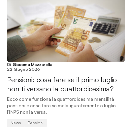
Di
Giacomo Mazzarella
22 Giugno 2026
Pensioni: cosa fare se il primo luglio
non ti versano la quattordicesima?
Ecco come funziona la quattordicesima mensilità
pensioni e cosa fare se malauguratamente a luglio
l'INPS non la versa.
News
Pensioni