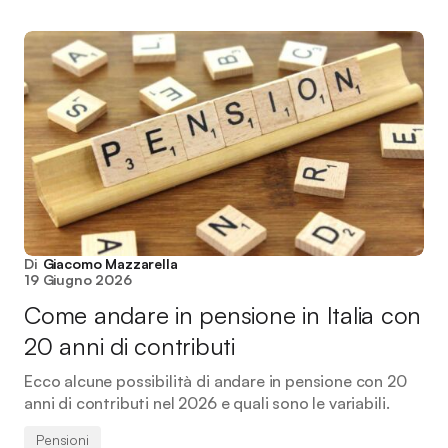
Di
Giacomo Mazzarella
19 Giugno 2026
Come andare in pensione in Italia con
20 anni di contributi
Ecco alcune possibilità di andare in pensione con 20
anni di contributi nel 2026 e quali sono le variabili.
Pensioni