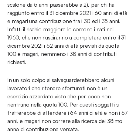
scalone da 5 anni passerebbe a 2), per chi ha
raggiunto entro il 31 dicembre 2021 i 60 anni di età
e magari una contribuzione tra i 30 ed i 35 anni.
Infatti il rischio maggiore lo corrono i nati nel
1960, che non riusciranno a completare entro il 31
dicembre 2021 i 62 anni di età previsti da quota
100 e magari, nemmeno i 38 anni di contributi
richiesti.
In un solo colpo si salvaguarderebbero alcuni
lavoratori che ritenere sfortunati non è un
esercizio azzardato visto che per poco non
rientrano nella quota 100. Per questi soggetti si
tratterebbe di attendere i 64 anni di età e non i 67
anni, e magari non correre alla ricerca del 38imo
anno di contribuzione versata.