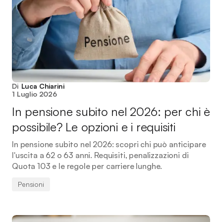
Di
Luca Chiarini
1 Luglio 2026
In pensione subito nel 2026: per chi è
possibile? Le opzioni e i requisiti
In pensione subito nel 2026: scopri chi può anticipare
l'uscita a 62 o 63 anni. Requisiti, penalizzazioni di
Quota 103 e le regole per carriere lunghe.
Pensioni