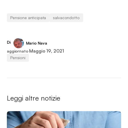
Pensione anticipata
salvacondotto
Di
Mario Nava
Maggio 19, 2021
aggiornato
Pensioni
Leggi altre notizie