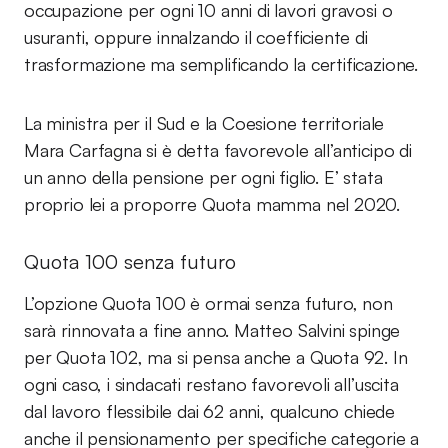
occupazione per ogni 10 anni di lavori gravosi o
usuranti, oppure innalzando il coefficiente di
trasformazione ma semplificando la certificazione.
La ministra per il Sud e la Coesione territoriale
Mara Carfagna si è detta favorevole all’anticipo di
un anno della pensione per ogni figlio. E’ stata
proprio lei a proporre Quota mamma nel 2020.
Quota 100 senza futuro
L’opzione Quota 100 è ormai senza futuro, non
sarà rinnovata a fine anno. Matteo Salvini spinge
per Quota 102, ma si pensa anche a Quota 92. In
ogni caso, i sindacati restano favorevoli all’uscita
dal lavoro flessibile dai 62 anni, qualcuno chiede
anche il pensionamento per specifiche categorie a