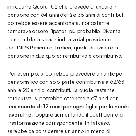
introdurre Quota 102 che prevede di andare in
pensione con 64 anni d’età e 38 anni di contributi,
potrebbe essere accantonata, nonostante
sembrava essere l’ipotesi più probabile. Diventa
percorribile la strada indicata dal presidente
dell’INPS
Pasquale Tridico
, quella di dividere la
pensione in due quote: retributiva e contributiva.
Per esempio, si potrebbe prevedere un anticipo
pensionistico con solo parte contributiva a 62/63
anni e 20 anni di contributi. La quota restante
retributiva, si potrebbe ottenere a 67 anni con
uno sconto di 12 mesi per ogni figlio per le madri
lavoratrici
, oppure aumentando il coefficiente di
trasformazione corrispondente. In tal caso,
sarebbe da considerare un anno in meno di