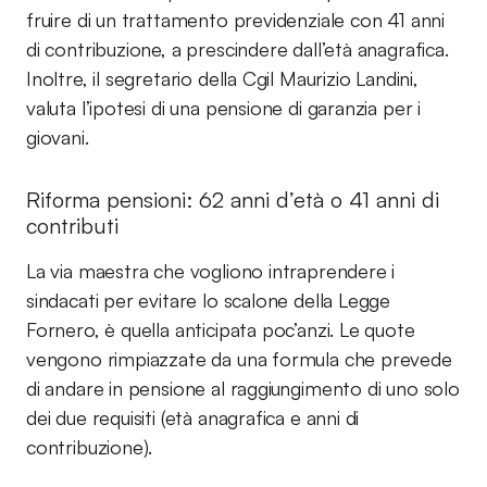
fruire di un trattamento previdenziale con 41 anni
di contribuzione, a prescindere dall’età anagrafica.
Inoltre, il segretario della Cgil Maurizio Landini,
valuta l’ipotesi di una pensione di garanzia per i
giovani.
Riforma pensioni: 62 anni d’età o 41 anni di
contributi
La via maestra che vogliono intraprendere i
sindacati per evitare lo scalone della Legge
Fornero, è quella anticipata poc’anzi. Le quote
vengono rimpiazzate da una formula che prevede
di andare in pensione al raggiungimento di uno solo
dei due requisiti (età anagrafica e anni di
contribuzione).