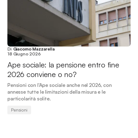
Di
Giacomo Mazzarella
18 Giugno 2026
Ape sociale: la pensione entro fine
2026 conviene o no?
Pensioni con l'Ape sociale anche nel 2026, con
annesse tutte le limitazioni della misura e le
particolarità solite.
Pensioni