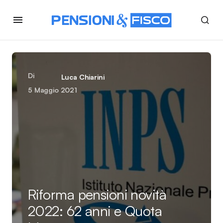
Di
Luca Chiarini
5 Maggio 2021
Riforma pensioni novità
2022: 62 anni e Quota