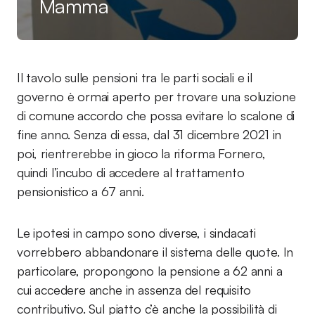
Mamma
Il tavolo sulle pensioni tra le parti sociali e il
governo è ormai aperto per trovare una soluzione
di comune accordo che possa evitare lo scalone di
fine anno. Senza di essa, dal 31 dicembre 2021 in
poi, rientrerebbe in gioco la riforma Fornero,
quindi l’incubo di accedere al trattamento
pensionistico a 67 anni.
Le ipotesi in campo sono diverse, i sindacati
vorrebbero abbandonare il sistema delle quote. In
particolare, propongono la pensione a 62 anni a
cui accedere anche in assenza del requisito
contributivo. Sul piatto c’è anche la possibilità di