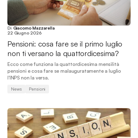
Di
Giacomo Mazzarella
22 Giugno 2026
Pensioni: cosa fare se il primo luglio
non ti versano la quattordicesima?
Ecco come funziona la quattordicesima mensilità
pensioni e cosa fare se malauguratamente a luglio
l'INPS non la versa.
News
Pensioni