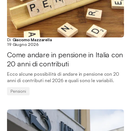
Di
Giacomo Mazzarella
19 Giugno 2026
Come andare in pensione in Italia con
20 anni di contributi
Ecco alcune possibilità di andare in pensione con 20
anni di contributi nel 2026 e quali sono le variabili.
Pensioni