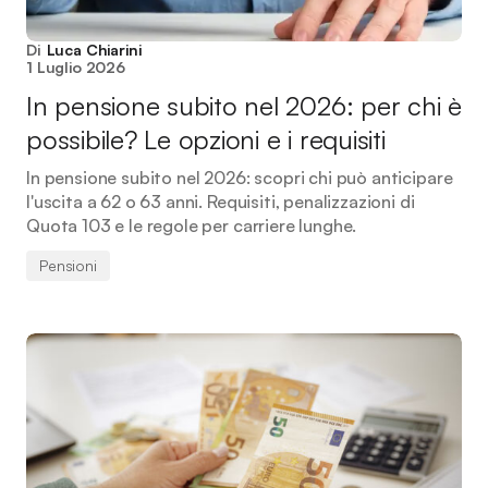
Di
Luca Chiarini
1 Luglio 2026
In pensione subito nel 2026: per chi è
possibile? Le opzioni e i requisiti
In pensione subito nel 2026: scopri chi può anticipare
l'uscita a 62 o 63 anni. Requisiti, penalizzazioni di
Quota 103 e le regole per carriere lunghe.
Pensioni