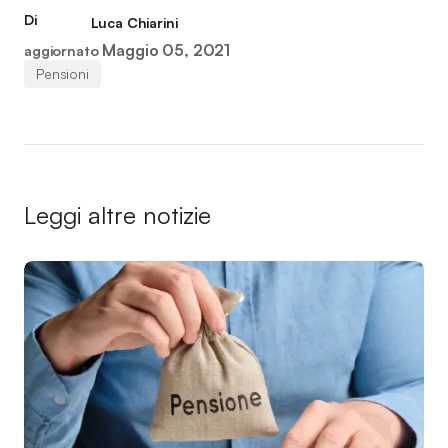
Di
Luca Chiarini
Maggio 05, 2021
aggiornato
Pensioni
Leggi altre notizie