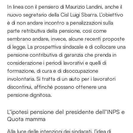
In linea con il pensiero di Maurizio Landini, anche il
nuovo segretario della Cisl Luigi Sbarra. L’obiettivo
è di non andare incontro a penalizzazioni sulla
parte retributiva della pensione, così come
sembrano andare, invece, alcune recenti proposte
di legge. La prospettiva sindacale è di collocare una
pensione contributiva di garanzia che prenda in
considerazione i periodi lavorativi e quelli di
formazione, di cura e di disoccupazione
involontaria. Si tratta di un aiuto per i lavoratori
discontinui, affinché possano ottenere una
pensione dignitosa.
L’ipotesi pensione del presidente dell’INPS e
Quota mamma
Alla luce delle intenzioni dei sindacati, l’idea di