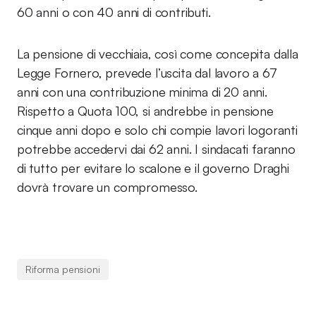
60 anni o con 40 anni di contributi.
La pensione di vecchiaia, così come concepita dalla
Legge Fornero, prevede l’uscita dal lavoro a 67
anni con una contribuzione minima di 20 anni.
Rispetto a Quota 100, si andrebbe in pensione
cinque anni dopo e solo chi compie lavori logoranti
potrebbe accedervi dai 62 anni. I sindacati faranno
di tutto per evitare lo scalone e il governo Draghi
dovrà trovare un compromesso.
Riforma pensioni