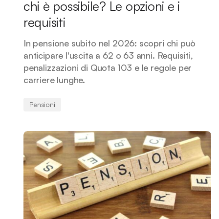
chi è possibile? Le opzioni e i
requisiti
In pensione subito nel 2026: scopri chi può
anticipare l'uscita a 62 o 63 anni. Requisiti,
penalizzazioni di Quota 103 e le regole per
carriere lunghe.
Pensioni