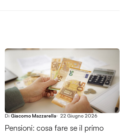
Di
Giacomo Mazzarella
22 Giugno 2026
Pensioni: cosa fare se il primo