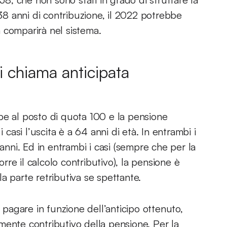
8 anni di contribuzione, il 2022 potrebbe
 comparirà nel sistema.
i chiama anticipata
be al posto di quota 100 e la pensione
 casi l’uscita è a 64 anni di età. In entrambi i
 anni. Ed in entrambi i casi (sempre che per la
orre il calcolo contributivo), la pensione è
a parte retributiva se spettante.
a pagare in funzione dell’anticipo ottenuto,
mente contributivo della pensione. Per la