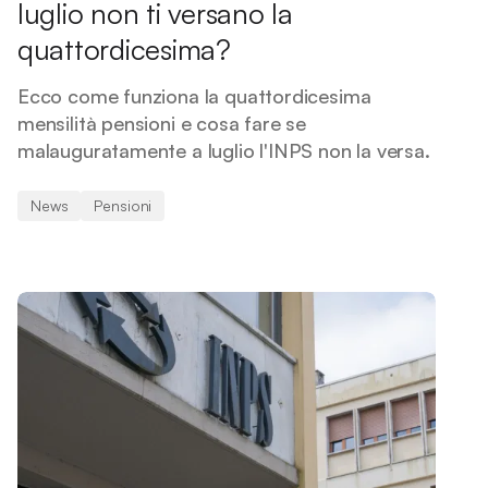
luglio non ti versano la
quattordicesima?
Ecco come funziona la quattordicesima
mensilità pensioni e cosa fare se
malauguratamente a luglio l'INPS non la versa.
News
Pensioni