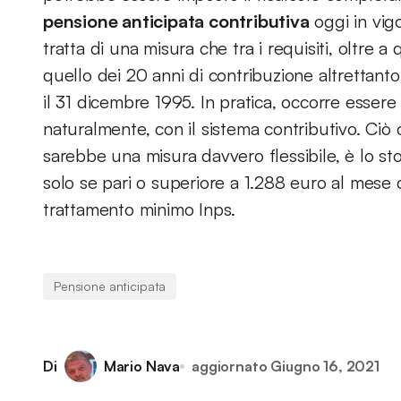
pensione anticipata contributiva
oggi in vig
tratta di una misura che tra i requisiti, oltre 
quello dei 20 anni di contribuzione altrettanto
il 31 dicembre 1995. In pratica, occorre essere
naturalmente, con il sistema contributivo. Ciò
sarebbe una misura davvero flessibile, è lo st
solo se pari o superiore a 1.288 euro al mese ci
trattamento minimo Inps.
Pensione anticipata
Di
Mario Nava
aggiornato
Giugno 16, 2021