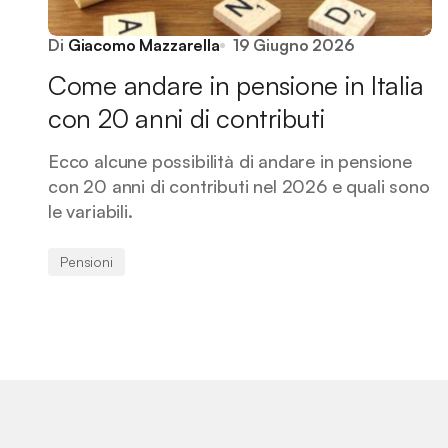
Di
Giacomo Mazzarella
19 Giugno 2026
Come andare in pensione in Italia
con 20 anni di contributi
Ecco alcune possibilità di andare in pensione
con 20 anni di contributi nel 2026 e quali sono
le variabili.
Pensioni