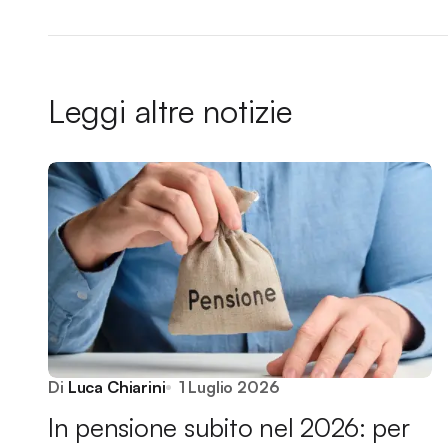
Leggi altre notizie
Di
Luca Chiarini
1 Luglio 2026
In pensione subito nel 2026: per