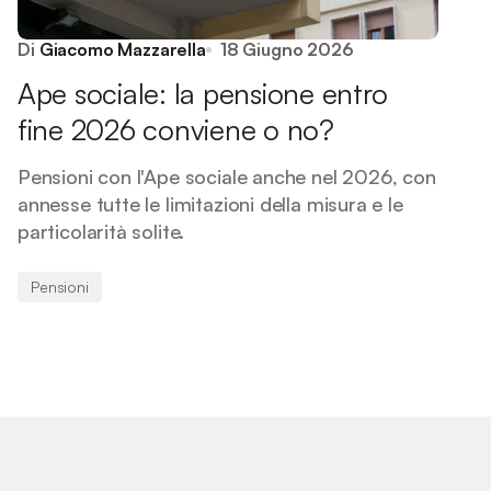
Di
Giacomo Mazzarella
18 Giugno 2026
Ape sociale: la pensione entro
fine 2026 conviene o no?
Pensioni con l'Ape sociale anche nel 2026, con
annesse tutte le limitazioni della misura e le
particolarità solite.
Pensioni