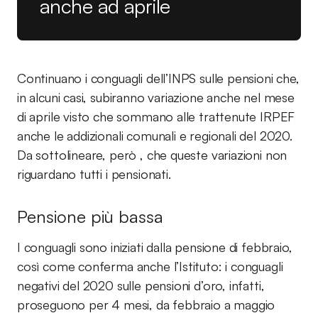
anche ad aprile
Continuano i conguagli dell’INPS sulle pensioni che,
in alcuni casi, subiranno variazione anche nel mese
di aprile visto che sommano alle trattenute IRPEF
anche le addizionali comunali e regionali del 2020.
Da sottolineare, però , che queste variazioni non
riguardano tutti i pensionati.
Pensione più bassa
I conguagli sono iniziati dalla pensione di febbraio,
così come conferma anche l’Istituto: i conguagli
negativi del 2020 sulle pensioni d’oro, infatti,
proseguono per 4 mesi, da febbraio a maggio