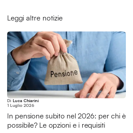
Leggi altre notizie
Di
Luca Chiarini
1 Luglio 2026
In pensione subito nel 2026: per chi è
possibile? Le opzioni e i requisiti