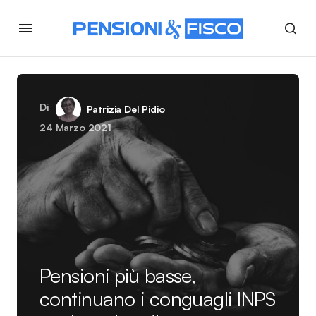
Di
Patrizia Del Pidio
24 Marzo 2021
Pensioni più basse,
continuano i conguagli INPS