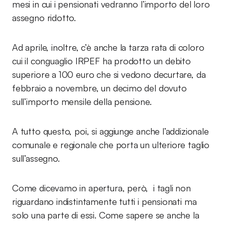
mesi in cui i pensionati vedranno l’importo del loro
assegno ridotto.
Ad aprile, inoltre, c’è anche la tarza rata di coloro
cui il conguaglio IRPEF ha prodotto un debito
superiore a 100 euro che si vedono decurtare, da
febbraio a novembre, un decimo del dovuto
sull’importo mensile della pensione.
A tutto questo, poi, si aggiunge anche l’addizionale
comunale e regionale che porta un ulteriore taglio
sull’assegno.
Come dicevamo in apertura, però, i tagli non
riguardano indistintamente tutti i pensionati ma
solo una parte di essi. Come sapere se anche la