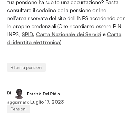
tua pensione ha subito una decurtazione? Basta
consultare il cedolino della pensione online
nell’area riservata del sito dell’INPS accedendo con
le proprie credenziali (Che ricordiamo essere PIN
INPS,
SPID
,
Carta Nazionale dei Servizi
e
Carta
di identità elettronica
).
Riforma pensioni
Di
Patrizia Del Pidio
Luglio 17, 2023
aggiornato
Pensioni