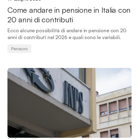
Come andare in pensione in Italia con
20 anni di contributi
Ecco alcune possibilità di andare in pensione con 20
anni di contributi nel 2026 e quali sono le variabili.
Pensioni