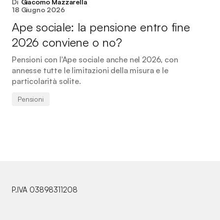
Di
Giacomo Mazzarella
18 Giugno 2026
Ape sociale: la pensione entro fine
2026 conviene o no?
Pensioni con l'Ape sociale anche nel 2026, con
annesse tutte le limitazioni della misura e le
particolarità solite.
Pensioni
P.IVA 03898311208