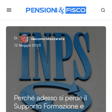
Di
Giacomo Mazzarella
12 Maggio 2025
Perché adesso si perde il
Supporto Formazione e