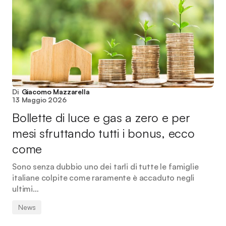
Di
Giacomo Mazzarella
13 Maggio 2026
Bollette di luce e gas a zero e per
mesi sfruttando tutti i bonus, ecco
come
Sono senza dubbio uno dei tarli di tutte le famiglie
italiane colpite come raramente è accaduto negli
ultimi…
News