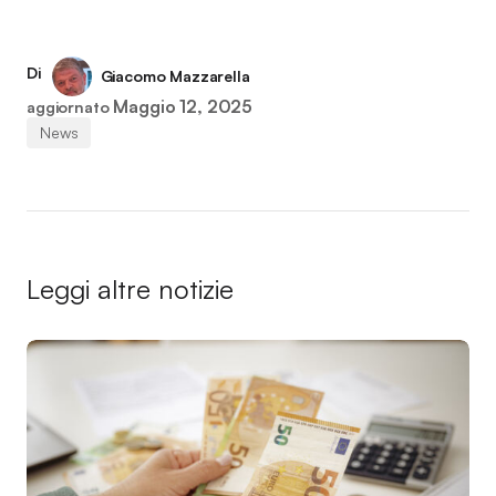
Di
Giacomo Mazzarella
Maggio 12, 2025
aggiornato
News
Leggi altre notizie