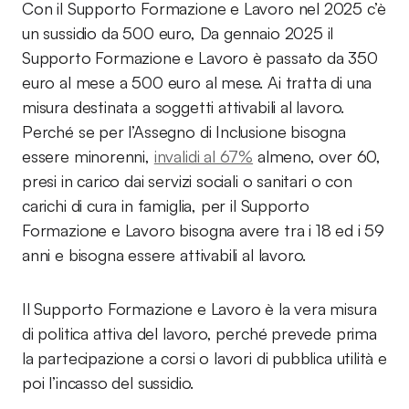
Con il Supporto Formazione e Lavoro nel 2025 c’è
un sussidio da 500 euro, Da gennaio 2025 il
Supporto Formazione e Lavoro è passato da 350
euro al mese a 500 euro al mese. Ai tratta di una
misura destinata a soggetti attivabili al lavoro.
Perché se per l’Assegno di Inclusione bisogna
essere minorenni,
invalidi al 67%
almeno, over 60,
presi in carico dai servizi sociali o sanitari o con
carichi di cura in famiglia, per il Supporto
Formazione e Lavoro bisogna avere tra i 18 ed i 59
anni e bisogna essere attivabili al lavoro.
Il Supporto Formazione e Lavoro è la vera misura
di politica attiva del lavoro, perché prevede prima
la partecipazione a corsi o lavori di pubblica utilità e
poi l’incasso del sussidio.