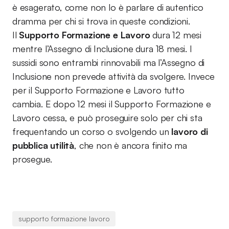
è esagerato, come non lo è parlare di autentico
dramma per chi si trova in queste condizioni.
Il
Supporto Formazione e Lavoro
dura 12 mesi
mentre l’Assegno di Inclusione dura 18 mesi. I
sussidi sono entrambi rinnovabili ma l’Assegno di
Inclusione non prevede attività da svolgere. Invece
per il Supporto Formazione e Lavoro tutto
cambia. E dopo 12 mesi il Supporto Formazione e
Lavoro cessa, e può proseguire solo per chi sta
frequentando un corso o svolgendo un
lavoro di
pubblica utilità
, che non è ancora finito ma
prosegue.
supporto formazione lavoro