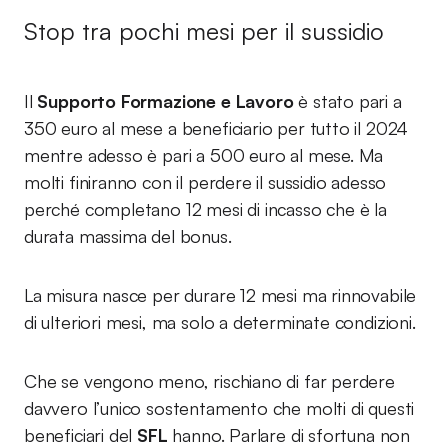
Stop tra pochi mesi per il sussidio
Il
Supporto Formazione e Lavoro
è stato pari a
350 euro al mese a beneficiario per tutto il 2024
mentre adesso è pari a 500 euro al mese. Ma
molti finiranno con il perdere il sussidio adesso
perché completano 12 mesi di incasso che è la
durata massima del bonus.
La misura nasce per durare 12 mesi ma rinnovabile
di ulteriori mesi, ma solo a determinate condizioni.
Che se vengono meno, rischiano di far perdere
davvero l’unico sostentamento che molti di questi
beneficiari del
SFL
hanno. Parlare di sfortuna non