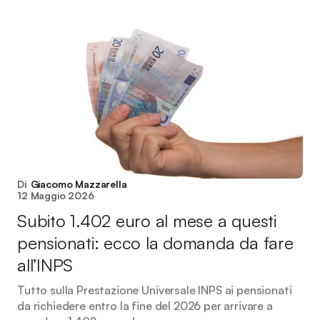
Di
Giacomo Mazzarella
12 Maggio 2026
Subito 1.402 euro al mese a questi
pensionati: ecco la domanda da fare
all’INPS
Tutto sulla Prestazione Universale INPS ai pensionati
da richiedere entro la fine del 2026 per arrivare a