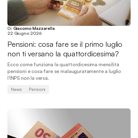
Di
Giacomo Mazzarella
22 Giugno 2026
Pensioni: cosa fare se il primo luglio
non ti versano la quattordicesima?
Ecco come funziona la quattordicesima mensilità
pensioni e cosa fare se malauguratamente a luglio
l'INPS non la versa.
News
Pensioni