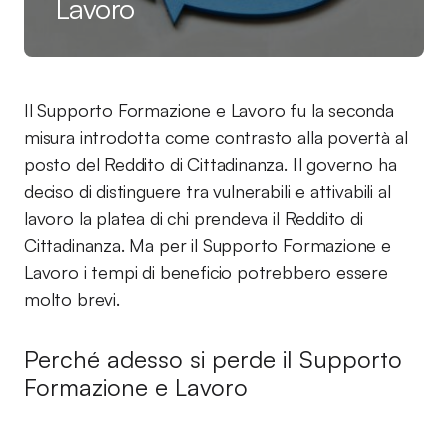
Lavoro
Il Supporto Formazione e Lavoro fu la seconda
misura introdotta come contrasto alla povertà al
posto del Reddito di Cittadinanza. Il governo ha
deciso di distinguere tra vulnerabili e attivabili al
lavoro la platea di chi prendeva il Reddito di
Cittadinanza. Ma per il Supporto Formazione e
Lavoro i tempi di beneficio potrebbero essere
molto brevi.
Perché adesso si perde il Supporto
Formazione e Lavoro