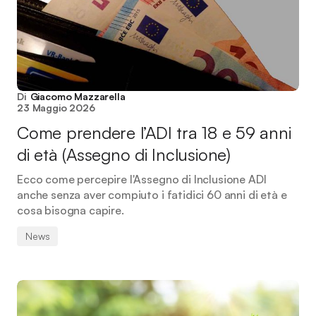
Di
Giacomo Mazzarella
23 Maggio 2026
Come prendere l’ADI tra 18 e 59 anni
di età (Assegno di Inclusione)
Ecco come percepire l'Assegno di Inclusione ADI
anche senza aver compiuto i fatidici 60 anni di età e
cosa bisogna capire.
News